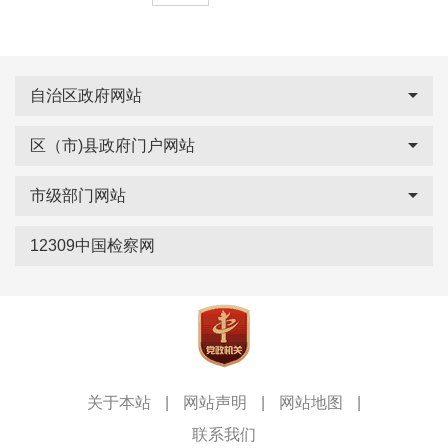
自治区政府网站
区（市)县政府门户网站
市级部门网站
12309中国检察网
关于本站
|
网站声明
|
网站地图
|
联系我们