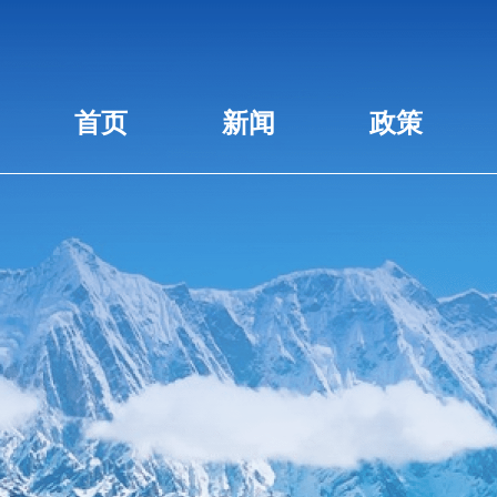
首页
新闻
政策