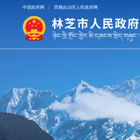
中国政府网
西藏自治区人民政府网