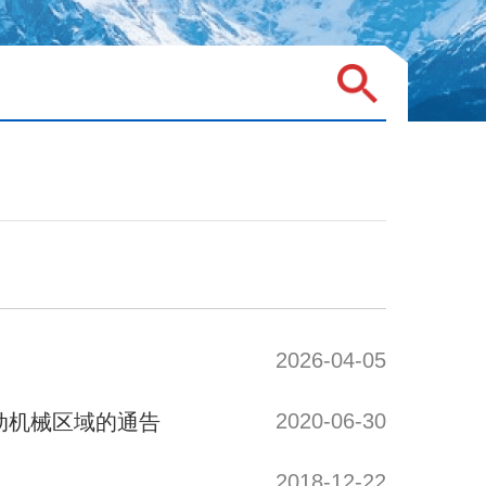
2026-04-05
2020-06-30
动机械区域的通告
2018-12-22