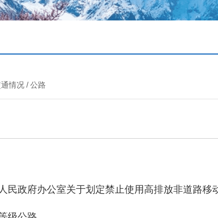
交通情况
/
公路
人民政府办公室关于划定禁止使用高排放非道路移
等级公路