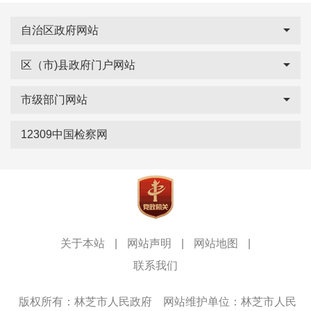
自治区政府网站
区（市)县政府门户网站
市级部门网站
12309中国检察网
关于本站
|
网站声明
|
网站地图
|
联系我们
版权所有：林芝市人民政府
网站维护单位：林芝市人民