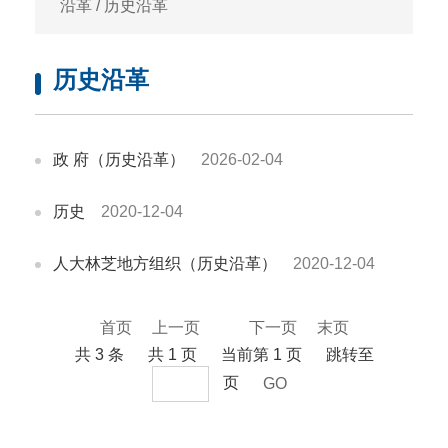
沿革
/
历史沿革
历史沿革
政 府（历史沿革）
2026-02-04
历史
2020-12-04
人大林芝地方组织（历史沿革）
2020-12-04
首页
上一页
1
下一页
末页
共 3 条
共 1 页
当前第 1 页
跳转至
页
GO