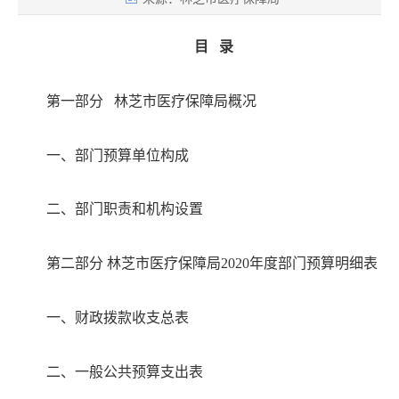
目
录
第一部分
林芝市医疗保障局
概况
一、部门预算单位构成
二、部门职责和机构设置
第二部分
林芝市医疗保障局
20
20年度部门预算明细表
一、财政拨款收支总表
二、一般公共预算支出表