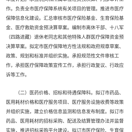
作。负责全市医疗保障系统有关项目的管理。推进市医疗
保障信息化建设。汇总审核市医疗保险基金、生育保险基
金、医疗救助资金预决算草案。编制市离休干部、十八军
（四路进藏）退休老同志和其他特殊人群医疗保障资金预
决算草案。拟定市医疗保障地方性法规和政府规章草案、
政策、规划和标准并组织实施。承担规范性文件审核工
作，承担医疗保障政策宣传工作，承担行政复议、行政应
诉等工作。
（二）医药价格、招标和待遇保障科。拟订市药品、
医用耗材价格和医疗服务项目、医疗服务设施收费等政策
并组织实施，建立价格信息监测和信息发布制度。拟订市
药品、医用耗材的招标采购、配送及
结算管理办法并监督
实施，推进招标采购平台建设。拟订市医疗保险、生育保