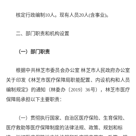
核定行政编制
10人。现有人员20人(含事业)。
二、部门
职责和
机构设置
（一）部门职责
根据中共林芝市委员会办公室
林芝市人民政府办公室
关于印发《林芝市医疗保障局职能配置、内设机构和人员
编制规定》的通知（林委办〔
2019〕36号），林芝市医疗
保障局承担以下主要职责：
（一）贯彻执行国家、自治区医疗保险、生育保险、
医疗救助等医疗保障制度的法律法规、政策、规划和标