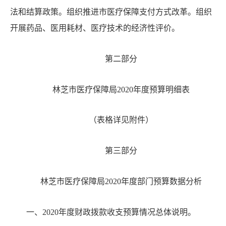
法和结算政策。组织推进市医疗保障支付方式改革。组织
开展药品、医用耗材、医疗技术的经济性评价。
第二部分
林芝市医疗保障局
20
20年度预算明细表
（表格详见附件）
第三部分
林芝市医疗保障局
20
20年度部门预算数据分析
一、
20
20年度财政拨款收支预算情况总体说明。