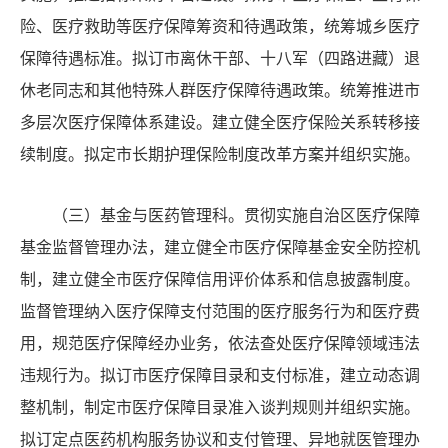
险、医疗救助等医疗保障筹资和待遇政策，统筹城乡医疗
保障待遇标准。拟订市离休干部、十八军（四路进藏）退
休老同志和其他特殊人群医疗保障待遇政策。统筹推进市
多层次医疗保障体系建设。建立健全医疗保险关系转移接
续制度。拟定市长期护理保险制度改革方案并组织实施。
（三）基金与医药管理科。贯彻实施自治区医疗保障
基金监督管理办法，建立健全市医疗保障基金安全防控机
制，建立健全市医疗保障信用评价体系和信息披露制度。
监督管理纳入医疗保障支付范围的医疗服务行为和医疗费
用，规范医疗保障经办业务，依法查处医疗保障领域违法
违规行为。拟订市医疗保障目录和支付标准，建立动态调
整机制，制定市医疗保障目录准入谈判规则并组织实施。
拟订定点医药机构服务协议和支付管理、异地就医管理办