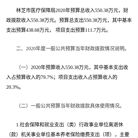
林芝市医疗保障局
2020年预算总收入550.38万元，财
政拨款收入550.38万元。预算总支出550.38万元，其中基本
支出预算438.68万元， 项目支出预算111.7万元。
二、
20
20年度一般公共预算当年财政拨款情况说明。
（一）
20
20
年预算收入
550.38
万元，其中基本支出收
入占预算收入的
79.7
%；项目支出收入占预算收入的
20.3
%。
（二）一般公共预算当年财政拨款具体使用情况。
1.社会保障和就业支出（类）行政事业单位离退休
（款）机关事业单位基本养老保险缴费支出（项），主要