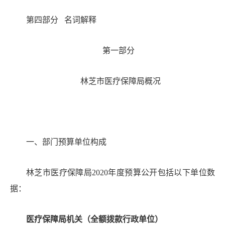
第四部分
名词解释
第一部分
林芝市医疗保障局
概况
一、部门预算
单位构成
林芝市医疗保障局
2020
年度预算公开包括以下单位数
据：
医疗保障局机关（全额拨款行政单位）