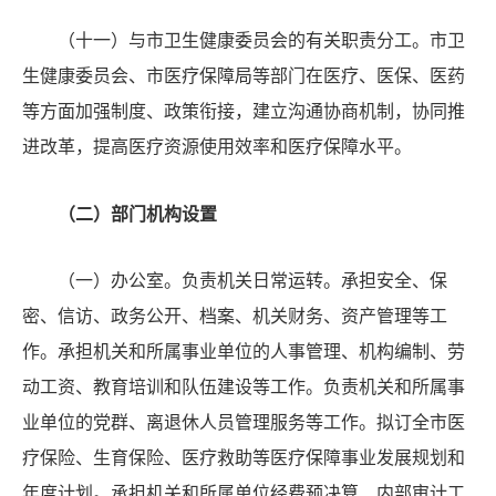
（十一）与市卫生健康委员会的有关职责分工。市卫
生健康委员会、市医疗保障局等部门在医疗、医保、医药
等方面加强制度、政策衔接，建立沟通协商机制，协同推
进改革，提高医疗资源使用效率和医疗保障水平。
（二）部门机构设置
（一）办公室。负责机关日常运转。承担安全、保
密、信访、政务公开、档案、机关财务、资产管理等工
作。承担机关和所属事业单位的人事管理、机构编制、劳
动工资、教育培训和队伍建设等工作。负责机关和所属事
业单位的党群、离退休人员管理服务等工作。拟订全市医
疗保险、生育保险、医疗救助等医疗保障事业发展规划和
年度计划。承担机关和所属单位经费预决算、内部审计工