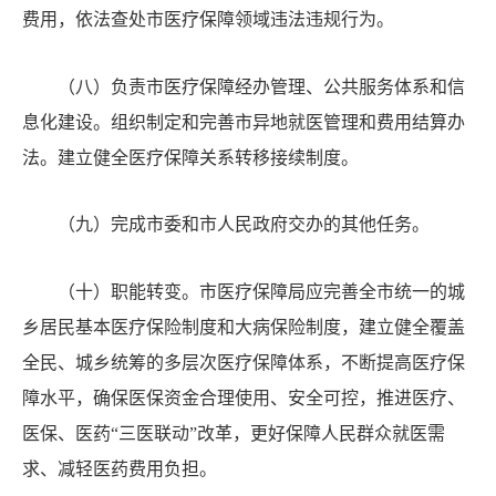
费用，依法查处市医疗保障领域违法违规行为。
（八）负责市医疗保障经办管理、公共服务体系和信
息化建设。组织制定和完善市异地就医管理和费用结算办
法。建立健全医疗保障关系转移接续制度。
（九）完成市委和市人民政府交办的其他任务。
（十）职能转变。市医疗保障局应完善全市统一的城
乡居民基本医疗保险制度和大病保险制度，建立健全覆盖
全民、城乡统筹的多层次医疗保障体系，不断提高医疗保
障水平，确保医保资金合理使用、安全可控，推进医疗、
医保、医药
“三医联动”改革，更好保障人民群众就医需
求、减轻医药费用负担。