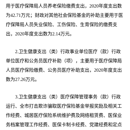
用于医疗保障局人员养老保险缴费支出，2020年度支出数
为42.71万元；财政对其他社会保险基金的补助主要用于医
疗保障局人员失业保险、工伤保险、生育保险的缴费支
出，2020年度支出数为2.14万元。
2.卫生健康支出（类）行政事业单位医疗（款）行政
单位医疗和公务员医疗补助（项），主要用于医疗保障局
人员医疗保险缴费、公务员医疗补助支出，2020年度支出
数为27.26万元。
3.卫生健康支出（类）医疗保障管理事务（款）行政
运行、全市打击欺诈骗取医疗保险基金举报奖励及相关工
作经费、城居医疗保险系统维护费及网络租赁费、医保业
务档案管理工作经费、医保卡制卡经费、党建经费和定点