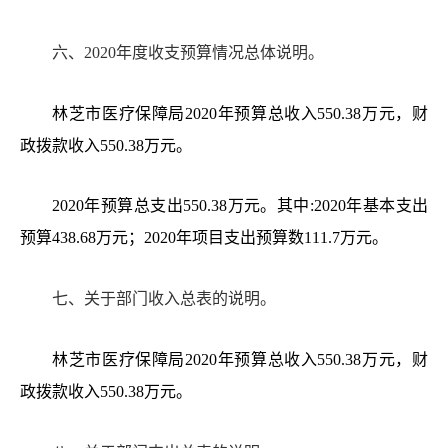
六、
20
20年度收支预算情况总体说明。
林芝市医疗保障局
2020年预算总收入550.38万元，财
政拨款收入550.38万元。
2020年预算总支出550.38万元。其中:2020年基本支出
预算438.68万元；2020年项目支出预算数111.7万元。
七、关
于部门收入总表的说明
。
林芝市医疗保障局
2020年预算总收入550.38万元，财
政拨款收入550.38万元。