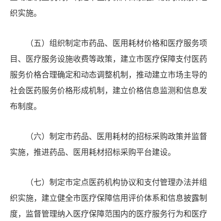
织实施。
（五）组织制定市药品、医用耗材价格和医疗服务项
目、医疗服务设施收费等政策，建立市医疗保障支付医药
服务价格合理确定和动态调整机制，推动建立市场主导的
社会医药服务价格形成机制，建立价格信息监测和信息发
布制度。
（六）制定市药品、医用耗材的招标采购政策并监督
实施，推进药品、医用耗材招标采购平台建设。
（七）制定市定点医药机构协议和支付管理办法并组
织实施，建立健全市医疗保障信用评价体系和信息披露制
度，监督管理纳入医疗保障范围内的医疗服务行为和医疗