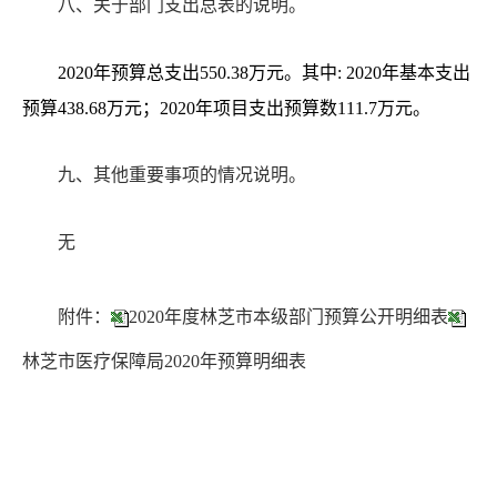
八
、关于部门支出总表的说明
。
2020年预算总支出550.38万元。其中: 2020年基本支出
预算438.68万元；2020年项目支出预算数111.7万元。
九、其他重要事项的情况说明。
无
附件：
2020年度林芝市本级部门预算公开明细表
林芝市医疗保障局2020年预算明细表