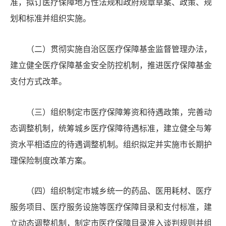
准，拟订医疗保障地方性法规和政府规章草案、政策、规
划和标准并组织实施。
（二）贯彻实施自治区医疗保障基金监督管理办法，
建立健全医疗保障基金安全防控机制，推进医疗保障基金
支付方式改革。
（三）组织制定市医疗保障筹资和待遇政策，完善动
态调整机制，统筹城乡医疗保障待遇标准，建立健全与筹
资水平相适应的待遇调整机制。组织拟定并实施市长期护
理保险制度改革方案。
（四）组织制定市城乡统一的药品、医用耗材、医疗
服务项目、医疗服务设施等医疗保障目录和支付标准，建
立动态调整机制，制定市医疗保障目录准入谈判规则并组