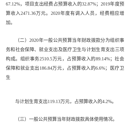
67.12%，项目支出经费占预算收入的32.87%
；
2019年度预
算收入2471.36万元。2020年度
有调入人员，经费相应增
加。
（二）
2020年一般公共预算当年财政拨款分为组织事
务和社会保障、就业支出及医疗卫生与计划生育支出三项
构成。组织事务2510.5万元，
占预算收入的
89.14%；社会
保障和就业支出186.84万元，占预算收入的6.6%；医疗卫
生
与计划生育支出
119.13万元，占预算收入的4.2%。
（三）一般公共预算当年财政拨款具体使用情况。