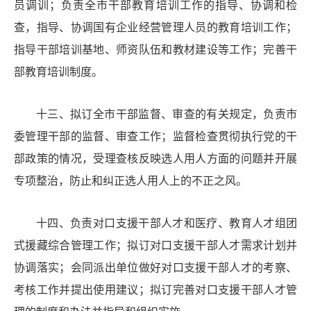
员调训；负责全市干部教育培训工作的指导、协调和检
查，指导、协调国有企业经营管理人员的教育培训工作；
指导干部培训基地、师资队伍和教材建设等工作；完善干
部教育培训制度。
十三
、
拟订全市干部监督、审查的有关规定，负责市
委管理干部的监督、审查工作；监督检查贯彻执行党的干
部政策的情况，受理查核反映选人用人方面的问题并开展
专项整治，防止和纠正选人用人上的不正之风。
十四
、
负责对口支援干部人才和医疗、教育人才组团
式援藏综合管理工作；拟订对口支援干部人才需求计划并
协调落实；会同派出单位做好对口支援干部人才的考察、
考核工作并提出使用建议；拟订完善对口支援干部人才管