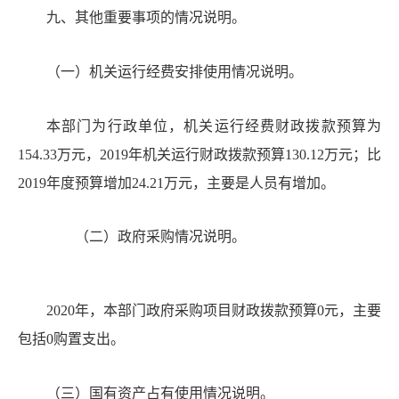
九、其他重要事项的情况说明。
（一）机关
运行经费安排使用情况说明。
本部门为行政单位，机关运行经费财政拨款预算为
154.33万元，2019年机关运行财政拨款预算130.12万元；比
2019年度预算增加24.21万元，主要是人员有增加。
（二）
政府
采购情况说明。
2020年，本部门政府采购项目财政拨款预算0元，主要
包括0购置支出。
（三
）
国
有资产占有使用情况说明。