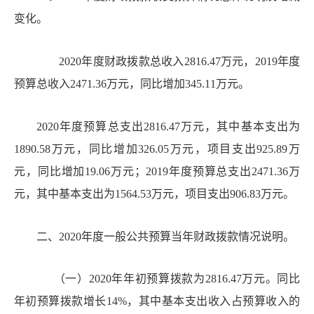
变化
。
2020年度财政拨款总收入2816.47万元，2019年度
预算总收入2471.36万元，同比增加345.11万元。
2020年度预算总支出2816.47万元，其中基本支出为
1890.58万元，同比增加326.05万元，项目支出925.89万
元，同比增加19.06万元；2019年度预算总支出2471.36万
元，其中基本支出为1564.53万元，项目支出906.83万元。
二、
20
20
年度一般公共预算当年财政拨款情况说明。
（一）
2020年年初预算拨款为
2816.47
万元。同比
年初预算拨款增长
14%，
其中基本支出收入占预算收入的