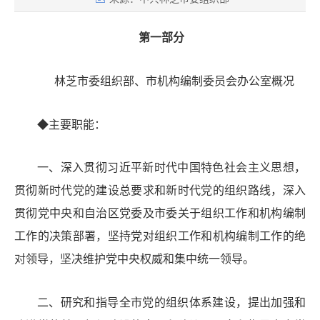
第一部分
林芝市委组织部、市机构编制
委员会办公室
概况
◆主要职能：
一
、
深入贯彻习近平新时代中国特色社会主义思想，
贯彻新时代党的建设总要求和新时代党的组织路线，深入
贯彻党中央和自治区党委及市委关于组织工作和机构编制
工作的决策部署，坚持党对组织工作和机构编制工作的绝
对领导，坚决维护党中央权威和集中统一领导。
二
、
研究和指导全市党的组织体系建设，提出加强和