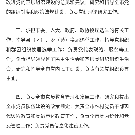
改进党的基层组织建设的意见和建议；研究和指导全市党
的组织制度和政策法规建设，负责党建理论研究工作。
三
、
承担市委、人大、政府、政协换届选举的有关工
作，指导县（区）、乡（镇）换届选举工作，指导党组织
和群团组织换届选举工作；负责党代表联络、服务等工
作；负责指导领导班子民主生活会和基层党组织组织生活
会；研究和指导全市党内民主建设；负责有关党组织设置
事宜。
四
、
负责全市党员教育管理和发展工作，研究和提出
全市党员队伍建设的政策规定；负责全市农村党员干部现
代远程教育和党员电化教育工作；负责全市党内统计和党
费管理工作；负责党员信息化建设工作。