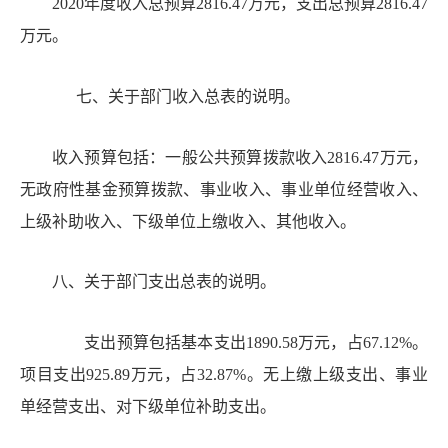
2020年度收入总预算2816.47万元，支出总预算2816.47
万元。
七、关
于部门收入总表的说明
。
收入预算包括：一般公共预算拨款收入
2816.47万元，
无政府性基金预算拨款、事业收入、事业单位经营收入、
上级补助收入、下级单位上缴收入、其他收入。
八、
关于部门支出总表的说明
。
支出预算包括基本支出
1890.58万元，占67.12%。
项目支出925.89万元，占32.87%。无上缴上级支出、事业
单经营支出、对下级单位补助支出。