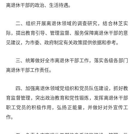
离退休干部的政治、生活待遇。
二
、
组织开展离退休领域的调查研究，结合
林芝
实
际，提出教育引导、管理监督、服务保障离退休干部的意
见建议，为市委、政府制定有关政策提供依据和参考。
三
、
统筹做好全市离退休干部工作，落实各级各部门
离退休干部工作责任。
四、加强离退休领域党组织和党员队伍建设，抓好教
育监督管理，突出政治教育和党性锻炼，发挥离退休干部
职工党员的积极作用，弘扬正能量，并做好对外宣传工
作。