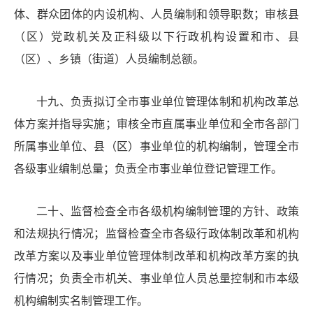
体、群众团体的内设机构、人员编制和领导职数；审核县
（区）党政机关
及正科级以下
行政机构设置和市、县
（区）
、乡
镇（街道）
人员编制总额。
十九
、
负责拟订全市事业单位管理体制和机构改革总
体方案并指导实施；审核全市直属事业单位和全市各部门
所属事业单位、县（区）事业单位的机构编制，管理全市
各级事业编制总量；负责全市事业单位登记管理工作。
二十
、
监督检查全市各级机构编制管理的方针、政策
和法规执行情况；监督检查全市各级行政体制改革和机构
改革方案以及事业单位管理体制改革和机构改革方案的执
行情况；负责全市机关、事业单位人员总量控制和
市
本级
机构编制实名制管理工作。