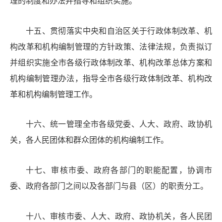
理的制度和办法并指导和组织实施。
十五
、
贯彻落实中央和自治区关于行政体制改革、机
构改革和机构编制管理的方针政策、法律法规，负责拟订
并组织实施全市各级行政体制
改革
、机构改革总体方案和
机构编制管理办法，指导全市各级行政体制改革、机构改
革和机构编制管理工作。
十六
、
统一管理全市各级党委、人大、政府、政协机
关，各人民团体和群众团体的机构编制工作。
十七
、
审核市委、政府各部门的职能配置，协调市
委、政府各部门之间以及各部门与县（区）的职责分工。
十八
、
审核市委、人大、政府、政协机关，各人民团