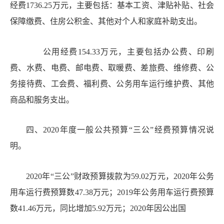
经费1736.25万元，主要包括：基本工资、津贴补贴、社会
保障缴费、住房公积金、其他对个人和家庭补助支出。
公用经费
154.33万元，主要包括办公费、印刷
费、水费、电费、邮电费、取暖费、差旅费、维修费、公
务接待费、工会费、福利费、公务用车运行维护费、其他
商品和服务支出。
四、
20
20
年度一
般公共预算
“三公”经费预算情况说
明。
2020年“三公”财政预算拨款为59.02万元，2020年公务
用车运行费预算数47.38万元；2019年公务用车运行费预算
数41.46万元，同比增加5.92万元；2020年因公出国