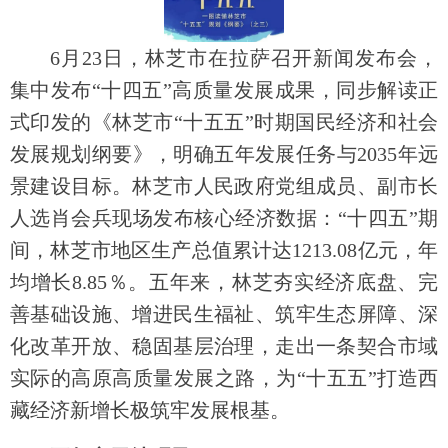
6月23日，林芝市在拉萨召开新闻发布会，
集中发布“十四五”高质量发展成果，同步解读正
式印发的《林芝市“十五五”时期国民经济和社会
发展规划纲要》，明确五年发展任务与2035年远
景建设目标。林芝市人民政府党组成员、副市长
人选肖会兵现场发布核心经济数据：“十四五”期
间，林芝市地区生产总值累计达1213.08亿元，年
均增长8.85％。五年来，林芝夯实经济底盘、完
善基础设施、增进民生福祉、筑牢生态屏障、深
化改革开放、稳固基层治理，走出一条契合市域
实际的高原高质量发展之路，为“十五五”打造西
藏经济新增长极筑牢发展根基。