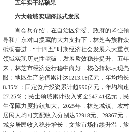
五年实干结硕果
六大领域实现跨越式发展
肖会兵介绍，在自治区党委、政府的坚强领
导和广东对口援藏的大力支持下，林芝各族群众
砥砺奋进，“十四五”时期经济社会发展六大重点
领域实现历史性突破，发展质效稳步提升。五年
来，林芝市经济运行稳中向好，核心指标表现亮
眼：地区生产总值累计达1213.08亿元，年均增长
8.85％；固定资产投资累计超990亿元，年均增速
27.25％；民生领域累计投入资金547.41亿元，民
生保障力度持续加大。2025年，林芝城镇、农村
居民人均可支配收入分别达52918元、29367元，
城乡居民收入稳步增长；文旅市场持续升温，旅