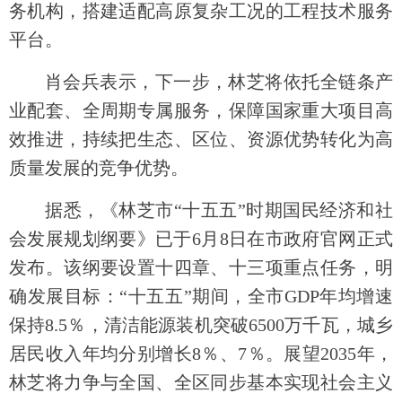
务机构，搭建适配高原复杂工况的工程技术服务
平台。
肖会兵表示，下一步，林芝将依托全链条产
业配套、全周期专属服务，保障国家重大项目高
效推进，持续把生态、区位、资源优势转化为高
质量发展的竞争优势。
据悉，《林芝市“十五五”时期国民经济和社
会发展规划纲要》已于6月8日在市政府官网正式
发布。该纲要设置十四章、十三项重点任务，明
确发展目标：“十五五”期间，全市GDP年均增速
保持8.5％，清洁能源装机突破6500万千瓦，城乡
居民收入年均分别增长8％、7％。展望2035年，
林芝将力争与全国、全区同步基本实现社会主义