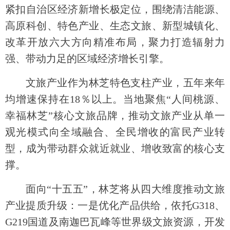
紧扣自治区经济新增长极定位，围绕清洁能源、
高原科创、特色产业、生态文旅、新型城镇化、
改革开放六大方向精准布局，聚力打造辐射力
强、带动力足的区域经济增长引擎。
文旅产业作为林芝特色支柱产业，五年来年
均增速保持在18％以上。当地聚焦“人间桃源、
幸福林芝”核心文旅品牌，推动文旅产业从单一
观光模式向全域融合、全民增收的富民产业转
型，成为带动群众就近就业、增收致富的核心支
撑。
面向“十五五”，林芝将从四大维度推动文旅
产业提质升级：一是优化产品供给，依托G318、
G219国道及南迦巴瓦峰等世界级文旅资源，开发