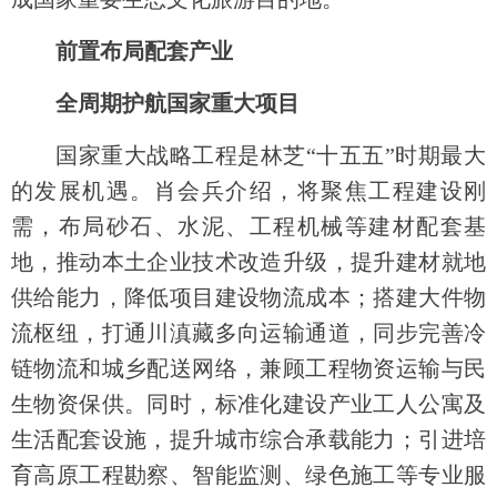
前置布局配套产业
全周期护航国家重大项目
国家重大战略工程是林芝“十五五”时期最大
的发展机遇。肖会兵介绍，将聚焦工程建设刚
需，布局砂石、水泥、工程机械等建材配套基
地，推动本土企业技术改造升级，提升建材就地
供给能力，降低项目建设物流成本；搭建大件物
流枢纽，打通川滇藏多向运输通道，同步完善冷
链物流和城乡配送网络，兼顾工程物资运输与民
生物资保供。同时，标准化建设产业工人公寓及
生活配套设施，提升城市综合承载能力；引进培
育高原工程勘察、智能监测、绿色施工等专业服