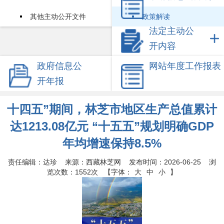
其他主动公开文件
政策解读
法定主动公
开内容
政府信息公
网站年度工作报表
开年报
十四五”期间，林芝市地区生产总值累计
达1213.08亿元 ​“十五五”规划明确GDP
年均增速保持8.5%
责任编辑：达珍 来源：西藏林芝网 发布时间：2026-06-25 浏
览次数：
1552次
【字体：
大
中
小
】