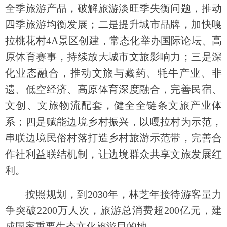
全季旅游产品，破解旅游淡旺季失衡问题，推动
四季旅游均衡发展；二是提升城市品牌，加快嘎
拉桃花村4A景区创建，常态化举办国际论坛、高
原体育赛事，持续放大城市文旅影响力；三是深
化业态融合，推动文旅与藏药、牦牛产业、非
遗、低空经济、高原体育深度融合，完善民宿、
文创、文旅物流配套，健全全链条文旅产业体
系；四是赋能边境乡村振兴，以嘎拉村为示范，
串联边境民俗村落打造乡村旅游示范带，完善合
作社利益联结机制，让边境群众共享文旅发展红
利。
按照规划，到2030年，林芝年接待游客量力
争突破2200万人次，旅游总消费超200亿元，建
成国家重要生态文化旅游目的地。