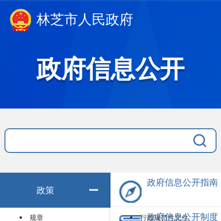
林芝市人民政府
政府信息公开
政府信息公开指南
政策
政府信息公开制度
规章
行政规范性文件