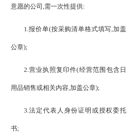
意愿的公司,需一次性提供:
1.报价单(按采购清单格式填写,加盖
公章);
2.营业执照复印件(经营范围包含日
用品销售或相关内容,加盖公章);
3.法定代表人身份证明或授权委托
书;