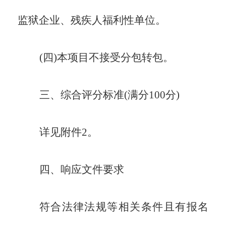
监狱企业、残疾人福利性单位。
(四)本项目不接受分包转包。
三、综合评分标准(满分
100分
)
详见附件
2。
四
、
响应文件要求
符合法律法规等相关条件且有报名