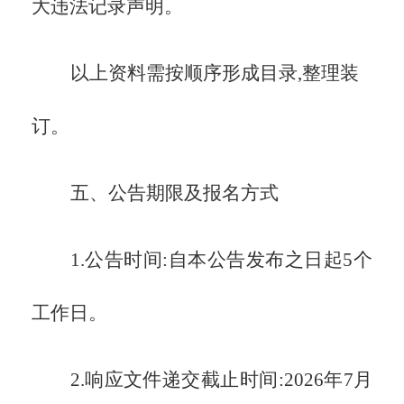
大违法记录声明。
以上资料需按顺序形成目录,整理装
订。
五、公告期限及报名方式
1.公告时间:自本公告发布之日起5个
工作日。
2.响应文件递交截止时间:2026年7月