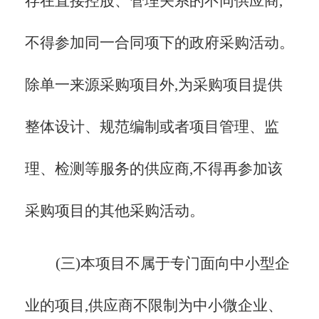
存在直接控股、管理关系的不同供应商,
不得参加同一合同项下的政府采购活动。
除单一来源采购项目外,为采购项目提供
整体设计、规范编制或者项目管理、监
理、检测等服务的供应商,不得再参加该
采购项目的其他采购活动。
(三)
本项目不属于专门面向中小型企
业的项目,供应商不限制为中小微企业、