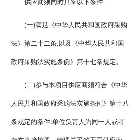
供应商须同时具备以下条件:
(一)
满足《中华人民共和国政府采购
法》第二十二条
,以及
《中华人民共和国
政府采购法实施条例》第十七条规定
。
(二)
参与本项目供应商须符合《中华
人民共和国政府采购法实施条例》第十八
条规定的条件
:
单位负责人为同一人或者