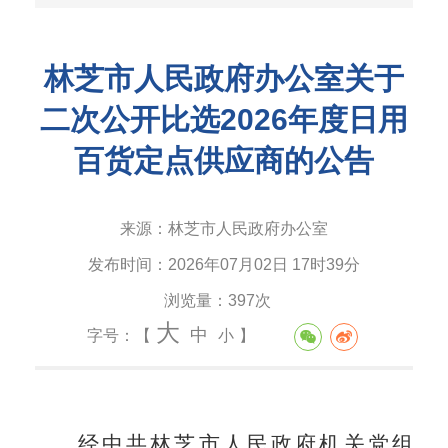
林芝市人民政府办公室关于
二次公开比选2026年度日用
百货定点供应商的公告
来源：
林芝市人民政府办公室
发布时间：
2026年07月02日 17时39分
浏览量：
397次
大
中
字号：【
小
】
经中共林芝市人民政府机关党组