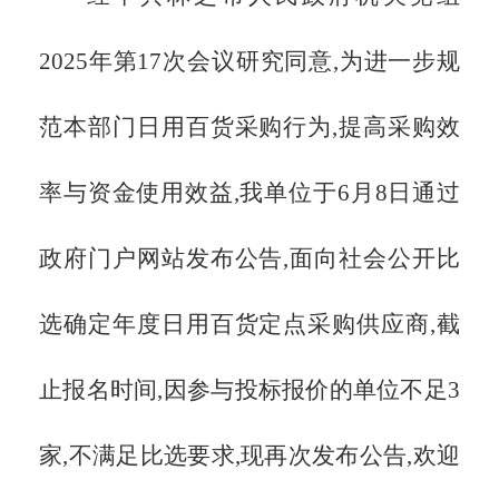
2025年第17次会议研究同意,为
进一步规
范本部门日用百货采购行为,提高采购效
率与资金使用效益,我单位于
6月8日通过
政府门户网站发布公告,
面向社会公开比
选确定年度日用百货定点采购供应商,截
止报名时间,因参与投标报价的单位不足
3
家,不满足比选要求,现再次发布公告,
欢迎