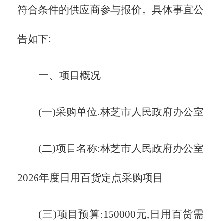
符合条件的供应商参与报价。具体事宜公
告如下:
一、项目概况
(一)采购单位:
林芝市人民政府办公室
(二)项目名称:
林芝市人民政府办公室
2026年度日用百货定点采购项目
(三)项目预算:
150000元,日用百货需