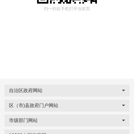
扫一扫在手机打开当前页
自治区政府网站
区（市)县政府门户网站
市级部门网站