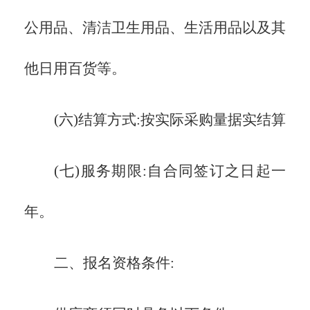
公用品、清洁卫生用品、生活用品以及其
他日用百货等。
(六)
结算方式:
按实际采购量据实结算
(七)服务期限:
自合同签订之日起一
年。
二、报名资格条件: