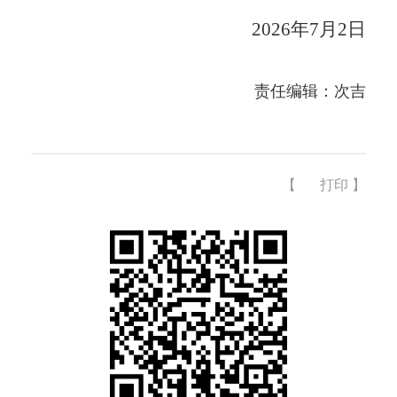
2026年7月2日
责任编辑：次吉
【
打印
】