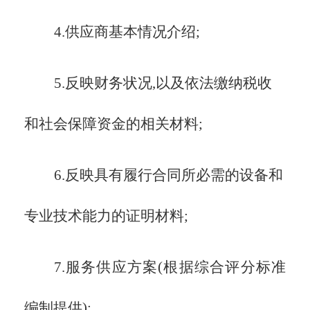
4.供应商基本情况介绍;
5.反映财务状况,以及
依法缴纳税收
和社会保障资金的相关材料
;
6.反映
具有履行合同所必需的设备和
专业技术能力
的证明材料;
7.服务供应方案(根据综合评分标准
编制提供);