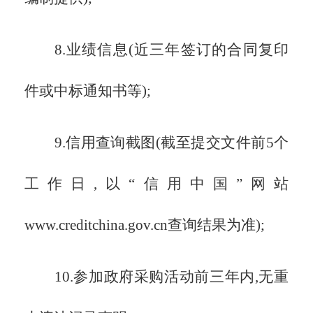
8.业绩信息(近三年签订的合同复印
件或中标通知书等);
9.信用查询截图(截至提交文件前5个
工作日,以
“信用中国”网站
www.creditchina.gov.cn查询结果为准
);
10.
参加政府采购
活动
前三年内
,
无重