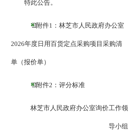
特此公告。
附件1：林芝市人民政府办公室
2026年度日用百货定点采购项目采购清
单（报价单）
附件2：评分标准
林芝市人民政府办公室询价工作领
导小组