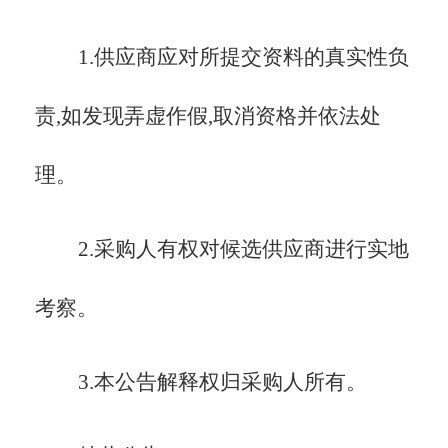
1.供应商应对所提交资料的真实性负
责,如发现弄虚作假,取消资格并依法处
理。
2.采购人有权对候选供应商进行实地
考察。
3.本公告解释权归采购人所有。