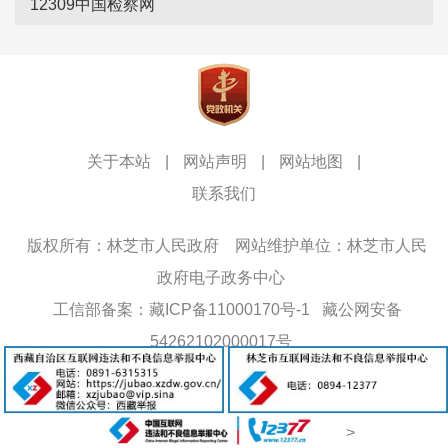
12309中国检察网
关于本站
|
网站声明
|
网站地图
|
联系我们
版权所有：林芝市人民政府
网站维护单位：林芝市人民
政府电子政务中心
工信部备案：藏ICP备11000170号-1
藏公网安备
54262102000017号
网站标识码：5426000013
>