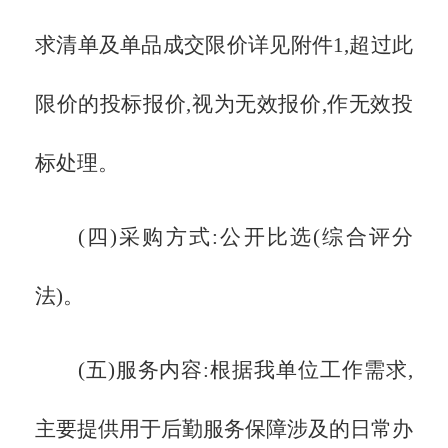
求清单及单品成交限价详见附件1,超过此
限价的投标报价,视为无效报价,作无效投
标处理。
(四)
采购方式:
公开比选(综合评分
法)。
(五)服务内容:
根据我单位工作需求,
主要提供用于后勤服务保障涉及的日常办