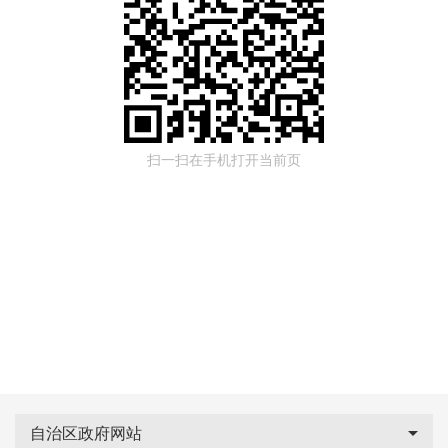
扫一扫在手机打开当前页
自治区政府网站