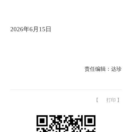
2026年6月15日
责任编辑：达珍
【
打印
】