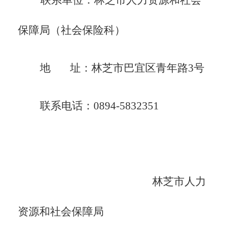
保障局（社会保险科）
地
址：林芝市巴宜区青年路
3号
联系电话：
0894-5832351
林芝市人力
资源和社会保障局