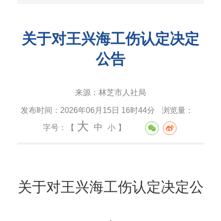
关于对王兴海工伤认定决定
公告
来源：
林芝市人社局
发布时间：
2026年06月15日 16时44分
浏览量：
大
中
字号：【
小
】
关于对王兴海工伤认定决定公