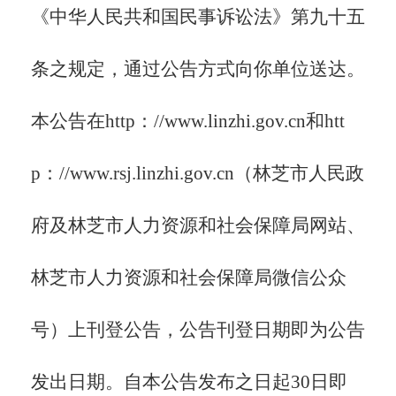
《中华人民共和国民事诉讼法》第九十五
条之规定，通过公告方式向你单位送达。
本公告在
http：//www.linzhi.gov.cn和htt
p：//www.rsj.linzhi.gov.cn（林芝市人民政
府及林芝市人力资源和社会保障局网站、
林芝市人力资源和社会保障局微信公众
号）上刊登公告，公告刊登日期即为公告
发出日期。
自本公告发布之日起
30日即