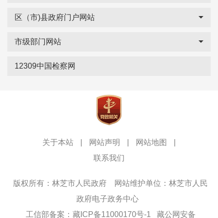
区（市)县政府门户网站
市级部门网站
12309中国检察网
关于本站
|
网站声明
|
网站地图
|
联系我们
版权所有：林芝市人民政府
网站维护单位：林芝市人民
政府电子政务中心
工信部备案：藏ICP备11000170号-1
藏公网安备