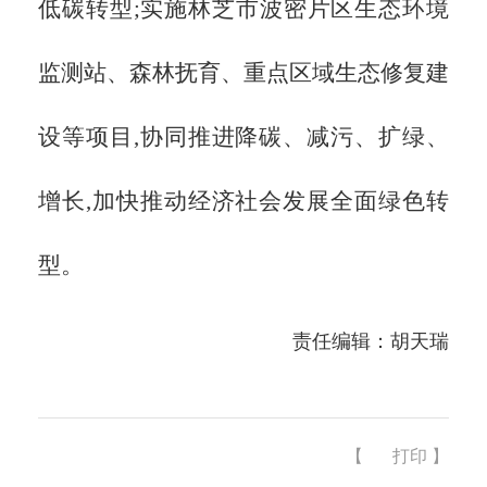
低碳转型;实施林芝市波密片区生态环境
监测站、森林抚育、重点区域生态修复建
设等项目,协同推进降碳、减污、扩绿、
增长,加快推动经济社会发展全面绿色转
型。
责任编辑：胡天瑞
【
打印
】