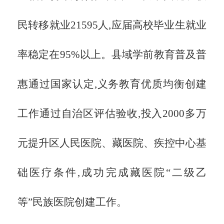
民转移就业21595人,应届高校毕业生就业
率稳定在95%以上。县域学前教育普及普
惠通过国家认定,义务教育优质均衡创建
工作通过自治区评估验收,投入2000多万
元提升区人民医院、藏医院、疾控中心基
础医疗条件,成功完成藏医院“二级乙
等”民族医院创建工作。