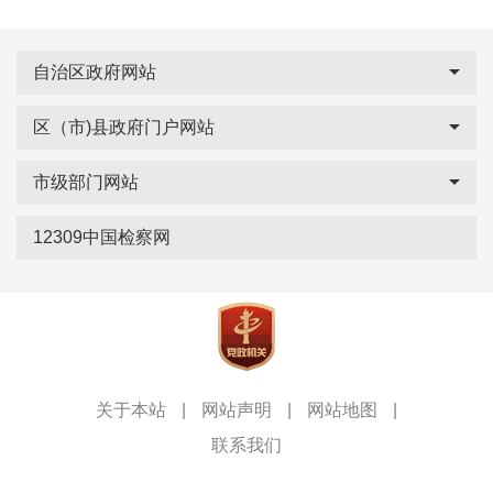
自治区政府网站
区（市)县政府门户网站
市级部门网站
12309中国检察网
关于本站
|
网站声明
|
网站地图
|
联系我们