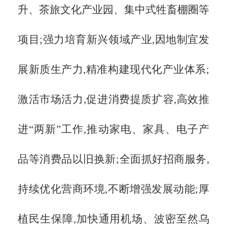
升、茶旅文化产业园、集中式牲畜棚圈等
项目;强力培育新兴领域产业,因地制宜发
展新质生产力,精准构建现代化产业体系;
激活市场活力,促进消费提质扩容,高效推
进“两新”工作,推动家电、家具、电子产
品等消费品以旧换新;全面抓好招商服务,
持续优化营商环境,不断增强发展动能;厚
植民生保障,加快通用机场、波密至然乌