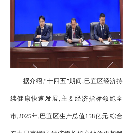
据介绍,
“十四五”期间,巴宜区经济持
续健康快速发展,主要经济指标领跑全
市,2025年,巴宜区生产总值158亿元,综合