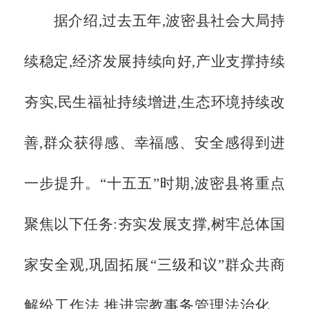
据介绍,过去五年,波密县社会大局持
续稳定,经济发展持续向好,产业支撑持续
夯实,民生福祉持续增进,生态环境持续改
善,群众获得感、幸福感、安全感得到进
一步提升。
“十五五”时期,波密县将重点
聚焦以下任务:夯实发展支撑,树牢总体国
家安全观,巩固拓展“三级和议”群众共商
解纷工作法,推进宗教事务管理法治化、