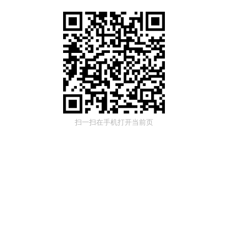
扫一扫在手机打开当前页