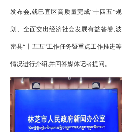
发布会,就巴宜区高质量完成“十四五”规
划、全面交出经济社会发展有益答卷,波
密县“十五五”工作任务暨重点工作推进等
情况进行介绍,并回答媒体记者提问。