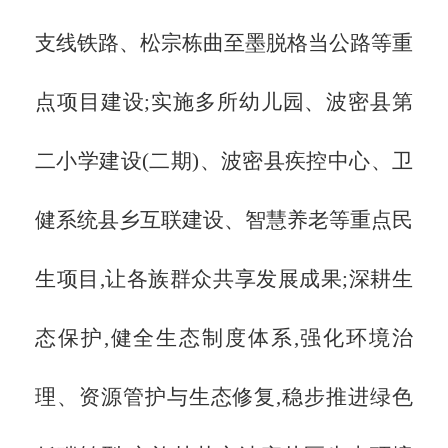
支线铁路、松宗栋曲至墨脱格当公路等重
点项目建设;实施多所幼儿园、波密县第
二小学建设(二期)、波密县疾控中心、卫
健系统县乡互联建设、智慧养老等重点民
生项目,让各族群众共享发展成果;深耕生
态保护,健全生态制度体系,强化环境治
理、资源管护与生态修复,稳步推进绿色