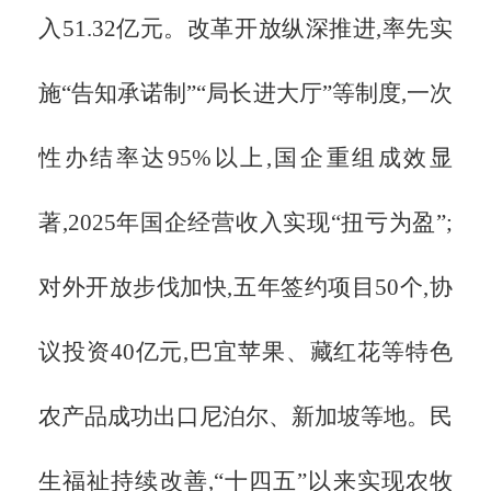
入51.32亿元。改革开放纵深推进,率先实
施“告知承诺制”“局长进大厅”等制度,一次
性办结率达95%以上,国企重组成效显
著,2025年国企经营收入实现“扭亏为盈”;
对外开放步伐加快,五年签约项目50个,协
议投资40亿元,巴宜苹果、藏红花等特色
农产品成功出口尼泊尔、新加坡等地。民
生福祉持续改善,“十四五”以来实现农牧