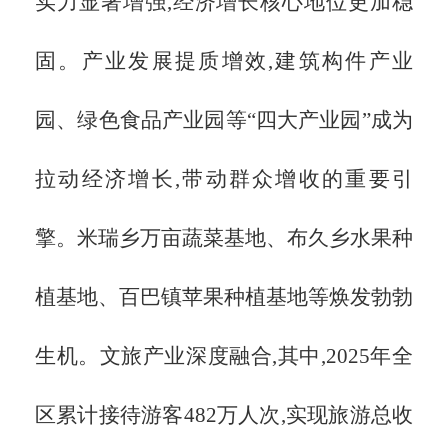
实力显著增强,经济增长核心地位更加稳
固。产业发展提质增效,建筑构件产业
园、绿色食品产业园等“四大产业园”成为
拉动经济增长,带动群众增收的重要引
擎。米瑞乡万亩蔬菜基地、布久乡水果种
植基地、百巴镇苹果种植基地等焕发勃勃
生机。文旅产业深度融合,其中,2025年全
区累计接待游客482万人次,实现旅游总收