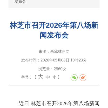
发布会
林芝市召开2026年第八场新
闻发布会
来源：
西藏林芝网
发布时间：
2026年05月08日 10时23分
浏览量：
2960次
大
中
字号：【
小
】
近日,林芝市召开
2026年第八场新闻