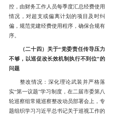
控，由财务工作人员每季度汇总经费使用
情况，对超支或偏离计划的项目及时纠
偏，规范党建经费使用程序，确保合规有
序。
（二十四）关于
“党委责任传导压力
不够，以巡促改长效机制执行不到位”的
问题
整改情况：深化理论武装并严格落
实
“第一议题”学习制度，在二届市委第八
轮巡察组常规巡察整改动员部署会上，专
题组织学习
习近平总书记关于巡视工作的