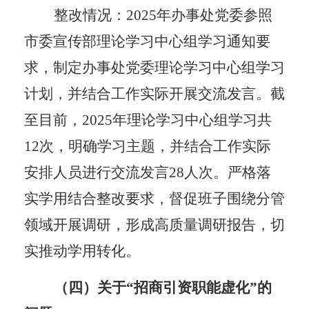
整改情况：
2025年办事处党委参照
市委宣传部理论学习中心组学习通知要
求，制定办事处党委理论学习中心组学习
计划，并结合工作实际开展交流发言。
截
至目前
，
2025年理论学习中心组学习共
12次，明确学习主题，并结合工作实际
安排人员进行交流发言28人次。严格落
实学用结合整改要求，督促班子围绕
分管
领域开展调研，形成高质量调研报告，切
实推动学用转化。
（四）关于
“招商引资职能虚化
”的