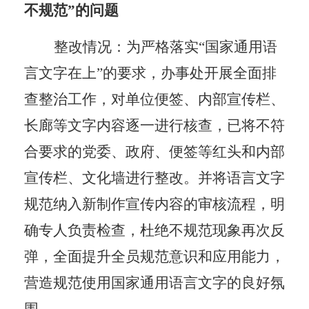
不规范”的问题
整改情况：
为严格落实
“国家通用语
言文字在上”的要求，办事处开展全面排
查整治工作，对单位便签、内部宣传栏、
长廊等文字内容逐一进行核查，已将不符
合要求的党委、政府、便签等红头和内部
宣传栏、文化墙进行整改。并将语言文字
规范纳入新制作宣传内容的审核流程，明
确专人负责检查，杜绝不规范现象再次反
弹，全面提升全员规范意识和应用能力，
营造规范使用国家通用语言文字的良好氛
围。