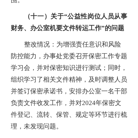
（十一）关于
“公益性岗位人员从事
财务、办公室机要文件转运工作”的问题
整改情况：
为增强责任意识和风险
防控能力，办事处党委
召开保密工作专题
学习会，并对保密知识进行测试；同时，
组织学习了相关文件精神，及时调整人员
并签订保密承诺书，安排办公室一名干部
负责文件收发工作，并对
2024年保密文
件登记、流转、保管、规定等环节进行梳
理，未发现问题。