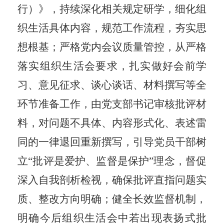
行）》，持续深化相关规定研学，细化组
织生活具体内容，规范工作流程，夯实思
想根基；严格党内会议质量管控，从严格
落实组织生活会要求，扎实做好会前学
习、意见征求、谈心谈话、材料撰写等全
环节准备工作，由党支部书记审核批评材
料，对问题不具体、内容形式化、表述雷
同的一律退回重新撰写，引导党员干部树
立
“批评是爱护、监督是保护”理念，督促
深入自我剖析检视，确保批评直指问题实
质、整改方向明确；健全长效监督机制，
明确今后组织生活会中若出现表扬式批