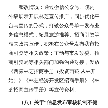
整改情况：通过微信公众号、院内
外墙展示开展林芝宣传推广，同步优化平
台与宣传的形式，打破公众号单一发布业
务信息模式，拓展旅游推荐、招商引资等
相关政策宣传，积极
在公众号发布我市招
商引资等相关政策；
主动与市发改委、招
商引资局等相关部门加强沟通对接，发放
《西藏林芝招商手册（投资西藏
从林开
始）》《林芝经济开发区招商手册》《林
芝招商宣传手册》等宣传资料。
（八）关于
“信息发布审核机制不健