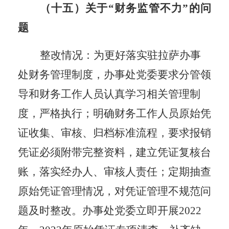
（十五）关于
“财务监管不力”的问
题
整改情况：为更好落实驻拉萨办事
处财务管理制度，办事处党委要求分管领
导和财务工作人员认真学习相关管理制
度，严格执行；明确财务工作人员原始凭
证收集、审核、归档标准流程，要求报销
凭证必须附带完整资料，建立凭证复核台
账，落实经办人、审核人责任；定期抽查
原始凭证管理情况，对凭证管理不规范问
题及时整改。办事处党委立即开展
2022