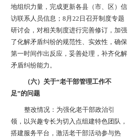
地组织力量，完成更新各县（市、区）信
访
联系人员信息；
8月22日召开制度专题
研讨会，对相关制度进行完善修订，加强
了化解矛盾纠纷的规范性、实效性，确保
第一时间作出反应，妥善处理，补齐化解
矛盾纠纷能力。
（六）关于
“老干部管理工作不
足”的问题
整改情况：为强化老干部政治引
领，以兴趣专长为切入点组建特色团队，
搭建服务平台，激活老干部活动参与热