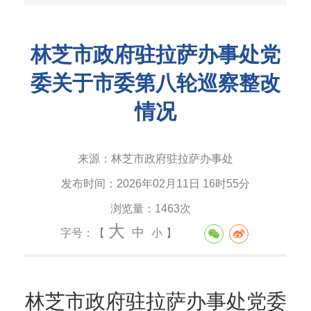
林芝市政府驻拉萨办事处党
委关于市委第八轮巡察整改
情况
来源：
林芝市政府驻拉萨办事处
发布时间：
2026年02月11日 16时55分
浏览量：
1463次
大
中
字号：【
小
】
林芝市政府驻拉萨办事处党委