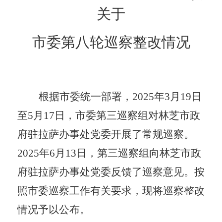
关于
市委第八轮巡察
整改情况
根据市委
统一部署，
2025年3月19日
至5月17日，市委第三巡察组对林芝市政
府驻拉萨办事处党委开展了常规巡察。
2025年6月13日，第三巡察组向林芝市政
府驻拉萨办事处党委反馈了巡察意见。
按
照市委巡察工作有关要求，
现将巡察整改
情况予以公布。