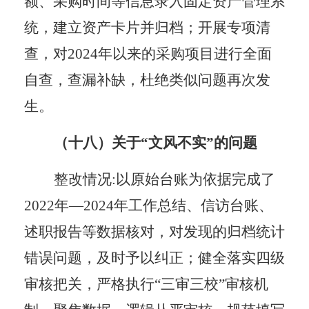
额、采购时间等信息录入固定资产管理系
统，建立资产卡片并归档；开展专项清
查，对2024年以来的采购项目进行全面
自查，查漏补缺，杜绝类似问题再次发
生。
（十八）关于
“文风不实”的问题
整改情况
:以原始台账为依据完成了
2022年—2024年工作总结、信访台账、
述职报告等数据核对，对发现的归档统计
错误问题，及时予以纠正；健全落实四级
审核把关，严格执行“三审三校”审核机