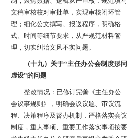
制，聚焦数据、逻辑从严审核，规范填写
文稿审核校对审批单，实现审核闭环管
理；细化公文撰写、报送
程序
，明确格
式、时间等细节要求，从严规范材料管
理，切实纠治文风不实问题。
（十九）关于
“主任办公会制度形同
虚设”的问题
整改情况：已修订完善《主任办公
会议事规则》，明确会议议题、审议流
程、决策程序及督办机制，严格落实会议
制度，
重大事项、重要工作落实事项按要