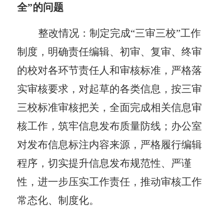
全”的问题
整改情况：制定完成
“三审三校”工作
制度，明确责任编辑、初审、复审、终审
的校对各环节责任人和审核标准，
严格落
实审核要求，对起草的各类信息，按三审
三校标准审核把关，全面完成相关信息审
核工作，筑牢信息发布质量防线；办公室
对发布信息标注内容来源，严格履行编辑
程序，切实提升信息发布规范性、严谨
性，进一步压实工作责任，推动审核工作
常态化、制度化。