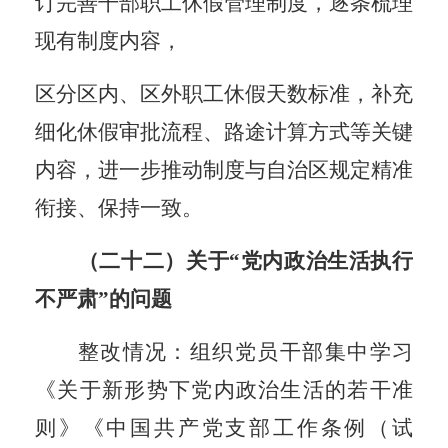
订完善干部职工休假管理制度，逐条梳理
现有制度内容，
区分区内、区外职工休假天数标准，补充
细化休假审批流程、路途计算方式等关键
内容，进一步推动制度与自治区规定精准
衔接、保持一致。
（二十二）关于
“党内政治生活执行
不严肃”的问题
整改情况：组织党员干部集中学习
《关于新形势下党内政治生活的若干准
则》《中国共产党支部工作条例（试