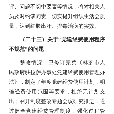
评、问题不切中要害等情况，将对相关人
员及时约谈问责，切实提升组织生活会质
量，达到红脸出汗、排毒治病的实效。
（二十三）关于
“党建经费使用程序
不规范”的问题
整改情况：已修订完善《林芝市人
民政府驻拉萨办事处党建经费使用管理办
法》，制定了年度党建经费使用计划，明
确经费使用范围等要求，杜绝无计划支
出；召开制度整改专题会议研究推进，
通
过
健全党建经费管理制度，强化过程管