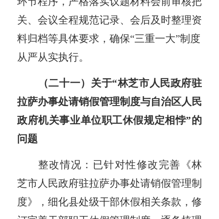
环节程序，严格落实议题材料会前审核把
关、会议全程规范记录、会后及时整理资
料归档等具体要求，确保“三重一大”制度
从严从实执行。
（二十一）关于
“林芝市人民政府驻
拉萨办事处请销假管理制度与自治区人民
政府机关事业单位职工休假规定相悖”的
问题
整改情况：已针对性修改完善《林
芝市人民政府驻拉萨办事处请销假管理制
度》，细化县处级干部休假相关条款，修