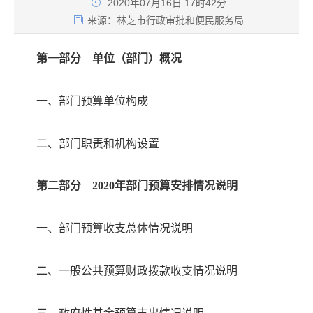
2020年07月16日 17时42分
来源：
林芝市行政审批和便民服务局
第一部分
单位（部门）概况
一、部门预算单位构成
二、部门职责和机构设置
第二部分
2020年部门预算安排情况说明
一、部门预算收支总体情况说明
二、一般公共预算财政拨款收支情况说明