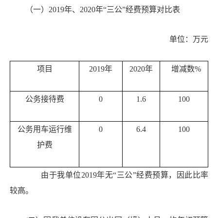
（一）
2019年、2020年“三公”经费预算对比表
单位：万元
项目
2019年
2020年
增减数%
公务接待费
0
1.6
100
公务用车运行维
0
6.4
100
护费
由于我单位
2019年无“三公”经费预算，因此比率
较高。