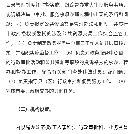
目录管理制度并监督实施，跟踪督办重大审批服务事项，
协调解决集中审批、服务事项办理过程中出现的矛盾和问
题;（4）负责拟定公共资源交易管理办法和制度，并履行
市政府授权或委托的涉及公共资源交易工作综合监管工
作；（5）负责制定政务服务中心窗口工作人员开展审核方
案，并组织实施监督工作；（6）负责对政务服务中心窗口
的行政审批活动和公共资源等事项的投诉举报的承办、转
办和督办工作，配合有关部门查处违法违规违纪问题；
（7）负责指导县（区）行政审批和便民服务工作；（8）
完成市委、政府交办的其他任务
。
（二）机构设置
。
内设局办公室
(政工人事科)、
行政审批科、业务监督