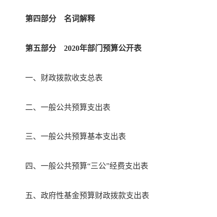
第四部分
名词解释
第五部分
2020年部门预算公开表
一、财政拨款收支总表
二、一般公共预算支出表
三、一般公共预算基本支出表
四、一般公共预算
“三公”经费支出表
五、政府性基金预算财政拨款支
出表