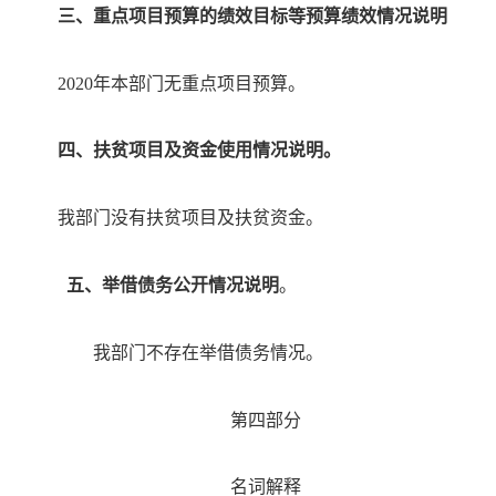
三
、重点项目预算的绩效目标等预算绩效情况说明
2020年本部门无重点项目预算。
四
、扶贫项目及资金使用情况说明。
我部门没有扶贫项目及扶贫资金。
五
、举借债务公开情况说明
。
我部门不存在举借债务情况。
第四部分
名词解释