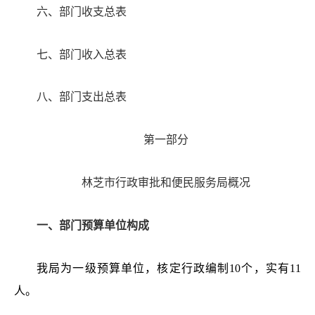
六、部门收支总表
七、部门收入总表
八、部门支出总表
第一部分
林芝市行政审批和便民服务局
概况
一、部门预算单位构成
我局为一级预算单位，
核定行政编制
10个，实有11
人
。