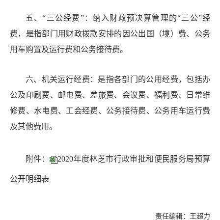
五、
“三公经费”：纳入财政预决算管理的“三公”经
费，是指部门用财政拨款安排的因公出国（境）费、公务
用车购置及运行费和公务接待费。
六、机关运行经费：是指各部门的公用经费，包括办
公及印刷费、邮电费、差旅费、会议费、福利费、日常维
修费、水电费、工会经费、公务接待费、公务用车运行费
及其他费用。
附件：
2020年度林芝市行政审批和便民服务局预算
公开明细表
责任编辑：王超力