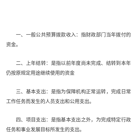
一、一般公共预算拨款收入：指财政部门当年拨付的
资金。
二、上年结转：是指以前年度尚未完成、结转到本年
仍按原规定用途继续使用的资金
三、基本支出：是指为保障机构正常运转，完成日常
工作任务而发生的人员支出和
公
用支出。
四、项目支出：是指基本支出之外，为完成特定行政
任务和事业发展目标所发生的支出。