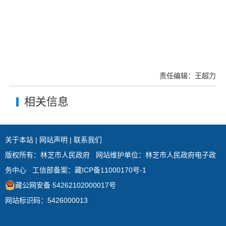
责任编辑：王超力
相关信息
关于本站
|
网站声明
|
联系我们
版权所有：林芝市人民政府
网站维护单位：林芝市人民政府电子政
务中心
工信部备案：
藏ICP备11000170号-1
藏公网安备 54262102000017号
网站标识码：5426000013