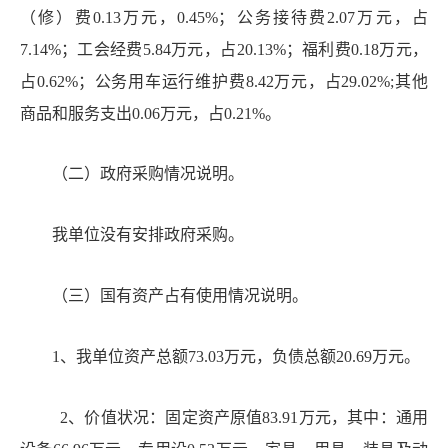
（修）费0.13万元，0.45%；公务接待费2.07万元，占
7.14%；工会经费5.84万元，占20.13%；福利费0.18万元，
占0.62%；公务用车运行维护费8.42万元，占29.02%;其他
商品和服务支出0.06万元，占0.21%。
（二
）
政府
采购情况说明。
我单位没有安排政府采购
。
（三
）
国
有资产占有使用情况说明。
1、我单位资产总额73.03万元，负债总额20.69万元。
2、价值状况：固定资产原值83.91万元，其中：通用