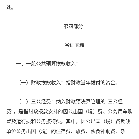
处。
第四部分
名词解释
一
、一般公共预算拨款收入：
（一）财政拨款收入：指财政当年拨付的资金。
（二）三公经费：纳入财政预决算管理的
“三公经
费”，是指财政拨款安排的因公出国（境）费、公务用车购
置及运行费和公务接待费。其中，因公出国（境）费反映
单位公务出国（境）的住宿费、旅费、伙食补助费、杂