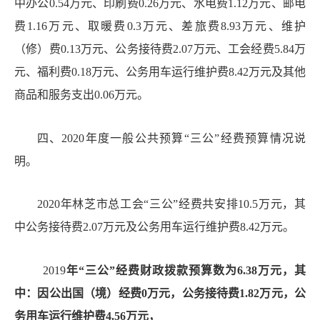
中办公0.54万元、印刷费0.26万元、水电费1.12万元、邮电
费1.16万元、取暖费0.3万元、差旅费8.93万元、维护
（修）费0.13万元、公务接待费2.07万元、工会经费5.84万
元、福利费0.18万元、公务用车运行维护费8.42万元及其他
商品和服务支出0.06万元。
四、
20
20年度一
般公共预算
“三公”经费预算情况说
明。
2020年林芝市总工会“三公”经费共安排10.5万元，其
中公务接待费2.07万元及公务用车运行维护费8.42万元。
2019
年
“三公”经费财政拨款预算数为6.38万元，其
中：因公出国（境）经费0万元，公务接待费1.82万元，公
务用车运行维护费4.56万元，