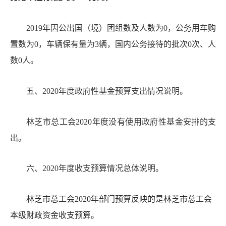
2019年因公出国（境）团组数及人数为0，公务用车购
置数为0，车辆保有量为3辆，国内公务接待的批次0次、人
数0人。
五、
20
20年度政府性基金预算支出情况说明。
林芝市总工会
2020年度
没有使用政府性基金安排的支
出
。
六、
20
20年度收支预算情况总体说明。
林芝市总工会
2020年部门预算反映的是林芝市总工会
本级财政资金收支预算。