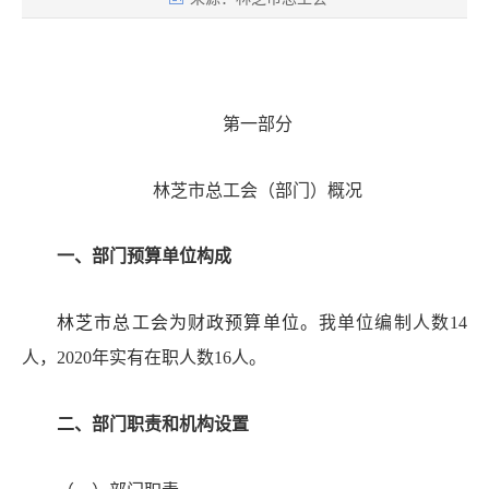
第一部分
林芝市总工会（部门
）
概况
一、部门预算
单位构成
林芝市总工会为财政预算单位。
我单位编制人数
14
人，2020年实有在职人数16人。
二、部门
职责和
机构设置