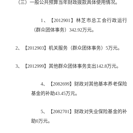
（三）一般公共预算当年财政拨款具体使用情况。
1、【2012901】林芝市总工会行政运行
（群众团体事务）342.92万元。
2、【2012903】机关服务（群众团体事务）5万元。
3、【2012999】其他群众团体事务支出142.8万元。
4、【2082699】财政对其他基本养老保险
基金的补助43.45万元。
5、【2082701】财政对失业保险基金的补
助0万元。