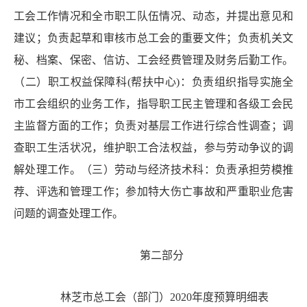
工会工作情况和全市职工队伍情况、动态，并提出意见和
建议；负责起草和审核市总工会的重要文件；负责机关文
秘、档案、保密、信访、工会经费管理及财务后勤工作。
（二）职工权益保障科(帮扶中心)：负责组织指导实施全
市工会组织的业务工作，指导职工民主管理和各级工会民
主监督方面的工作；负责对基层工作进行综合性调查；调
查职工生活状况，维护职工合法权益，参与劳动争议的调
解处理工作。（三）劳动与经济技术科：负责承担劳模推
荐、评选和管理工作；参加特大伤亡事故和严重职业危害
问题的调查处理工作。
第二部分
林芝市总工会（
部门）
2
020年度预算明细表