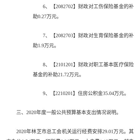
6、【2082702】财政对工伤保险基金的补
助0.27万元。
7、【2082703】财政对生育保险基金的补
助1.9万元。
8、【2101201】财政对职工基本医疗保险
基金的补助21.72万元。
9、【2210201】住房公积金35.04万元。
三、
20
20年度一般公共预算基本支出情况说明。
2020年林芝市总工会机关运行经费安排29.01万元。其