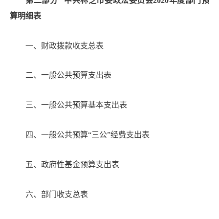
第二部分
中共林芝市委政法委员会
2020
年度部门预
算明细表
一、财政拨款收支总表
二、一般公共预算支出表
三、一般公共预算基本支出表
四、一般公共预算
“
三公
”
经费支出表
五、政府性基金预算支出表
六、部门收支总表