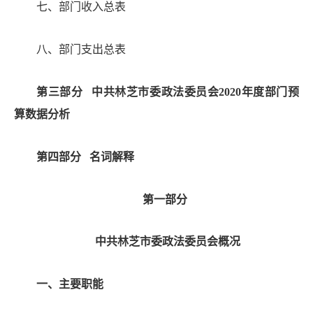
七、部门收入总表
八、部门支出总表
第三部分
中共林芝市委政法委员会
2020
年度部门预
算数据分析
第四部分
名词解释
第一部分
中共林芝市委政法委员会概况
一、主要职能