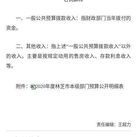
一、一般公共预算拨款收入：指财政部门当年拨付的
资金。
二、其他收入：指上述
“
一般公共预算拨款收入
”
以外
的收入。主要是按规定动用的售房收入、存款利息收入
等。
附件：
2020年度林芝市本级部门预算公开明细表
责任编辑：王超力