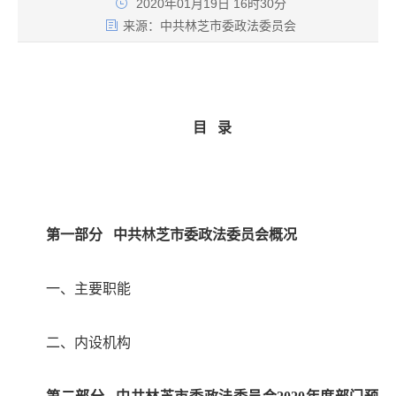
2020年01月19日 16时30分
来源：
中共林芝市委政法委员会
目
录
第一部分
中共林芝市委政法委员会概况
一、主要职能
二、内设机构