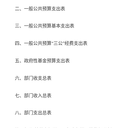
二、一般公共预算支出表
三、一般公共预算基本支出表
四、一般公共预算
“三公”经费支出表
五、政府性基金预算支出表
六、部门收支总表
七、部门收入总表
八、部门支出总表