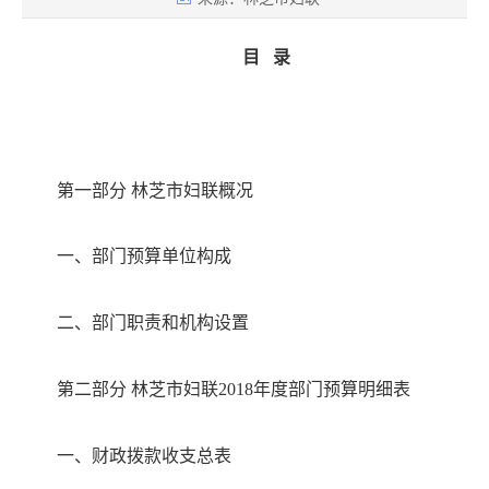
目
录
第一部分
林芝市妇联
概况
一、部门预算单位构成
二、部门职责和机构设置
第二部分
林芝市妇联
2018
年度部门预算明细表
一、财政拨款收支总表