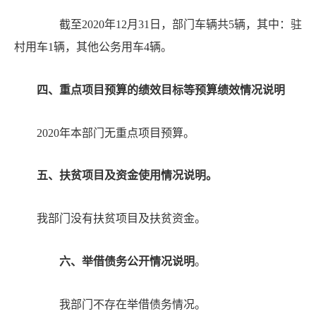
截至
2020年12月31日，部门车辆共5辆，其中：驻
村用车1辆，其他公务用车4辆。
四、
重点项目预算的绩效目标等预算绩效情况说明
2020年本部门无重点项目预算。
五、扶贫项目及资金使用情况说明。
我部门没有扶贫项目及扶贫资金。
六、举借债务公开情况说明
。
我部门不存在举借债务情况。