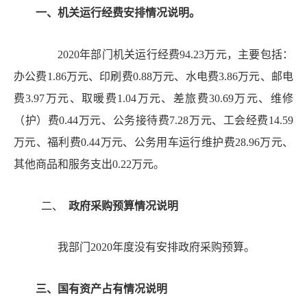
一、
机关运行经费安排情况说明。
2020年部门机关运行经费94.23万元，主要包括：
办公费1.86万元、印刷费0.88万元、水电费3.86万元、邮电
费3.97万元、取暖费1.04万元、差旅费30.69万元、维修
（护）费0.44万元、公务接待费7.28万元、工会经费14.59
万元、福利费0.44万元、公务用车运行维护费28.96万元、
其他商品和服务支出0.22万元。
二、
政府采购预算情况说明
我部门
2020年度没有安排政府采购预算。
三、
国有资产占有情况说明