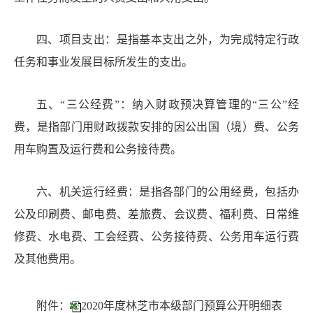
四、项目支出：是指基本支出之外，为完成特定行政
任务和事业发展目标所发生的支出。
五、
“三公经费”：纳入财政预决算管理的“三公”经
费，是指部门用财政拨款安排的因公出国（境）费、公务
用车购置及运行费和公务接待费。
六、机关运行经费：是指各部门的公用经费，包括办
公及印刷费、邮电费、差旅费、会议费、福利费、日常维
修费、水电费、工会经费、公务接待费、公务用车运行费
及其他费用。
附件：
2020年度林芝市本级部门预算公开明细表