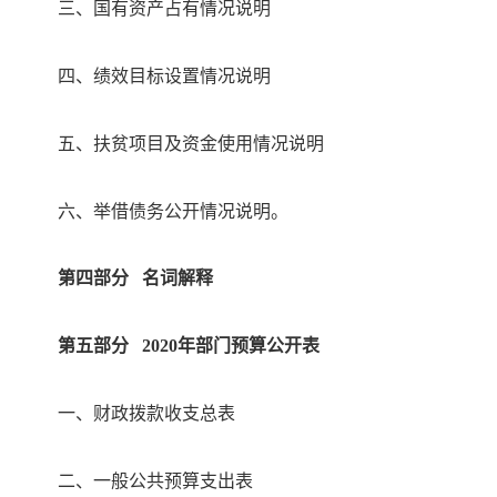
三、
国有资产占有情况说明
四、
绩效目标设置情况说明
五、
扶贫项目及资金使用情况说明
六、
举借债务公开情况说明
。
第四部分
名词解释
第五部分
2020年部门预算公开表
一、财政拨款收支总表
二、一般公共预算支出表