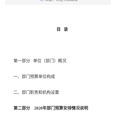
目
录
第一部分
单位（部门）概况
一、部门预算单位构成
二、部门职责和机构设置
第二部分
2020年部门预算安排情况说明