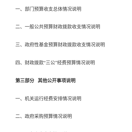
一、
部门预算收支总体情况说明
二、
一般公共预算财政拨款收支情况说明
三、
政府性基金预算财政拨款收支情况说明
四、
财政拨款
“三公”经费预算情况说明
第三部分
其他公开事项说明
一、
机关运行经费安排情况说明
二、
政府采购预算情况说明