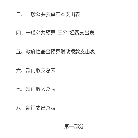
三、一般公共预算基本支出表
四、一般公共预算
“三公”经费支出表
五、政府性基金预算财政拨款支
出表
六、部门收支总表
七、部门收入总表
八、部门支出总表
第一部分