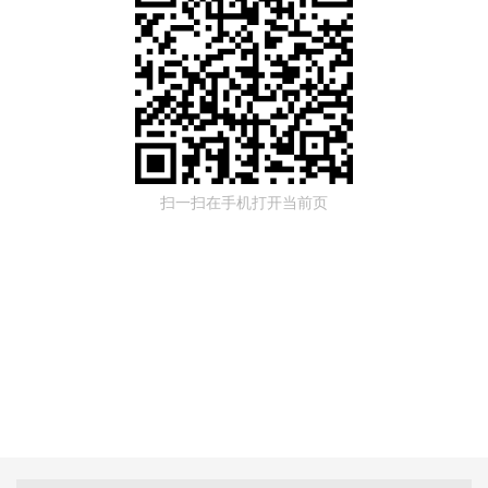
扫一扫在手机打开当前页