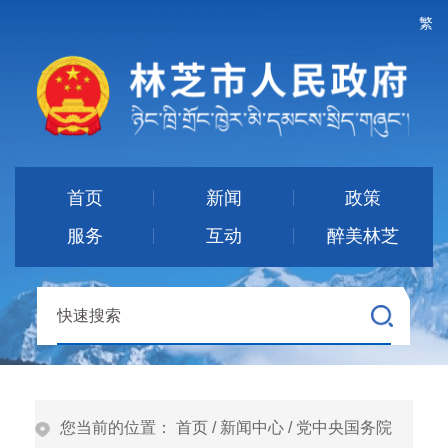
繁
首页
新闻
政策
服务
互动
醉美林芝
您当前的位置：
首页
/
新闻中心
/
党中央国务院