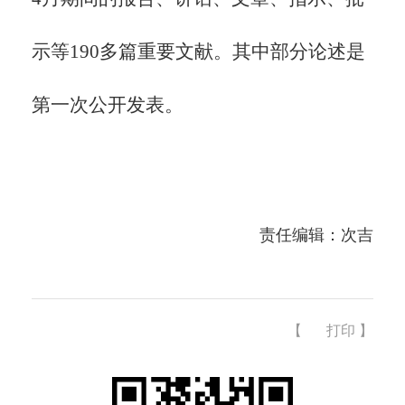
示等190多篇重要文献。其中部分论述是
第一次公开发表。
责任编辑：次吉
【
打印
】