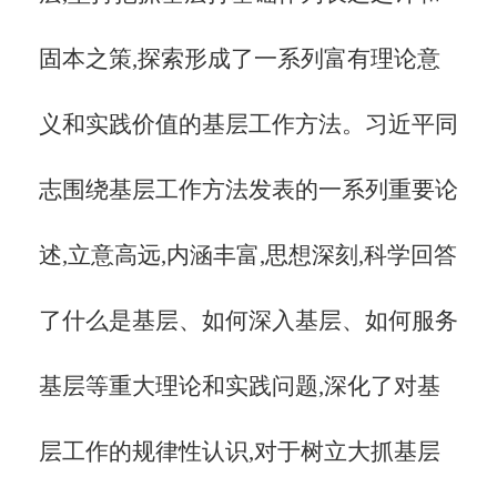
固本之策,探索形成了一系列富有理论意
义和实践价值的基层工作方法。习近平同
志围绕基层工作方法发表的一系列重要论
述,立意高远,内涵丰富,思想深刻,科学回答
了什么是基层、如何深入基层、如何服务
基层等重大理论和实践问题,深化了对基
层工作的规律性认识,对于树立大抓基层