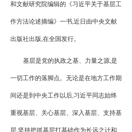
和文献研究院编辑的《习近平关于基层工
作方法论述摘编》一书,近日由中央文献
出版社出版,在全国发行。
基层是党的执政之基、力量之源,是
一切工作的落脚点。无论是在地方工作期
间还是到中央工作以后,习近平同志始终
重视基层、关心基层、深入基层、支持基
层,坚持把抓基层打基础作为长远之计和