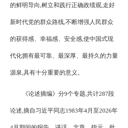
的鲜明导向,树立和践行正确政绩观,走好
新时代党的群众路线,不断增强人民群众
的获得感、幸福感、安全感,使中国式现
代化拥有最可靠、最深厚、最持久的力量
源泉,具有十分重要的意义。
《论述摘编》分9个专题,共计287段
论述,摘自习近平同志1983年4月至2026年
4月期间的报告、讲话、文章、指示、批