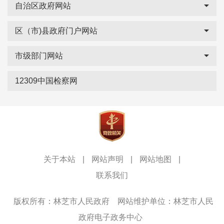
自治区政府网站
区（市)县政府门户网站
市级部门网站
12309中国检察网
关于本站
|
网站声明
|
网站地图
|
联系我们
版权所有：林芝市人民政府
网站维护单位：林芝市人民
政府电子政务中心