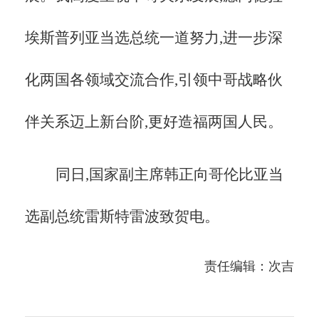
埃斯普列亚当选总统一道努力,进一步深
化两国各领域交流合作,引领中哥战略伙
伴关系迈上新台阶,更好造福两国人民。
同日,国家副主席韩正向哥伦比亚当
选副总统雷斯特雷波致贺电。
责任编辑：次吉