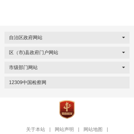
自治区政府网站
区（市)县政府门户网站
市级部门网站
12309中国检察网
关于本站
|
网站声明
|
网站地图
|