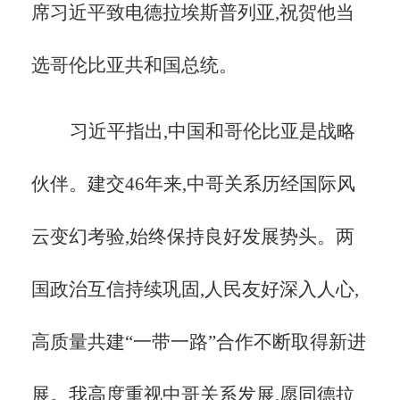
席习近平致电德拉埃斯普列亚,祝贺他当
选哥伦比亚共和国总统。
习近平指出,中国和哥伦比亚是战略
伙伴。建交46年来,中哥关系历经国际风
云变幻考验,始终保持良好发展势头。两
国政治互信持续巩固,人民友好深入人心,
高质量共建“一带一路”合作不断取得新进
展。我高度重视中哥关系发展,愿同德拉