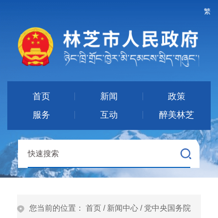
繁
首页
新闻
政策
服务
互动
醉美林芝
您当前的位置：
首页
/
新闻中心
/
党中央国务院