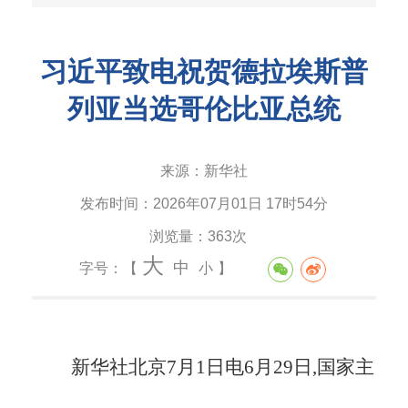
习近平致电祝贺德拉埃斯普
列亚当选哥伦比亚总统
来源：
新华社
发布时间：
2026年07月01日 17时54分
浏览量：
363次
大
中
字号：【
小
】
新华社北京7月1日电6月29日,国家主