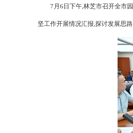
7月6日下午,林芝市召开全市
坚工作开展情况汇报,探讨发展思路