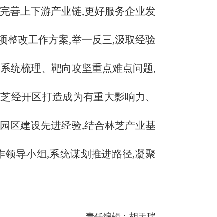
完善上下游产业链,更好服务企业发
整改工作方案,举一反三,汲取经验
,系统梳理、靶向攻坚重点难点问题,
把林芝经开区打造成为有重大影响力、
园区建设先进经验,结合林芝产业基
领导小组,系统谋划推进路径,凝聚
责任编辑：胡天瑞