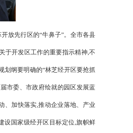
革开放先行区的
“牛鼻子”。全市各县
关于开发区工作的重要指示精神,不
规划纲要明确的“林芝经开区要抢抓
历届市委、市政府绘就的园区发展蓝
动、加快落实,推动企业落地、产业
建设国家级经开区目标定位,旗帜鲜