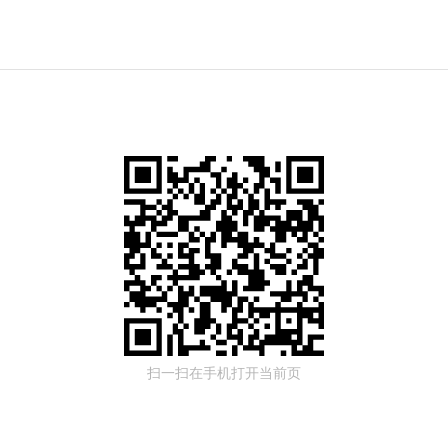
扫一扫在手机打开当前页