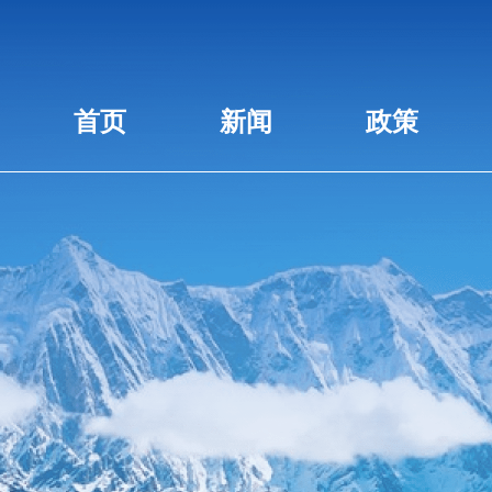
首页
新闻
政策