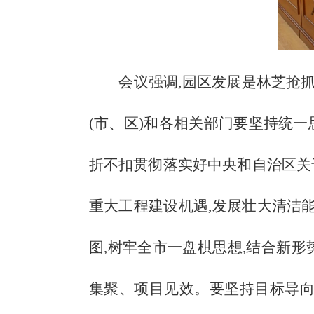
会议强调,园区发展是林芝抢
(市、区)和各相关部门要坚持统
折不扣贯彻落实好中央和自治区关
重大工程建设机遇,发展壮大清洁
图,树牢全市一盘棋思想,结合新
集聚、项目见效。要坚持目标导向