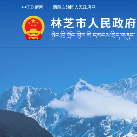
中国政府网
西藏自治区人民政府网