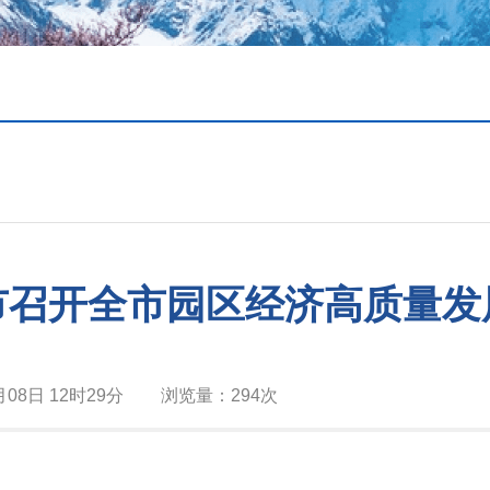
市召开全市园区经济高质量发
月08日 12时29分
浏览量：
294次