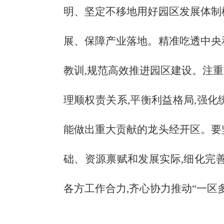
明、坚定不移地用好园区发展体制
展、保障产业落地。精准吃透中央
教训,规范高效推进园区建设。注重
理顺权责关系,平衡利益格局,强化
能做出重大贡献的龙头经开区。要
础、资源禀赋和发展实际,细化完
各方工作合力,齐心协力推动“一区