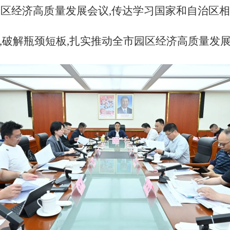
园区经济高质量发展会议,传达学习国家和自治区
,破解瓶颈短板,扎实推动全市园区经济高质量发