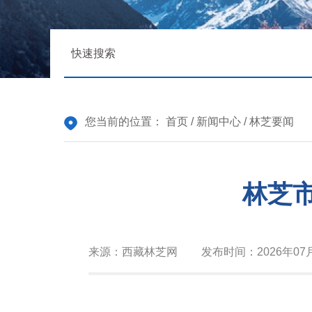
您当前的位置：
首页
/
新闻中心
/
林芝要闻
林芝
来源：
西藏林芝网
发布时间：
2026年07