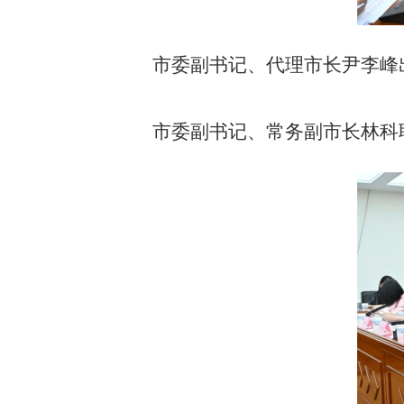
市委副书记、代理市长尹李峰
市委副书记、常务副市长林科