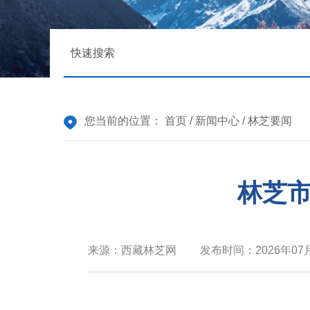
您当前的位置：
首页
/
新闻中心
/
林芝要闻
林芝市
来源：
西藏林芝网
发布时间：
2026年07