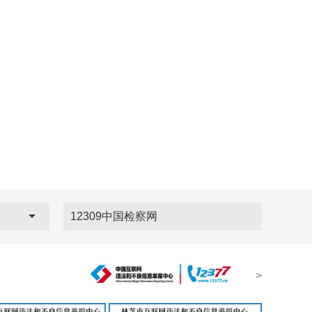
12309中国检察网
>