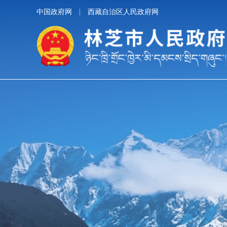
中国政府网
西藏自治区人民政府网