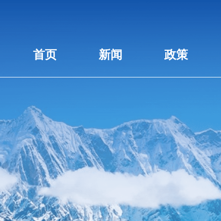
首页
新闻
政策