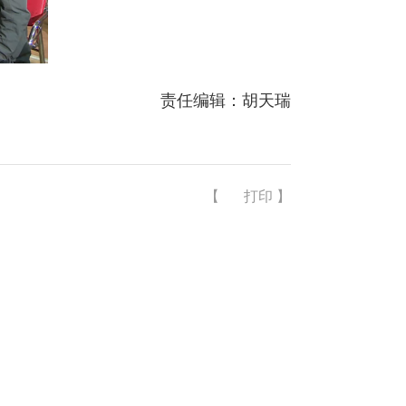
责任编辑：胡天瑞
【
打印
】