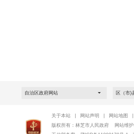
自治区政府网站
区（市)
关于本站
|
网站声明
|
网站地图
版权所有：林芝市人民政府
网站维护