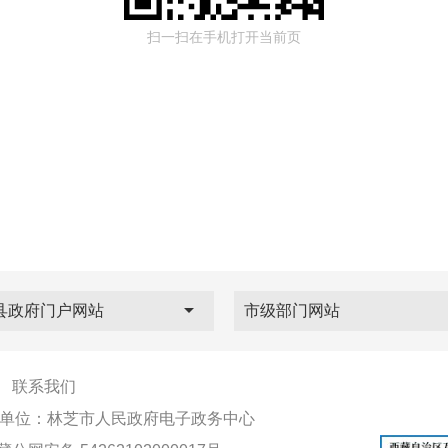
扫一扫在手机打开当前页
县政府门户网站
市级部门网站
|
联系我们
单位：林芝市人民政府电子政务中心