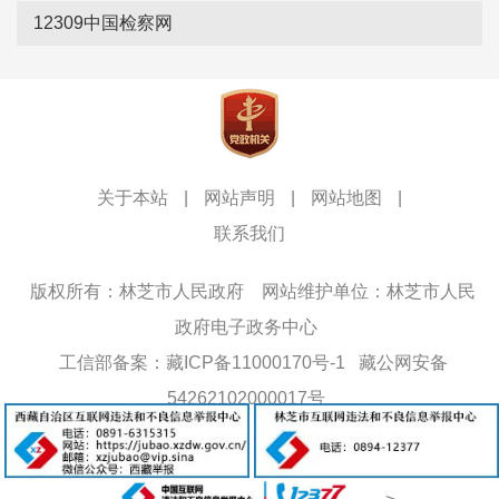
12309中国检察网
关于本站
|
网站声明
|
网站地图
|
联系我们
版权所有：林芝市人民政府
网站维护单位：林芝市人民
政府电子政务中心
工信部备案：藏ICP备11000170号-1
藏公网安备
54262102000017号
网站标识码：5426000013