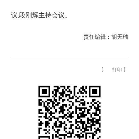
议,段刚辉主持会议。
责任编辑：胡天瑞
【
打印
】