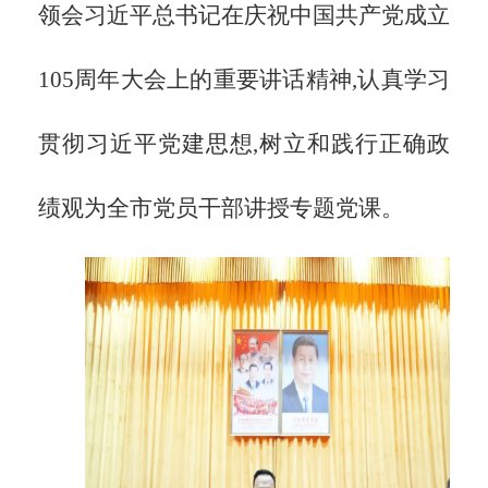
领会习近平总书记在庆祝中国共产党成立
105周年大会上的重要讲话精神,认真学习
贯彻习近平党建思想,树立和践行正确政
绩观为全市党员干部讲授专题党课。