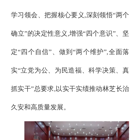
学习领会、把握核心要义,深刻领悟“两个
确立”的决定性意义,增强“四个意识”、坚
定“四个自信”、做到“两个维护”,全面落
实“立党为公、为民造福、科学决策、真
抓实干”总要求,以实干实绩推动林芝长治
久安和高质量发展。