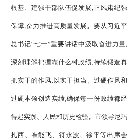
根基、建强干部队伍促发展,正风肃纪强
保障,奋力推进高质量发展。要从习近平
总书记“七一”重要讲话中汲取奋进力量,
深刻理解把握靠什么树政绩,持续锻造真
抓实干的作风,以实干担当、过硬作风和
过硬本领创造实绩,确保每一份政绩都经
得起实践、人民和历史检验。
市领导尼玛
扎西、崔能飞、符永波、徐平等出席会