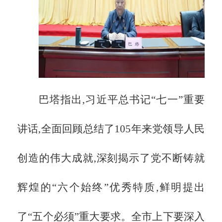
巴塔指出,习近平总书记
“七一”重要
讲话,全面回顾总结了105年来党领导人民
创造的伟大成就,深刻揭示了党不断铸就
辉煌的“六个始终”优秀特质,鲜明提出
了“五个必须”重大要求。全市上下要深入