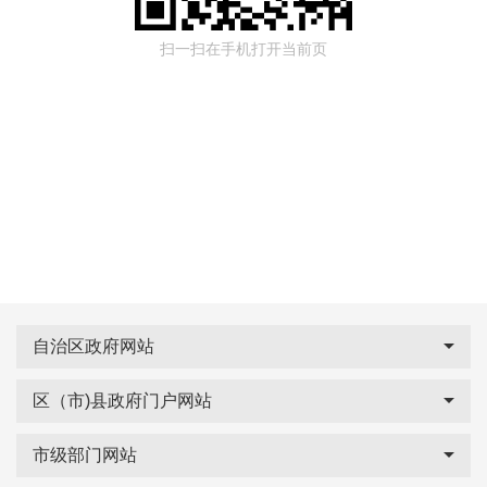
扫一扫在手机打开当前页
自治区政府网站
区（市)县政府门户网站
市级部门网站