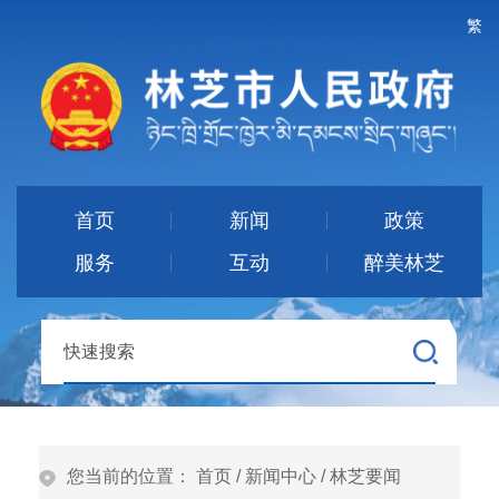
繁
首页
新闻
政策
服务
互动
醉美林芝
您当前的位置：
首页
/
新闻中心
/
林芝要闻