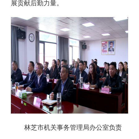
展贡献后勤力量。
林芝市机关事务管理局办公室负责