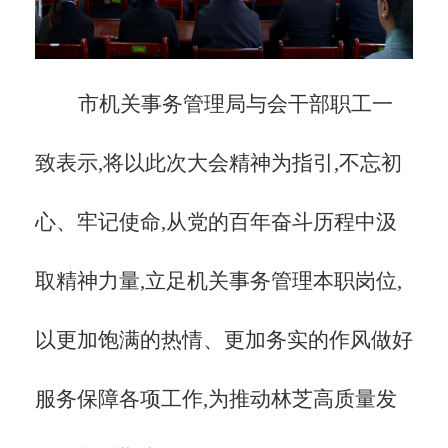
市机关事务管理局与会干部职工一
致表示,将以此次大会精神为指引,不忘初
心、牢记使命,从党的百年奋斗历程中汲
取精神力量,立足机关事务管理本职岗位,
以更加饱满的热情、更加务实的作风做好
服务保障各项工作,为推动林芝高质量发