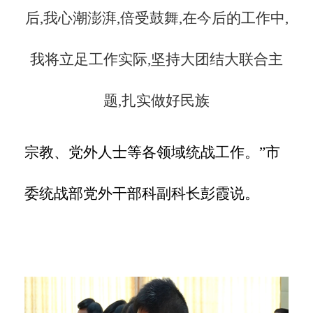
后,我心潮澎湃,倍受鼓舞,在今后的工作中,
我将立足工作实际,坚持大团结大联合主
题,扎实做好民族
宗教、党外人士等各领域统战工作。”市
委统战部党外干部科副科长彭霞说。