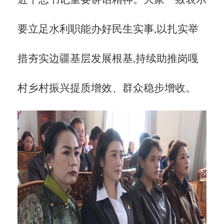
要立足水利职能办好民生实事,以扎实举
措夯实边疆基层发展根基,持续助推岗嘎
村乡村振兴提质增效、群众稳步增收。