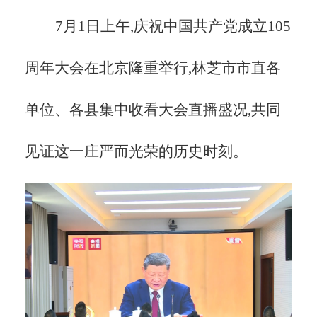
7月1日上午,庆祝中国共产党成立105
周年大会在北京隆重举行,林芝市市直各
单位、各县集中收看大会直播盛况,共同
见证这一庄严而光荣的历史时刻。