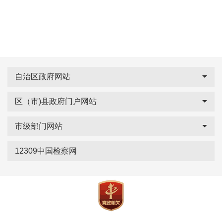
自治区政府网站
区（市)县政府门户网站
市级部门网站
12309中国检察网