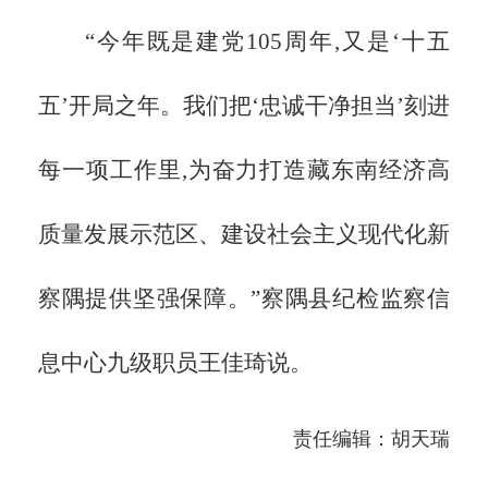
“今年既是建党105周年,又是‘十五
五’开局之年。我们把‘忠诚干净担当’刻进
每一项工作里,为奋力打造藏东南经济高
质量发展示范区、建设社会主义现代化新
察隅提供坚强保障。”察隅县纪检监察信
息中心九级职员王佳琦说。
责任编辑：胡天瑞