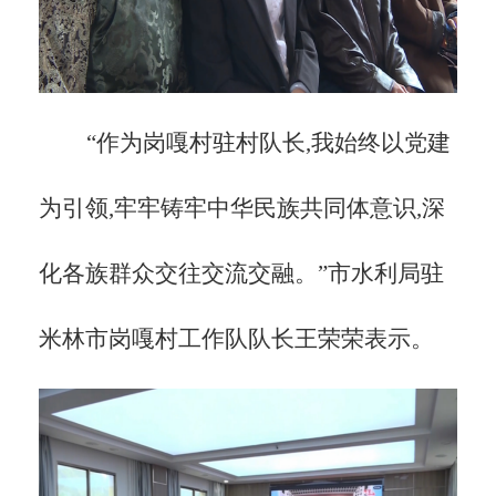
“作为岗嘎村驻村队长,我始终以党建
为引领,牢牢铸牢中华民族共同体意识,深
化各族群众交往交流交融。”市水利局驻
米林市岗嘎村工作队队长王荣荣表示。