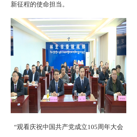
新征程的使命担当。
“观看庆祝中国共产党成立105周年大会