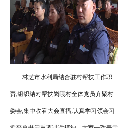
林芝市水利局结合驻村帮扶工作职
责,组织结对帮扶岗嘎村全体党员齐聚村
委会,集中收看大会直播,认真学习领会习
近平总书记重要讲话精神。大家一致表示