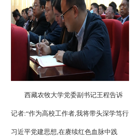
西藏农牧大学党委副书记王程告诉
记者:
“作为高校工作者,我将带头深学笃行
习近平党建思想,在赓续红色血脉中践