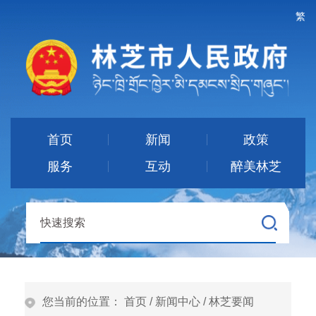
繁
首页
新闻
政策
服务
互动
醉美林芝
您当前的位置：
首页
/
新闻中心
/
林芝要闻