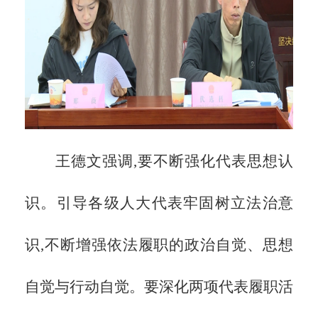
王德文强调,要不断强化代表思想认
识。引导各级人大代表牢固树立法治意
识,不断增强依法履职的政治自觉、思想
自觉与行动自觉。要深化两项代表履职活