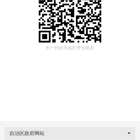
扫一扫在手机打开当前页
自治区政府网站