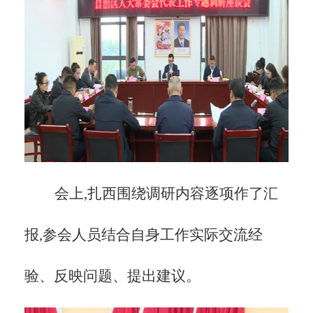
会上,扎西围绕调研内容逐项作了汇
报,参会人员结合自身工作实际交流经
验、反映问题、提出建议。