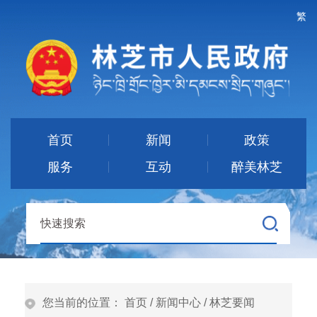
繁
首页
新闻
政策
服务
互动
醉美林芝
您当前的位置：
首页
/
新闻中心
/
林芝要闻