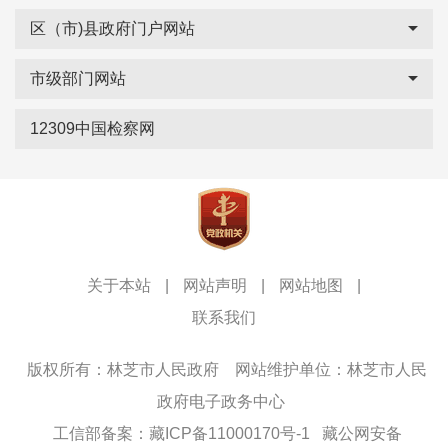
区（市)县政府门户网站
市级部门网站
12309中国检察网
关于本站
|
网站声明
|
网站地图
|
联系我们
版权所有：林芝市人民政府
网站维护单位：林芝市人民
政府电子政务中心
工信部备案：藏ICP备11000170号-1
藏公网安备