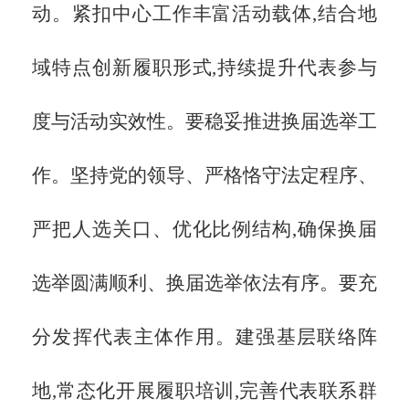
动。紧扣中心工作丰富活动载体,结合地
域特点创新履职形式,持续提升代表参与
度与活动实效性。要稳妥推进换届选举工
作。坚持党的领导、严格恪守法定程序、
严把人选关口、优化比例结构,确保换届
选举圆满顺利、换届选举依法有序。要充
分发挥代表主体作用。建强基层联络阵
地,常态化开展履职培训,完善代表联系群