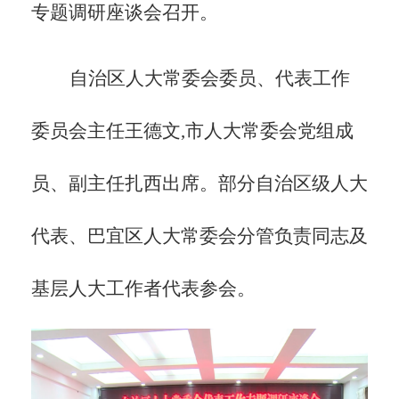
专题调研座谈会召开。
自治区人大常委会委员、代表工作
委员会主任王德文,市人大常委会党组成
员、副主任扎西出席。部分自治区级人大
代表、巴宜区人大常委会分管负责同志及
基层人大工作者代表参会。