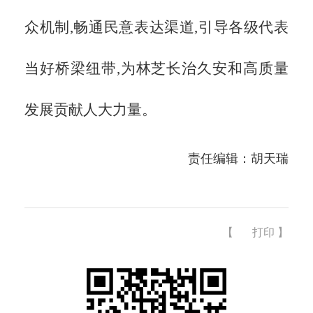
众机制,畅通民意表达渠道,引导各级代表
当好桥梁纽带,为林芝长治久安和高质量
发展贡献人大力量。
责任编辑：胡天瑞
【
打印
】