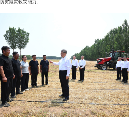
防灾减灾救灾能力。