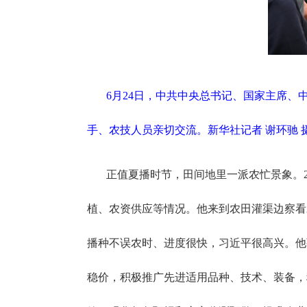
6月24日，中共中央总书记、国家主席
手、农技人员亲切交流。新华社记者 谢环驰 
正值夏播时节，田间地里一派农忙景象。
植、农资供应等情况。他来到农田灌渠边察看
播种不误农时、进度很快，习近平很高兴。他
稳价，积极推广先进适用品种、技术、装备，