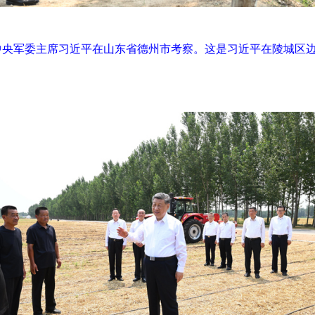
、中央军委主席习近平在山东省德州市考察。这是习近平在陵城区