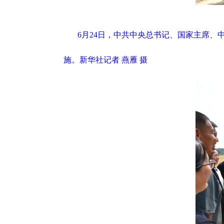
6月24日，中共中央总书记、国家主席
施。新华社记者 燕雁 摄