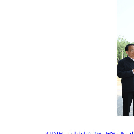
6月24日，中共中央总书记、国家主席、