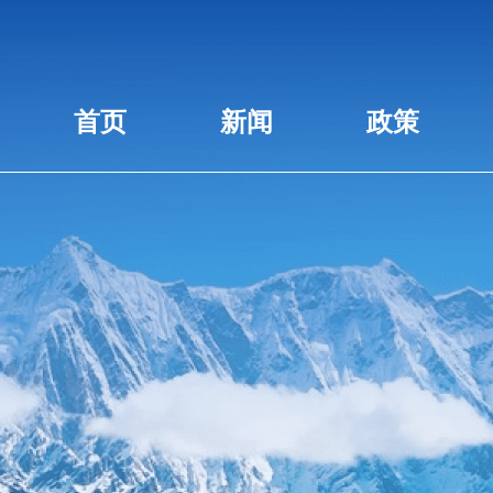
首页
新闻
政策