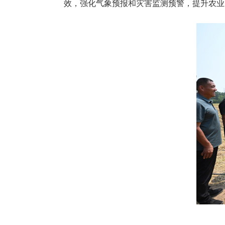
效，强化气象预报和灾害监测预警，提升农业