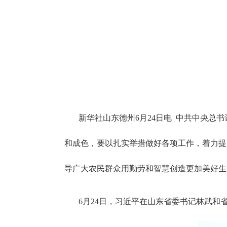
新华社山东德州
6月24日电 中共中央
和成色，要以扎实举措做好各项工作，着力提
导广大农民群众用勤劳和智慧创造更加美好生
6月24日，习近平在山东省委书记林武和