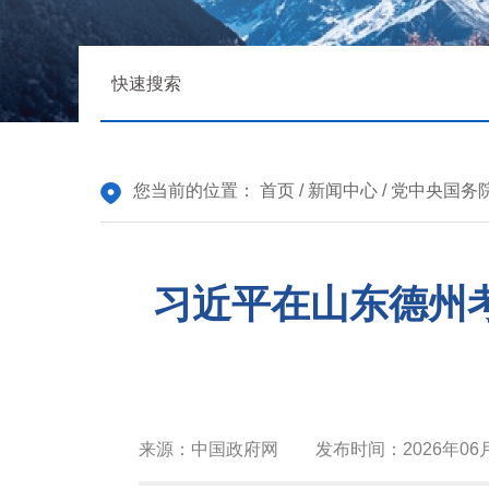
您当前的位置：
首页
/
新闻中心
/
党中央国务
习近平在山东德州
来源：
中国政府网
发布时间：
2026年06