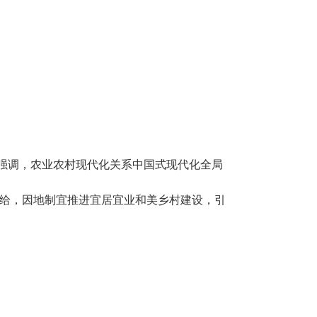
时强调，农业农村现代化关系中国式现代化全局
给，因地制宜推进宜居宜业和美乡村建设，引