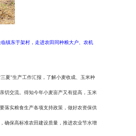
边临镇东于架村，走进农田同种粮大户、农机
“三夏”生产工作汇报，了解小麦收成、玉米种
亲切交流。得知今年小麦亩产又有提高，玉米
要落实粮食生产各项支持政策，做好农资保供
，确保高标准农田建设质量，推进农业节水增