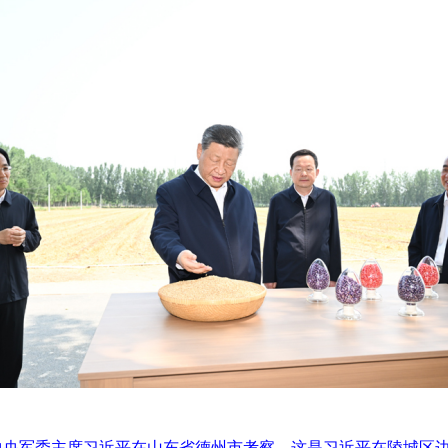
中央军委主席习近平在山东省德州市考察。这是习近平在陵城区边