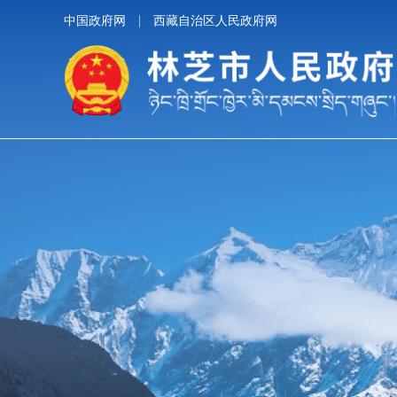
中国政府网
西藏自治区人民政府网