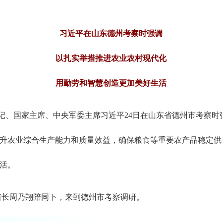
习近平在山东德州考察时强调
以扎实举措推进农业农村现代化
用勤劳和智慧创造更加美好生活
总书记、国家主席、中央军委主席习近平24日在山东省德州市考察
升农业综合生产能力和质量效益，确保粮食等重要农产品稳定供
活。
省长周乃翔陪同下，来到德州市考察调研。