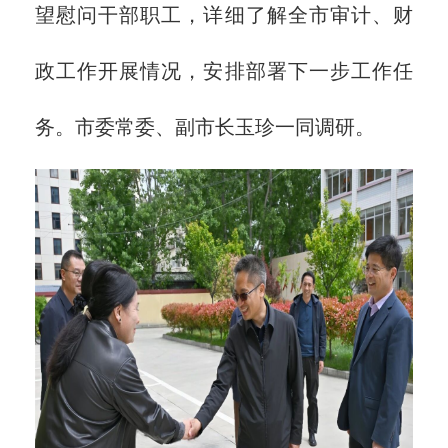
望慰问干部职工，详细了解全市审计、财
政工作开展情况，安排部署下一步工作任
务。市委常委、副市长玉珍一同调研。