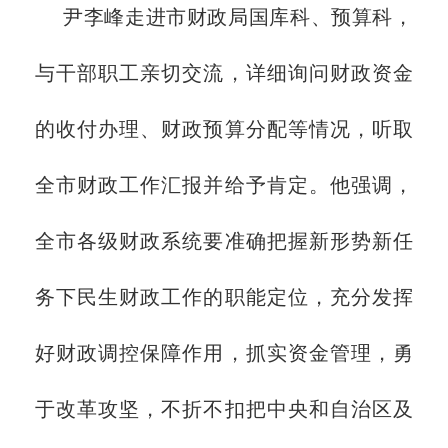
尹李峰走进市财政局国库科、预算科，
与干部职工亲切交流，详细询问财政资金
的收付办理、财政预算分配等情况，听取
全市财政工作汇报并给予肯定。他强调，
全市各级财政系统要准确把握新形势新任
务下民生财政工作的职能定位，充分发挥
好财政调控保障作用，抓实资金管理，勇
于改革攻坚，不折不扣把中央和自治区及