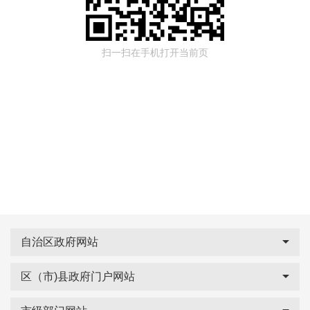
扫一扫在手机打开当前页
自治区政府网站
区（市)县政府门户网站