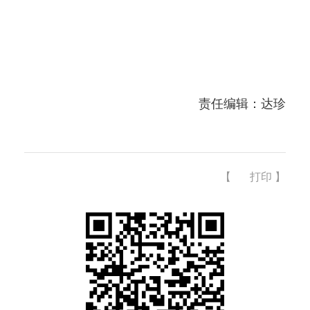
责任编辑：达珍
【
打印
】