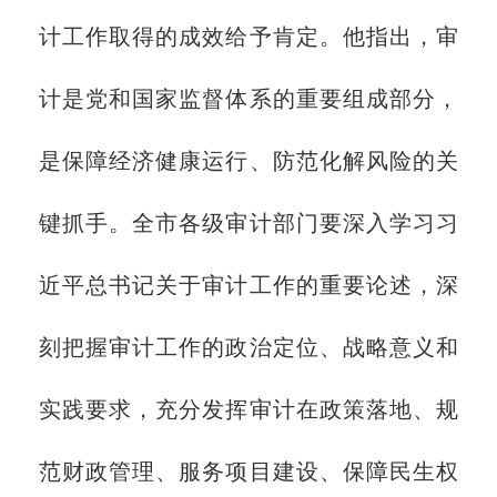
计工作取得的成效给予肯定。他指出，审
计是党和国家监督体系的重要组成部分，
是保障经济健康运行、防范化解风险的关
键抓手。全市各级审计部门要深入学习习
近平总书记关于审计工作的重要论述，深
刻把握审计工作的政治定位、战略意义和
实践要求，充分发挥审计在政策落地、规
范财政管理、服务项目建设、保障民生权