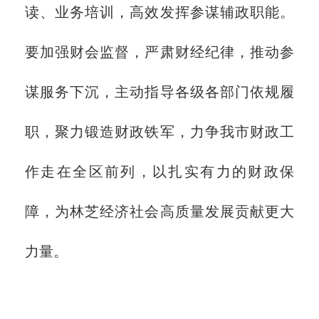
读、业务培训，高效发挥参谋辅政职能。
要加强财会监督，严肃财经纪律，推动参
谋服务下沉，主动指导各级各部门依规履
职，聚力锻造财政铁军，力争我市财政工
作走在全区前列，以扎实有力的财政保
障，为林芝经济社会高质量发展贡献更大
力量。