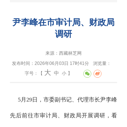
尹李峰在市审计局、财政局
调研
来源：
西藏林芝网
发布时间：
2026年06月03日 17时41分
浏览量：
大
中
字号：【
小
】
5月29日，市委副书记、代理市长尹李峰
先后前往市审计局、财政局开展调研，看