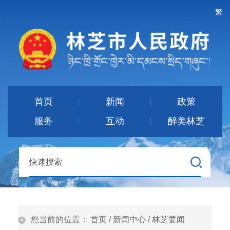
繁
首页
新闻
政策
服务
互动
醉美林芝
您当前的位置：
首页
/
新闻中心
/
林芝要闻