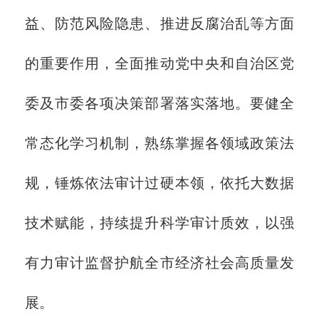
益、防范风险隐患、推进反腐治乱等方面
的重要作用，全面推动党中央和自治区党
委及市委各项决策部署落实落地。要健全
常态化学习机制，熟练掌握各领域政策法
规，锤炼依法审计过硬本领，依托大数据
技术赋能，持续提升科学审计质效，以强
有力审计监督护航全市经济社会高质量发
展。