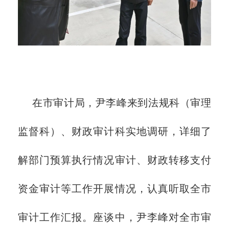
在市审计局，尹李峰来到法规科（审理
监督科）、财政审计科实地调研，详细了
解部门预算执行情况审计、财政转移支付
资金审计等工作开展情况，认真听取全市
审计工作汇报。座谈中，尹李峰对全市审