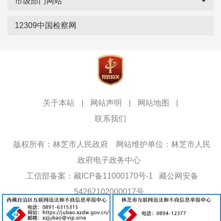
市级部门网站
12309中国检察网
关于本站
|
网站声明
|
网站地图
|
联系我们
版权所有：林芝市人民政府
网站维护单位：林芝市人民
政府电子政务中心
工信部备案：藏ICP备11000170号-1
藏公网安备
54262102000017号
网站标识码：5426000013