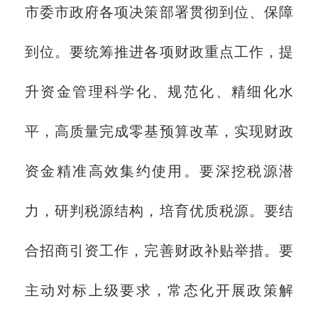
市委市政府各项决策部署贯彻到位、保障
到位。要统筹推进各项财政重点工作，提
升资金管理科学化、规范化、精细化水
平，高质量完成零基预算改革，实现财政
资金精准高效集约使用。要深挖税源潜
力，研判税源结构，培育优质税源。要结
合招商引资工作，完善财政补贴举措。要
主动对标上级要求，常态化开展政策解