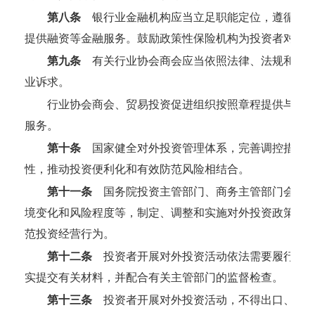
第八条
银行业金融机构应当立足职能定位，遵循市场
提供融资等金融服务。鼓励政策性保险机构为投资者对外
第九条
有关行业协会商会应当依照法律、法规和章程
业诉求。
行业协会商会、贸易投资促进组织按照章程提供与对
服务。
第十条
国家健全对外投资管理体系，完善调控措施，
性，推动投资便利化和有效防范风险相结合。
第十一条
国务院投资主管部门、商务主管部门会同国
境变化和风险程度等，制定、调整和实施对外投资政策，
范投资经营行为。
第十二条
投资者开展对外投资活动依法需要履行核准
实提交有关材料，并配合有关主管部门的监督检查。
第十三条
投资者开展对外投资活动，不得出口、使用