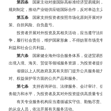
第四条
国家主动对接国际高标准经济贸易规则，推进
规则制定，推动产业链供应链国际合作，反对单边主义和
第五条
国家支持投资者按照市场化原则开展对外投资
策、自担风险、自负盈亏。
投资者开展对外投资及其相关活动，应当遵守法律法
争，履行社会责任，维护国家形象，不得妨害市场竞争秩
利益和社会公共利益。
第六条
国家健全海外综合服务体系，促进贸易投资一
出境入境、海关、贸促等领域服务资源，为投资者提供服
省级以上人民政府及其有关部门提升公共服务能力和
对、权益保护等方面的公共产品和服务。
第七条
支持咨询评估、法律服务、会计审计、信用评
务能力和水平，为投资者及其对外投资提供高质量专业服
有关专业服务机构应当遵循诚实守信、勤勉尽责、独
的从业人员，依法开展有关服务活动。