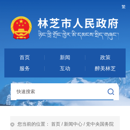
繁
首页
新闻
政策
服务
互动
醉美林芝
您当前的位置：
首页
/
新闻中心
/
党中央国务院