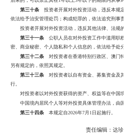
后果的，可以禁止其在1年以上3年以下的期限内从事对外
第三十条
投资者开展对外投资活动，违反本规定，造
依法给予治安管理处罚；构成犯罪的，依法追究刑事责任
投资者开展对外投资活动，违反其他法律、法规的，
第三十一条
公职人员在对外投资工作中滥用职权、玩
密、商业秘密、个人隐私和个人信息的，依法给予处分；
第三十二条
对投资者在香港特别行政区、澳门特别行
另有规定的，依照其规定。
第三十三条
对投资者以自有资金、募集资金及其他受
行。
对投资者以对外投资获得的资产、权益等在中国境外
中国境内居民个人等对外投资具体管理办法，由国务
第三十四条
本规定自2026年7月1日起施行。
责任编辑：达珍