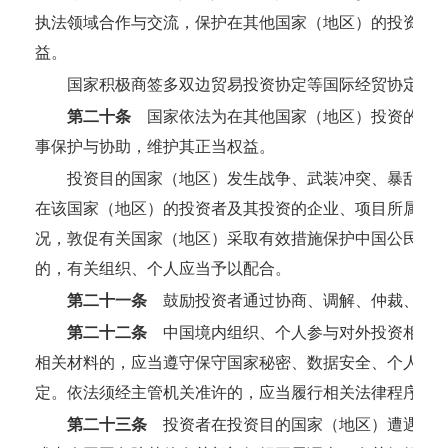
执法领域合作与交流，保护在其他国家（地区）的投资者
益。
国家积极商签多双边贸易投资协定等国际经贸协定，
第二十条
国家依法为在其他国家（地区）投资的中国
事保护与协助，维护其正当权益。
投资目的国家（地区）发生战争、武装冲突、暴乱、
在该国家（地区）的投资者及其投资的企业、项目所属中
况，敦促有关国家（地区）采取有效措施保护中国公民、
的，有关组织、个人应当予以配合。
第二十一条
鼓励投资者通过协商、调解、仲裁、诉讼
第二十二条
中国境内组织、个人参与对外投资相关仲
相关材料的，应当遵守保守国家秘密、数据安全、个人信
定。依法须经主管机关准许的，应当履行相关法律程序。
第二十三条
投资者在投资目的国家（地区）遭遇与贸