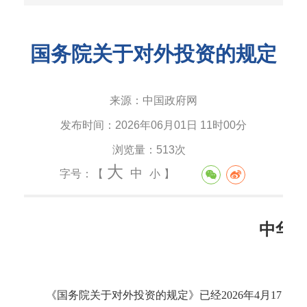
国务院关于对外投资的规定
来源：
中国政府网
发布时间：
2026年06月01日 11时00分
浏览量：
513次
大
中
字号：【
小
】
中华
《国务院关于对外投资的规定》已经2026年4月17日国