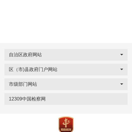
自治区政府网站
区（市)县政府门户网站
市级部门网站
12309中国检察网