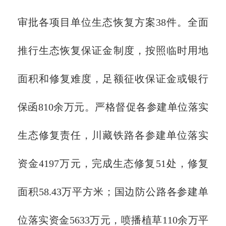
审批各项目单位生态恢复方案38件。全面
推行生态恢复保证金制度，按照临时用地
面积和修复难度，足额征收保证金或银行
保函810余万元。严格督促各参建单位落实
生态修复责任，川藏铁路各参建单位落实
资金4197万元，完成生态修复51处，修复
面积58.43万平方米；国边防公路各参建单
位落实资金5633万元，喷播植草110余万平