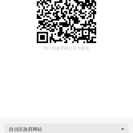
扫一扫在手机打开当前页
自治区政府网站