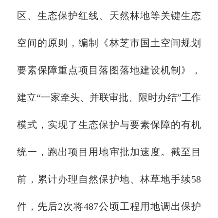
区、生态保护红线、天然林地等关键生态
空间的原则，编制《林芝市国土空间规划
要素保障重点项目落图落地建设机制》，
建立“一家牵头、并联审批、限时办结”工作
模式，实现了生态保护与要素保障的有机
统一，跑出项目用地审批加速度。截至目
前，累计办理自然保护地、林草地手续58
件，先后2次将487公顷工程用地调出保护