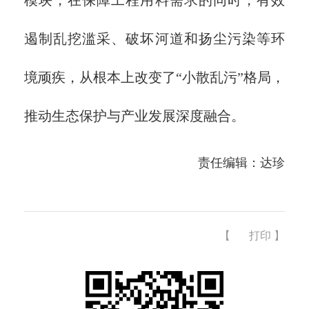
遏制乱挖滥采、破坏河道和扬尘污染等环
境顽疾，从根本上改变了“小散乱污”格局，
推动生态保护与产业发展深度融合。
责任编辑：达珍
【
打印
】