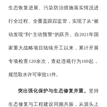
生态恢复进展、污染防治措施落实情况进
行全过程、全覆盖跟踪监管，实现了从“被
动发现”到“主动预警”的跃升。自2021年国
家重大战略项目陆续开工以来，累计开展
专项检查120余次，查处违规行为169起，
规范取水许可审批11件。
突出强化保护与生态修复并重。
坚持
生态修复与工程建设同频共振，从源头上