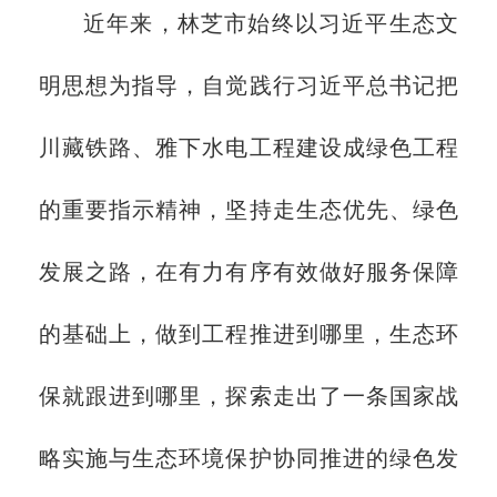
近年来，林芝市始终以习近平生态文
明思想为指导，自觉践行习近平总书记把
川藏铁路、雅下水电工程建设成绿色工程
的重要指示精神，坚持走生态优先、绿色
发展之路，在有力有序有效做好服务保障
的基础上，做到工程推进到哪里，生态环
保就跟进到哪里，探索走出了一条国家战
略实施与生态环境保护协同推进的绿色发