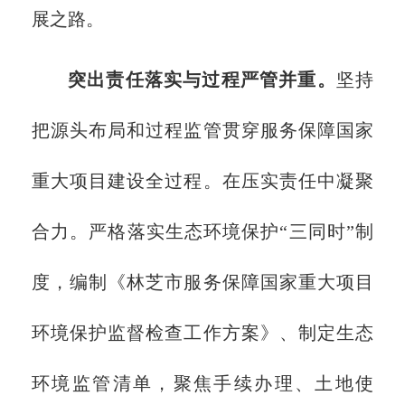
展之路。
突出责任落实与过程严管并重。
坚持
把源头布局和过程监管贯穿服务保障国家
重大项目建设全过程。在压实责任中凝聚
合力。严格落实生态环境保护“三同时”制
度，编制《林芝市服务保障国家重大项目
环境保护监督检查工作方案》、制定生态
环境监管清单，聚焦手续办理、土地使