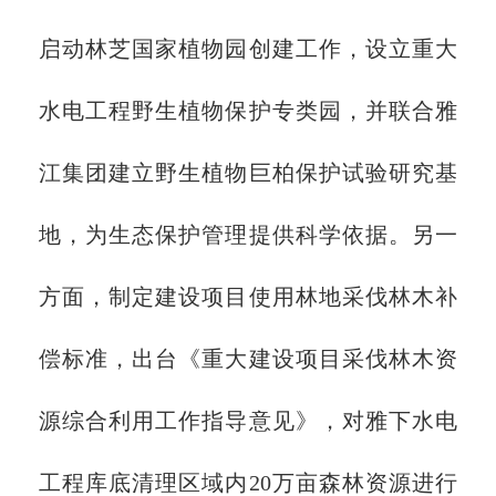
启动林芝国家植物园创建工作，设立重大
水电工程野生植物保护专类园，并联合雅
江集团建立野生植物巨柏保护试验研究基
地，为生态保护管理提供科学依据。另一
方面，制定建设项目使用林地采伐林木补
偿标准，出台《重大建设项目采伐林木资
源综合利用工作指导意见》，对雅下水电
工程库底清理区域内20万亩森林资源进行