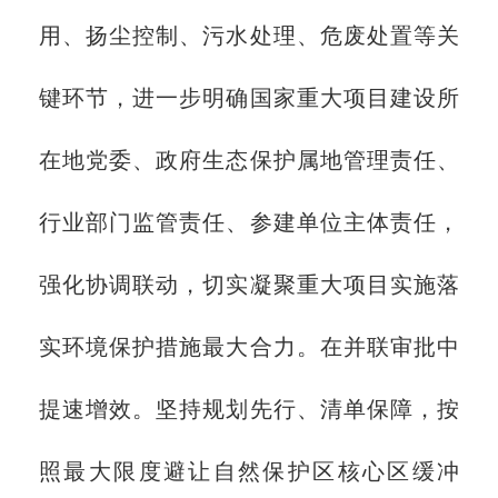
用、扬尘控制、污水处理、危废处置等关
键环节，进一步明确国家重大项目建设所
在地党委、政府生态保护属地管理责任、
行业部门监管责任、参建单位主体责任，
强化协调联动，切实凝聚重大项目实施落
实环境保护措施最大合力。在并联审批中
提速增效。坚持规划先行、清单保障，按
照最大限度避让自然保护区核心区缓冲