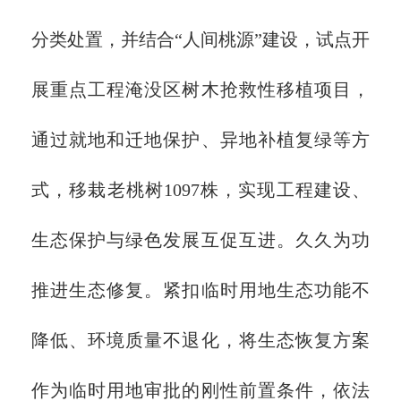
分类处置，并结合“人间桃源”建设，试点开
展重点工程淹没区树木抢救性移植项目，
通过就地和迁地保护、异地补植复绿等方
式，移栽老桃树1097株，实现工程建设、
生态保护与绿色发展互促互进。久久为功
推进生态修复。紧扣临时用地生态功能不
降低、环境质量不退化，将生态恢复方案
作为临时用地审批的刚性前置条件，依法