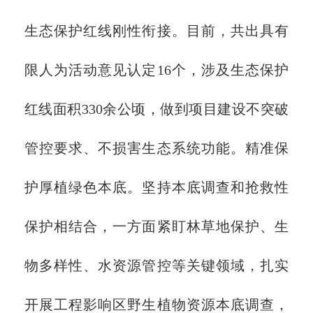
生态保护红线刚性衔接。目前，共出具有
限人为活动意见认定16个，涉及生态保护
红线面积330余公顷，做到项目建设不突破
管控要求、不损害生态系统功能。精准保
护厚植绿色本底。坚持本底调查和抢救性
保护相结合，一方面紧盯林草地保护、生
物多样性、水资源管控等关键领域，扎实
开展工程影响区野生植物资源本底调查，