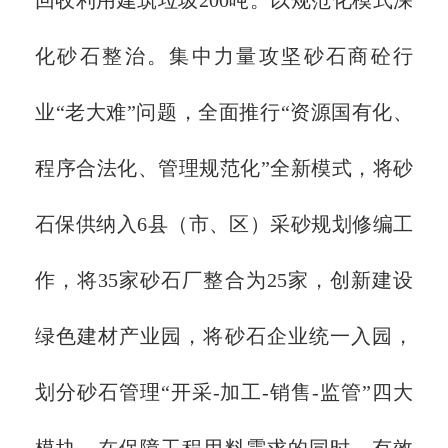
化砂石整治。集中力量攻坚砂石商砼行
业“老大难”问题，全面推行“资源国有化、
程序合法化、管理规范化”全新模式，将砂
石保供纳入6县（市、区）采砂规划修编工
作，将35家砂石厂整合为25家，创新建设
绿色建材产业园，将砂石企业统一入园，
划分砂石管理“开采-加工-销售-监管”四大
模块，在保障工程用料需求的同时，有效