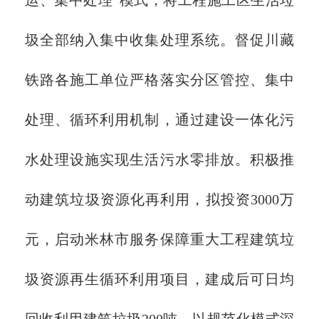
圾全部纳入集中收集处理系统。督促川藏
铁路各施工单位严格落实分区管控、集中
处理、循环利用机制，通过建设一体化污
水处理设施实现生活污水零排放。积极推
动建筑垃圾资源化再利用，拟投资3000万
元，启动米林市服务保障重大工程建筑垃
圾资源再生循环利用项目，建成后可日均
回收利用建筑垃圾200吨。以规范化模式深