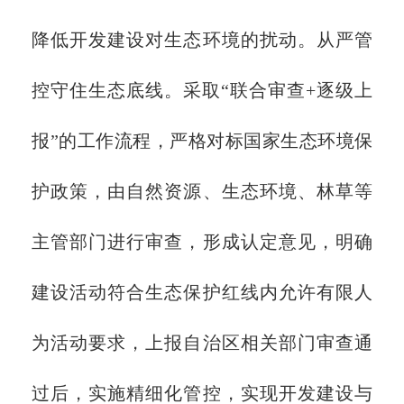
降低开发建设对生态环境的扰动。从严管
控守住生态底线。采取“联合审查+逐级上
报”的工作流程，严格对标国家生态环境保
护政策，由自然资源、生态环境、林草等
主管部门进行审查，形成认定意见，明确
建设活动符合生态保护红线内允许有限人
为活动要求，上报自治区相关部门审查通
过后，实施精细化管控，实现开发建设与