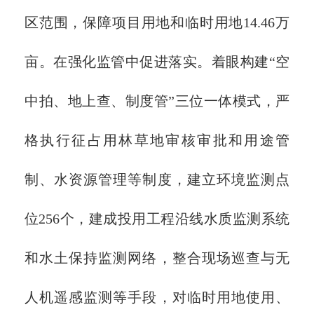
区范围，保障项目用地和临时用地14.46万
亩。在强化监管中促进落实。着眼构建“空
中拍、地上查、制度管”三位一体模式，严
格执行征占用林草地审核审批和用途管
制、水资源管理等制度，建立环境监测点
位256个，建成投用工程沿线水质监测系统
和水土保持监测网络，整合现场巡查与无
人机遥感监测等手段，对临时用地使用、