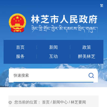
繁
首页
新闻
政策
服务
互动
醉美林芝
您当前的位置：
首页
/
新闻中心
/
林芝要闻