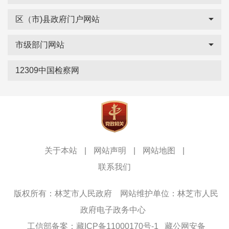
区（市)县政府门户网站
市级部门网站
12309中国检察网
关于本站
|
网站声明
|
网站地图
|
联系我们
版权所有：林芝市人民政府
网站维护单位：林芝市人民
政府电子政务中心
工信部备案：藏ICP备11000170号-1
藏公网安备