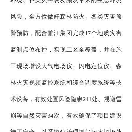
风险，全方位做好森林防火、各类灾害预
警预防，配合雅江集团完成17个地质灾害
监测点位布控，实现工区全覆盖，并在施
工现场增设大气电场仪、闪电定位仪、森
林火灾视频监控系统和综合调度系统等技
术设备，有效处置风险隐患211处、规避雪
崩等自然灾害34次，有效确保了项目建设
施工安全。以系统化治理抓好污水垃圾处