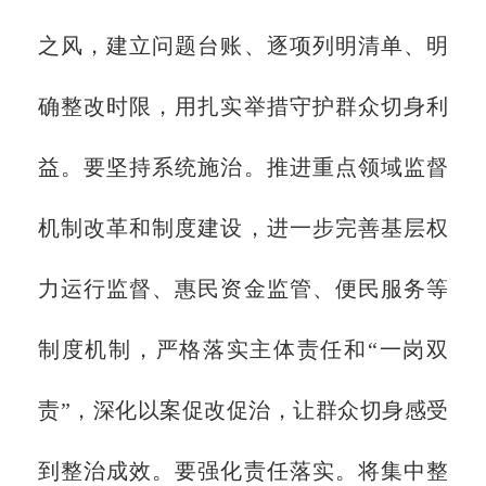
之风，建立问题台账、逐项列明清单、明
确整改时限，用扎实举措守护群众切身利
益。要坚持系统施治。推进重点领域监督
机制改革和制度建设，进一步完善基层权
力运行监督、惠民资金监管、便民服务等
制度机制，严格落实主体责任和“一岗双
责”，深化以案促改促治，让群众切身感受
到整治成效。要强化责任落实。将集中整