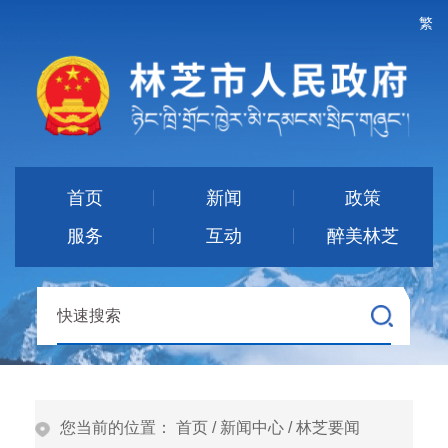
繁
首页
新闻
政策
服务
互动
醉美林芝
您当前的位置：
首页
/
新闻中心
/
林芝要闻