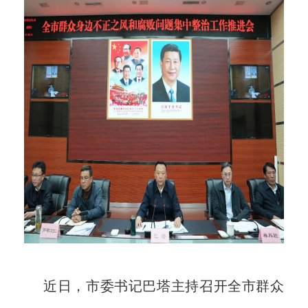
近日，市委书记巴塔主持召开全市群众