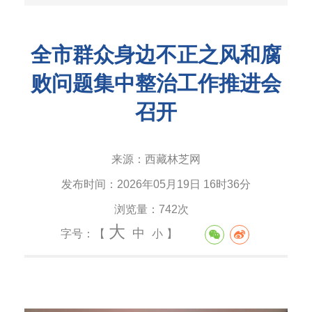
全市群众身边不正之风和腐
败问题集中整治工作推进会
召开
来源：
西藏林芝网
发布时间：
2026年05月19日 16时36分
浏览量：
742次
大
中
字号：【
小
】