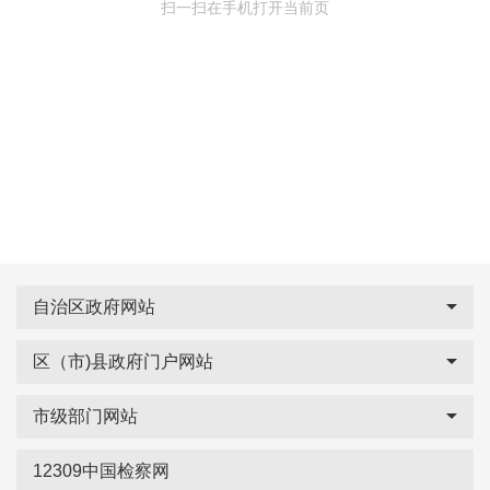
扫一扫在手机打开当前页
自治区政府网站
区（市)县政府门户网站
市级部门网站
12309中国检察网