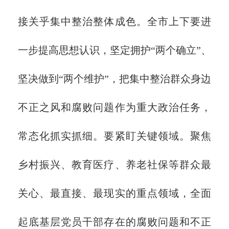
接关乎集中整治整体成色。全市上下要进
一步提高思想认识，坚定拥护“两个确立”、
坚决做到“两个维护”，把集中整治群众身边
不正之风和腐败问题作为重大政治任务，
常态化抓实抓细。要紧盯关键领域。聚焦
乡村振兴、教育医疗、养老社保等群众最
关心、最直接、最现实的重点领域，全面
起底基层党员干部存在的腐败问题和不正