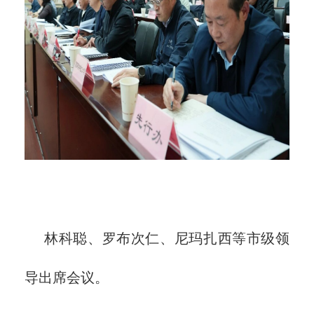
林科聪、罗布次仁、尼玛扎西等市级领
导出席会议。