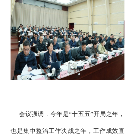
会议强调，今年是
“十五五”开局之年，
也是集中整治工作决战之年，工作成效直