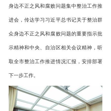
身边不正之风和腐败问题集中整治工作推
进会，传达学习习近平总书记关于整治群
众身边不正之风和腐败问题的重要指示批
示精神和中央、自治区相关会议精神，听
取全市整治工作推进情况汇报，安排部署
下一步工作。