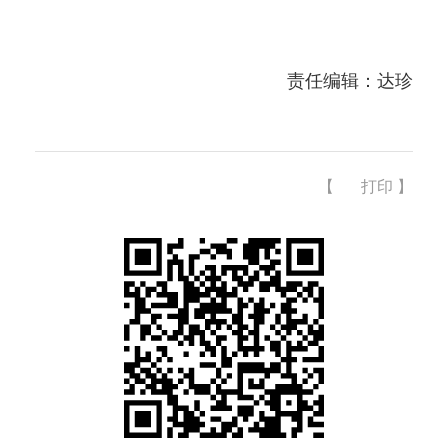
责任编辑：达珍
【
打印
】