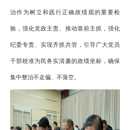
治作为树立和践行正确政绩观的重要检
验，强化党政主责、推动靠前主抓，强化
纪委专责、实现齐抓共管，引导广大党员
干部校准为民务实清廉的政绩坐标，确保
集中整治不走偏、不落空。