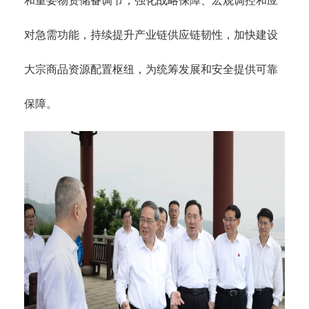
和重要物资储备调节，强化战略保障、宏观调控和应
对急需功能，持续提升产业链供应链韧性，加快建设
大宗商品资源配置枢纽，为统筹发展和安全提供可靠
保障。