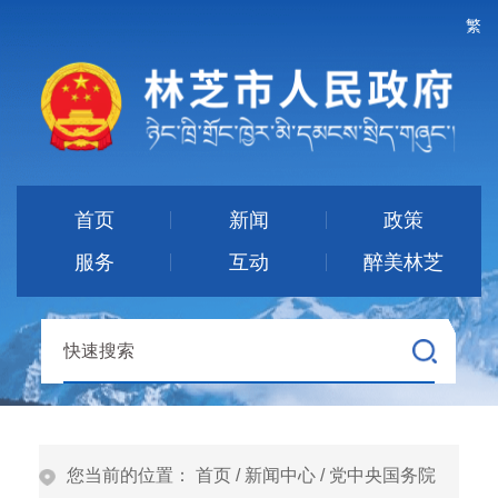
繁
首页
新闻
政策
服务
互动
醉美林芝
您当前的位置：
首页
/
新闻中心
/
党中央国务院