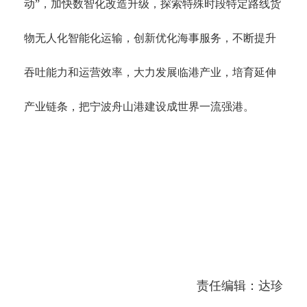
动”，加快数智化改造升级，探索特殊时段特定路线货
物无人化智能化运输，创新优化海事服务，不断提升
吞吐能力和运营效率，大力发展临港产业，培育延伸
产业链条，把宁波舟山港建设成世界一流强港。
责任编辑：达珍