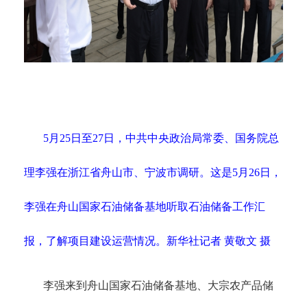
5月25日至27日，中共中央政治局常委、国务院总
理李强在浙江省舟山市、宁波市调研。这是5月26日，
李强在舟山国家石油储备基地听取石油储备工作汇
报，了解项目建设运营情况。新华社记者 黄敬文 摄
李强来到舟山国家石油储备基地、大宗农产品储