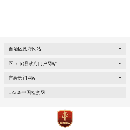
自治区政府网站
区（市)县政府门户网站
市级部门网站
12309中国检察网