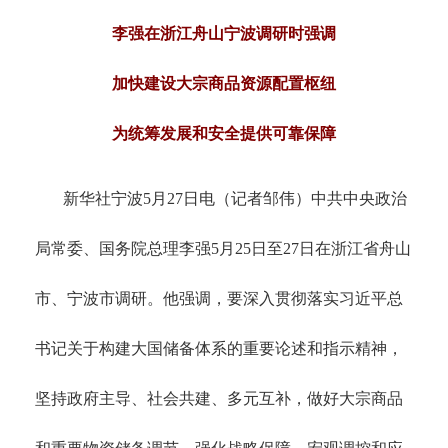
李强在浙江舟山宁波调研时强调
加快建设大宗商品资源配置枢纽
为统筹发展和安全提供可靠保障
新华社宁波
5月27日电（记者邹伟）中共中央政治
局常委、国务院总理李强5月25日至27日在浙江省舟山
市、宁波市调研。他强调，要深入贯彻落实习近平总
书记关于构建大国储备体系的重要论述和指示精神，
坚持政府主导、社会共建、多元互补，做好大宗商品