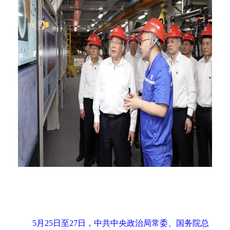
5月25日至27日，中共中央政治局常委、国务院总