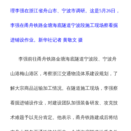
理李强在浙江省舟山市、宁波市调研。这是5月26日，
李强在甬舟铁路金塘海底隧道宁波段施工现场察看掘
进铺设作业。新华社记者 黄敬文 摄
李强前往甬舟铁路金塘海底隧道宁波段、宁波舟
山港梅山港区，考察浙江交通物流体系建设规划，了
解大宗商品运输加工情况。在隧道施工现场，李强察
看掘进铺设作业，对建设团队加强装备研发、攻克技
术难题予以充分肯定。他表示，甬舟铁路建成后将结