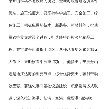
束舟山群岛不通铁路的历史。金塘海底隧道地质条件
复杂、施工难度大，要坚持科学施工、安全施工、绿
色施工，积极应用新技术、新装备、新材料等，把质
量管控贯穿建设全过程，打造经得起检验的精品工
程。在宁波舟山港梅山港区，李强观看集装箱装卸无
人作业，乘船察看部分重点项目。他指出，宁波舟山
港是通江达海的重要节点，综合优势突出，辐射带动
效应强。要强化港口基础设施建设，积极发展多式联
运，深入推进海港、陆港、空港、数贸港
“四港联