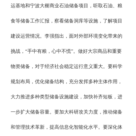
运基地和宁波大榭商业石油储备项目，听取石油、粮
食等储备工作汇报，察看储备洞库等设施，了解项目
建设运营情况。李强指出，面对外部环境变化带来的
挑战，
“手中有粮，心中不慌”。做好大宗商品和重要
物资储备，对于经济社会稳定运行意义重大。要科学
规划布局，优化储备结构，充分发挥多种主体作用，
大力推进多种类型储备设施建设，加快补齐短板，进
一步扩大储备容量。要加大科研攻关力度，推动储备
和管理技术革新，提高信息化智能化水平。要深化体