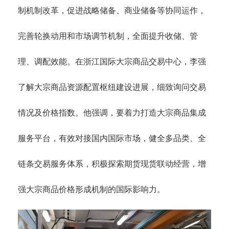
制机制改革，促进战略储备、商业储备等协同运作，
完善轮换动用和市场调节机制，全面提升收储、管
理、调配效能。在浙江国际大宗商品交易中心，李强
了解大宗商品资源配置枢纽建设进展，细致询问交易
情况及价格指数。他强调，要着力打造大宗商品集成
服务平台，有效对接国内国际市场，健全多品类、全
链条交易服务体系，积极探索期货现货联动经营，增
强大宗商品价格形成机制的国际影响力。