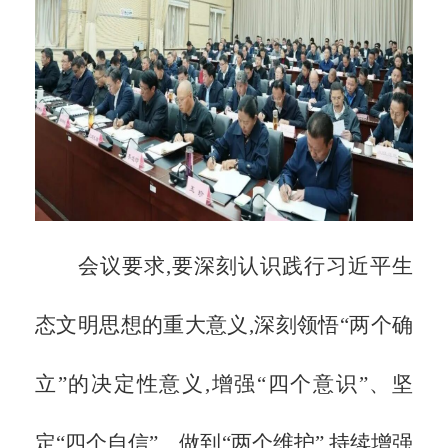
会议要求,要深刻认识践行习近平生
态文明思想的重大意义,深刻领悟
“两个确
立”的决定性意义,增强“四个意识”、坚
定“四个自信”、做到“两个维护”,持续增强