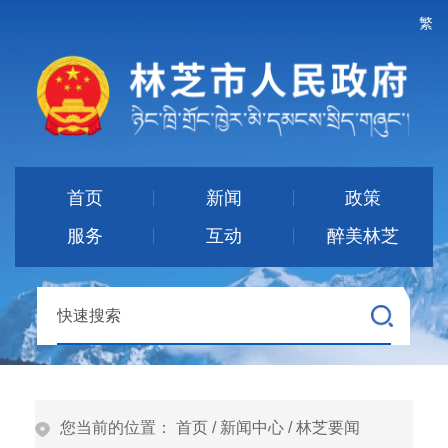
繁
首页
新闻
政策
服务
互动
醉美林芝
您当前的位置：
首页
/
新闻中心
/
林芝要闻