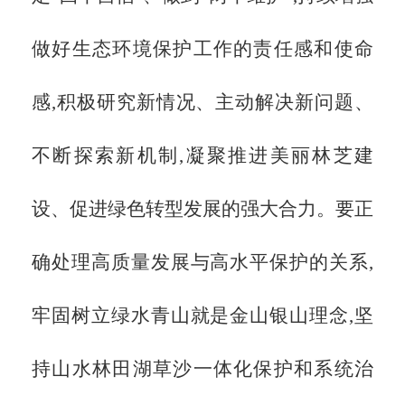
做好生态环境保护工作的责任感和使命
感,积极研究新情况、主动解决新问题、
不断探索新机制,凝聚推进美丽林芝建
设、促进绿色转型发展的强大合力。要正
确处理高质量发展与高水平保护的关系,
牢固树立绿水青山就是金山银山理念,坚
持山水林田湖草沙一体化保护和系统治