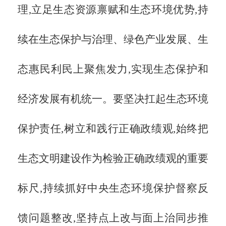
理,立足生态资源禀赋和生态环境优势,持
续在生态保护与治理、绿色产业发展、生
态惠民利民上聚焦发力,实现生态保护和
经济发展有机统一。要坚决扛起生态环境
保护责任,树立和践行正确政绩观,始终把
生态文明建设作为检验正确政绩观的重要
标尺,持续抓好中央生态环境保护督察反
馈问题整改,坚持点上改与面上治同步推