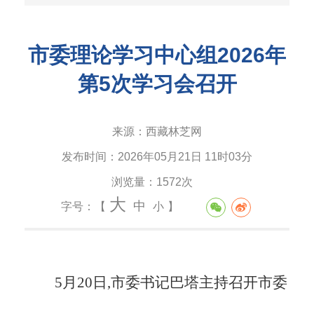
市委理论学习中心组2026年
第5次学习会召开
来源：
西藏林芝网
发布时间：
2026年05月21日 11时03分
浏览量：
1572次
大
中
字号：【
小
】
5月20日,市委书记巴塔主持召开市委