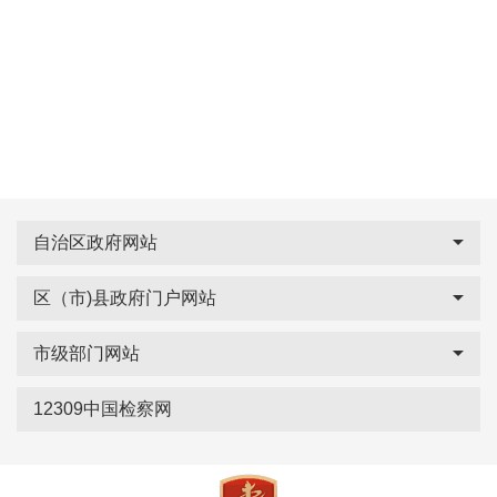
自治区政府网站
区（市)县政府门户网站
市级部门网站
12309中国检察网