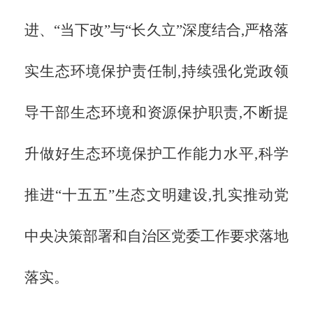
进、“当下改”与“长久立”深度结合,严格落
实生态环境保护责任制,持续强化党政领
导干部生态环境和资源保护职责,不断提
升做好生态环境保护工作能力水平,科学
推进“十五五”生态文明建设,扎实推动党
中央决策部署和自治区党委工作要求落地
落实。