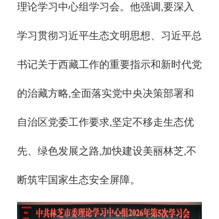
理论学习中心组学习会。他强调,要深入
学习贯彻习近平生态文明思想、习近平总
书记关于西藏工作的重要指示和新时代党
的治藏方略,全面落实党中央决策部署和
自治区党委工作要求,坚定不移走生态优
先、绿色发展之路,加快建设美丽林芝,不
断筑牢国家生态安全屏障。