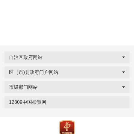
自治区政府网站
区（市)县政府门户网站
市级部门网站
12309中国检察网