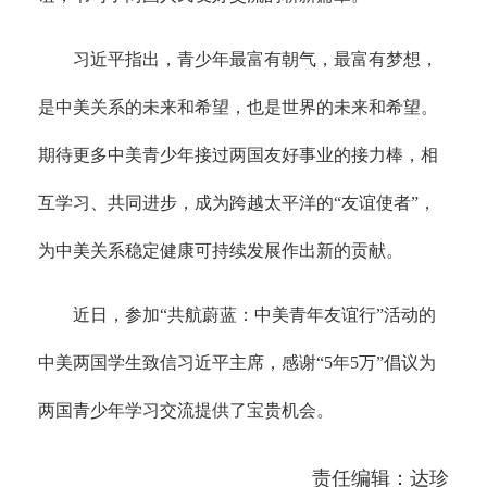
习近平指出，青少年最富有朝气，最富有梦想，
是中美关系的未来和希望，也是世界的未来和希望。
期待更多中美青少年接过两国友好事业的接力棒，相
互学习、共同进步，成为跨越太平洋的“友谊使者”，
为中美关系稳定健康可持续发展作出新的贡献。
近日，参加“共航蔚蓝：中美青年友谊行”活动的
中美两国学生致信习近平主席，感谢“5年5万”倡议为
两国青少年学习交流提供了宝贵机会。
责任编辑：达珍