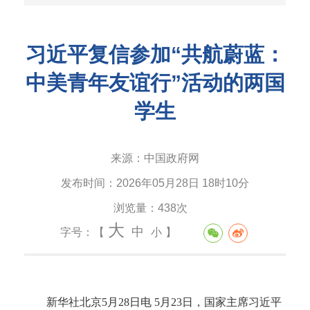
习近平复信参加“共航蔚蓝：
中美青年友谊行”活动的两国
学生
来源：
中国政府网
发布时间：
2026年05月28日 18时10分
浏览量：
438次
大
中
字号：【
小
】
新华社北京5月28日电 5月23日，国家主席习近平