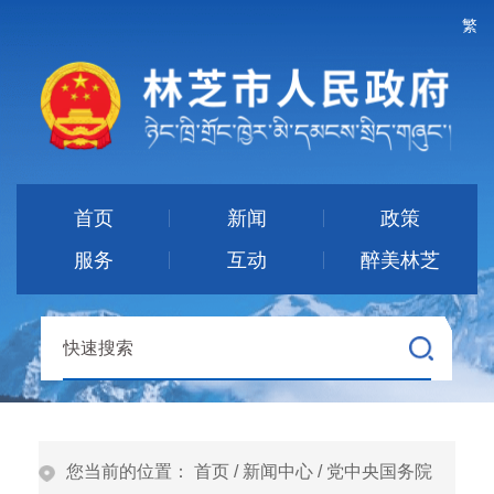
繁
首页
新闻
政策
服务
互动
醉美林芝
您当前的位置：
首页
/
新闻中心
/
党中央国务院