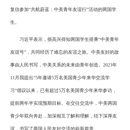
复信参加“共航蔚蓝：中美青年友谊行”活动的两国学
生。
习近平表示，很高兴得知两国学生搭乘“中美青年
友谊号”，共同经历了难忘的友谊之旅。中美友好的故
事由人民书写，中美关系的未来由青年创造。2023年
11月我提出“5年邀请5万名美国青少年来华交流学
习”倡议以来，已有超过5万名美国青少年来华参访，
提前两年半实现预期目标。在交往交流中，中美两国
青少年双向奔赴，加深相互了解和理解，结下深厚友
谊，书写了两国人民友好交流的崭新篇章。