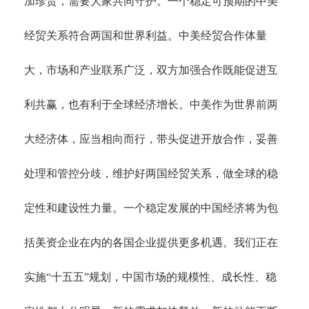
加珍贵，需要大家共同守护。一个稳定可预期的中美
经贸关系符合两国和世界利益。中美经贸合作体量
大，市场和产业联系广泛，双方加强合作既能促进互
利共赢，也有利于全球经济增长。中美作为世界前两
大经济体，应当相向而行，带头促进开放合作，妥善
处理和管控分歧，维护好两国经贸关系，做全球的稳
定性和建设性力量。一个稳定发展的中国经济将为包
括美资企业在内的各国企业提供更多机遇。我们正在
实施
“十五五”规划，中国市场的规模性、成长性、稳