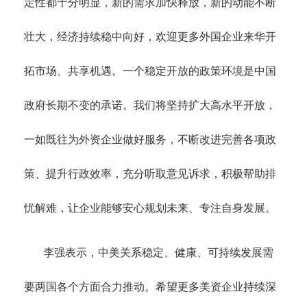
定性都十分明显，新的需求加快释放，新的动能不断
壮大，经济持续稳中向好，欢迎更多外国企业来华开
拓市场、共享机遇。一个稳定开放的政策环境是中国
政府长期不变的承诺。我们将坚持扩大高水平开放，
一如既往为外资企业做好服务，不断改进完善各项政
策、提升行政效率，充分听取意见诉求，积极帮助排
忧解难，让企业能够安心规划未来、专注自身发展。
李强表示，中美关系稳定、健康、可持续发展需
要两国各个方面合力推动。希望更多美资企业持续深