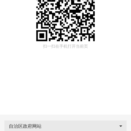
扫一扫在手机打开当前页
自治区政府网站