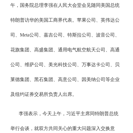
午，国务院总理李强在人民大会堂会见随同美国总统
特朗普访华的美国工商界代表。苹果公司、英伟达公
司、Meta公司、嘉吉公司、特斯拉公司、波音公司、
花旗集团、高盛集团、通用电气航空航天公司、高通
公司、维萨公司、美光科技公司、万事达卡公司、贝
莱德集团、黑石集团、高意公司、因美纳公司等企业
及纽约证券交易所负责人出席。
李强表示，今天上午，习近平主席同特朗普总统
举行会谈，就双方共同关心的重大问题深入交换意