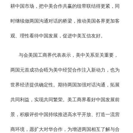
耕中国市场，把中美合作共赢的纽带联结得更紧，同
时继续做两国沟通对话的桥梁，推动美国各界更加客
观、理性看待中国发展，促进中美互信友好。
与会美国工商界代表表示，美中关系至关重要，
两国元首成功会晤为美中经贸合作注入新动力，也为
世界经济提供确定性。期待两国加强对话沟通，拓展
共同利益，实现共同繁荣。美工商界看好中国发展前
景，积极评价中国持续推进高水平开放、打造一流营
商环境，愿扩大对华合作，为增进两国相互了解与合