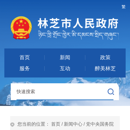
繁
首页
新闻
政策
服务
互动
醉美林芝
您当前的位置：
首页
/
新闻中心
/
党中央国务院