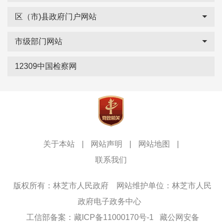
区（市)县政府门户网站
市级部门网站
12309中国检察网
关于本站
|
网站声明
|
网站地图
|
联系我们
版权所有：林芝市人民政府
网站维护单位：林芝市人民
政府电子政务中心
工信部备案：藏ICP备11000170号-1
藏公网安备