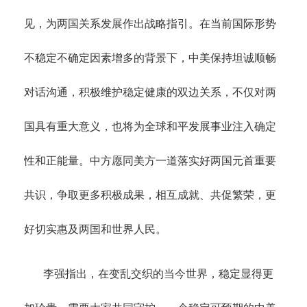
见，为两国关系发展作出战略指引。在当前国际形势
不稳定不确定因素增多的背景下，中美保持坦诚顺畅
对话沟通，积极维护稳定健康的双边关系，不仅对两
国具有重大意义，也将为全球和平发展事业注入确定
性和正能量。中方愿同美方一道落实好两国元首重要
共识，争取更多积极成果，相互成就、共促繁荣，更
好切实惠及两国和世界人民。
李强指出，在变乱交织的当今世界，稳定显得更