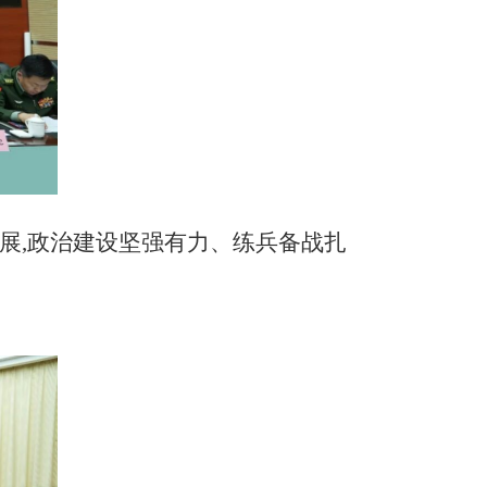
发展,政治建设坚强有力、练兵备战扎