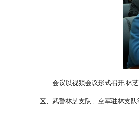
会议以视频会议形式召开,林
区、武警林芝支队、空军驻林支队