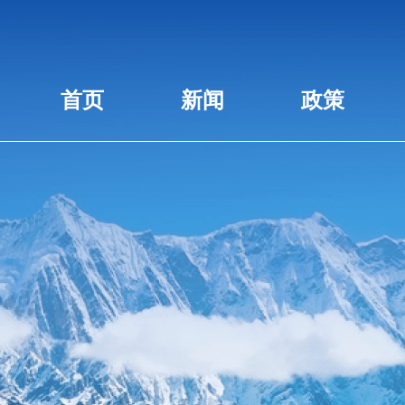
首页
新闻
政策