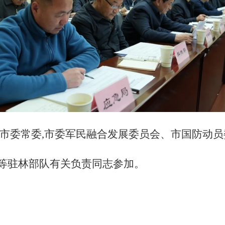
芝市委常委,市委军民融合发展委员会、市国防动员
等驻林部队有关负责同志参加。