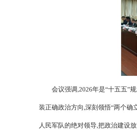
会议强调,
2026年是“十五
装正确政治方向,深刻领悟“两个确立
人民军队的绝对领导,把政治建设