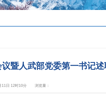
会议暨人武部党委第一书记述
月11日 12时10分
浏览量：