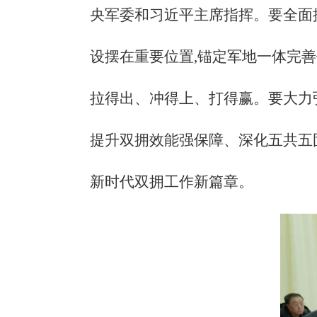
央军委和习近平主席指挥。要全面
设摆在重要位置,锚定军地一体完
拉得出、冲得上、打得赢。要大力弘
提升双拥效能强保障、深化五共五
新时代双拥工作新篇章。