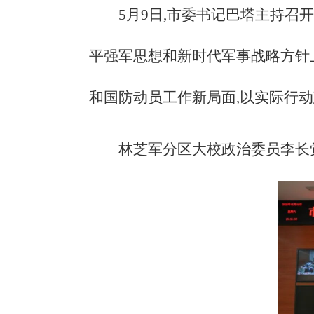
5月9日,市委书记巴塔主持
平强军思想和新时代军事战略方针
和国防动员工作新局面,以实际行
林芝军分区大校政治委员李长