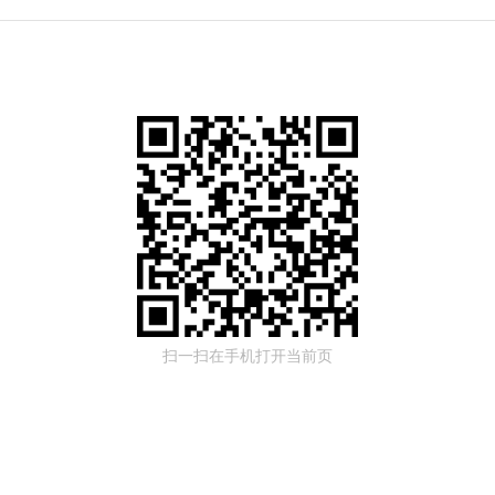
扫一扫在手机打开当前页