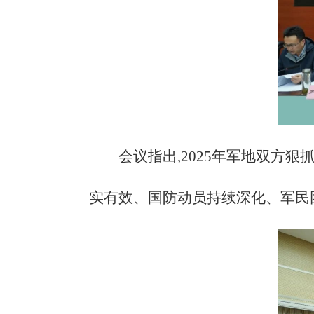
会议指出,
2025年军地双方
实有效、国防动员持续深化、军民