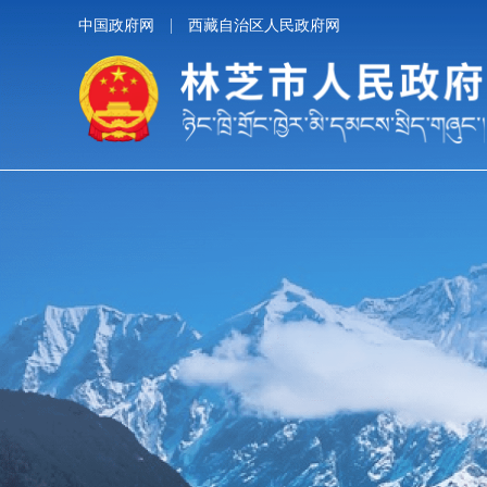
中国政府网
西藏自治区人民政府网