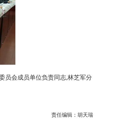
委员会成员单位负责同志,林芝军分
责任编辑：胡天瑞