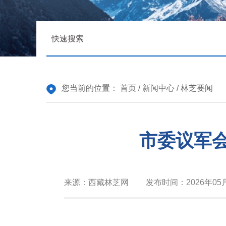
您当前的位置：
首页
/
新闻中心
/
林芝要闻
市委议军
来源：
西藏林芝网
发布时间：
2026年05