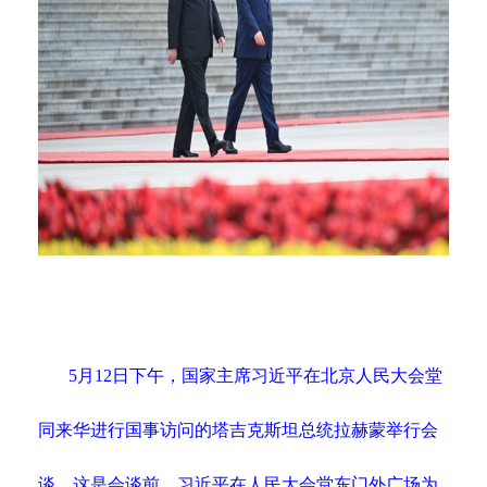
5月12日下午，国家主席习近平在北京人民大会堂
同来华进行国事访问的塔吉克斯坦总统拉赫蒙举行会
谈。这是会谈前，习近平在人民大会堂东门外广场为