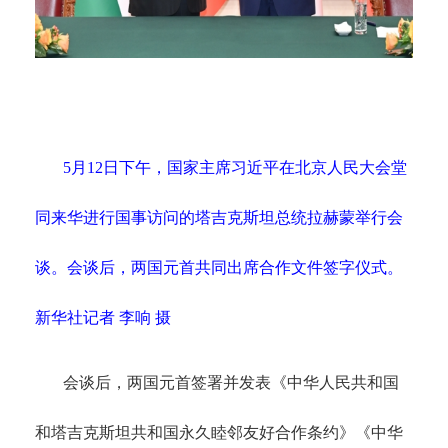
5月12日下午，国家主席习近平在北京人民大会堂
同来华进行国事访问的塔吉克斯坦总统拉赫蒙举行会
谈。会谈后，两国元首共同出席合作文件签字仪式。
新华社记者 李响 摄
会谈后，两国元首签署并发表《中华人民共和国
和塔吉克斯坦共和国永久睦邻友好合作条约》《中华