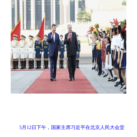
5月12日下午，国家主席习近平在北京人民大会堂