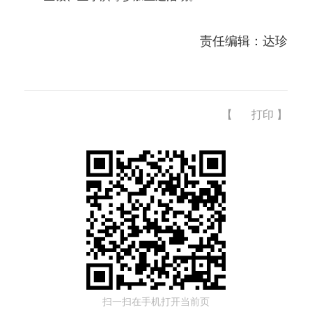
责任编辑：达珍
【
打印
】
扫一扫在手机打开当前页