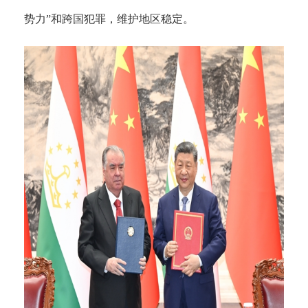
势力”和跨国犯罪，维护地区稳定。