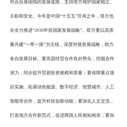
符合自身国情的发展道路，支持塔方维护国家独立、
主权和安全。今年是中国
“十五五”开局之年，塔方也
在全力推进“2030年前国家发展战略”。双方要以高质
量共建“一带一路”为主线，深度对接发展战略，助力
各自发展目标。要巩固经贸合作良好势头，挖掘合作
潜力，同步提升贸易投资规模和质量；要保障重点项
目实施，拓展绿色能源、数字经济、智慧城市、人工
智能等合作，提升科技创新动能；要深化人文交流，
打造地方合作新范式，促进两国人民相知相亲；要加