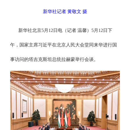
新华社记者 黄敬文 摄
新华社北京
5月12日电（记者 温馨）5月12日下
午，国家主席习近平在北京人民大会堂同来华进行国
事访问的塔吉克斯坦总统拉赫蒙举行会谈。