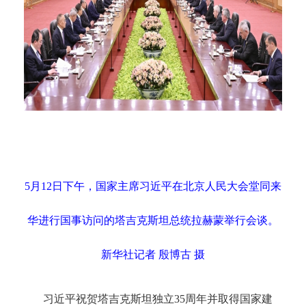
5月12日下午，国家主席习近平在北京人民大会堂同来
华进行国事访问的塔吉克斯坦总统拉赫蒙举行会谈。
新华社记者 殷博古 摄
习近平祝贺塔吉克斯坦独立
35周年并取得国家建