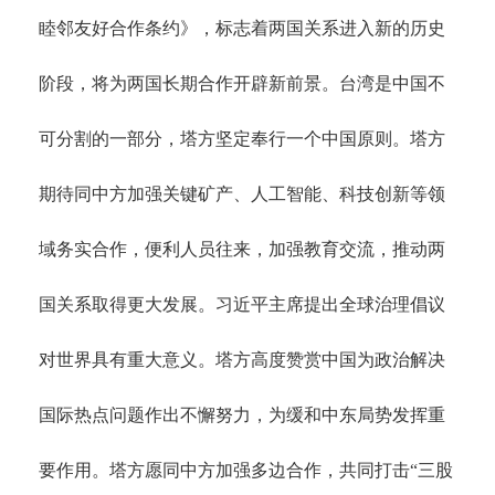
睦邻友好合作条约》，标志着两国关系进入新的历史
阶段，将为两国长期合作开辟新前景。台湾是中国不
可分割的一部分，塔方坚定奉行一个中国原则。塔方
期待同中方加强关键矿产、人工智能、科技创新等领
域务实合作，便利人员往来，加强教育交流，推动两
国关系取得更大发展。习近平主席提出全球治理倡议
对世界具有重大意义。塔方高度赞赏中国为政治解决
国际热点问题作出不懈努力，为缓和中东局势发挥重
要作用。塔方愿同中方加强多边合作，共同打击
“三股