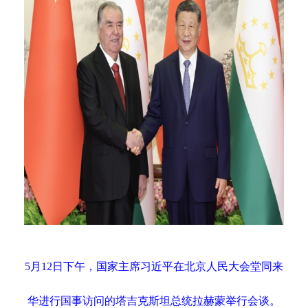
5月12日下午，国家主席习近平在北京人民大会堂同来
华进行国事访问的塔吉克斯坦总统拉赫蒙举行会谈。