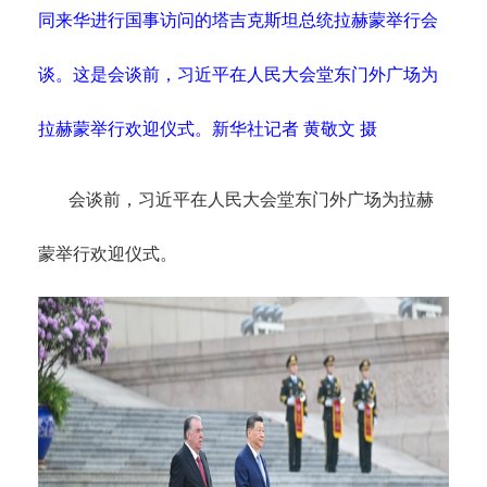
同来华进行国事访问的塔吉克斯坦总统拉赫蒙举行会
谈。这是会谈前，习近平在人民大会堂东门外广场为
拉赫蒙举行欢迎仪式。新华社记者 黄敬文 摄
会谈前，习近平在人民大会堂东门外广场为拉赫
蒙举行欢迎仪式。