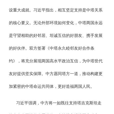
设重大成就。习近平指出，相互坚定支持是中塔关系
的核心要义。无论外部环境如何变化，中塔两国永远
是守望相助的好邻居、坦诚互信的好朋友、携手发展
的好伙伴。双方签署《中塔永久睦邻友好合作条
约》，将充分展现两国高水平政治互信，为中塔世代
友好提供坚实保障。中方愿同塔方一道，推动构建更
加紧密的中塔命运共同体，更好造福两国人民。
习近平强调，中方将一如既往支持塔吉克斯坦走