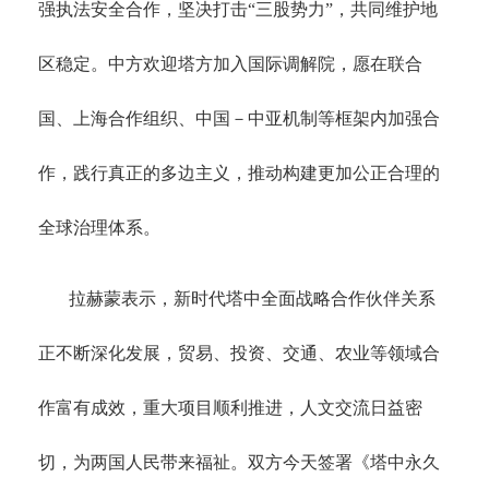
强执法安全合作，坚决打击“三股势力”，共同维护地
区稳定。中方欢迎塔方加入国际调解院，愿在联合
国、上海合作组织、中国－中亚机制等框架内加强合
作，践行真正的多边主义，推动构建更加公正合理的
全球治理体系。
拉赫蒙表示，新时代塔中全面战略合作伙伴关系
正不断深化发展，贸易、投资、交通、农业等领域合
作富有成效，重大项目顺利推进，人文交流日益密
切，为两国人民带来福祉。双方今天签署《塔中永久