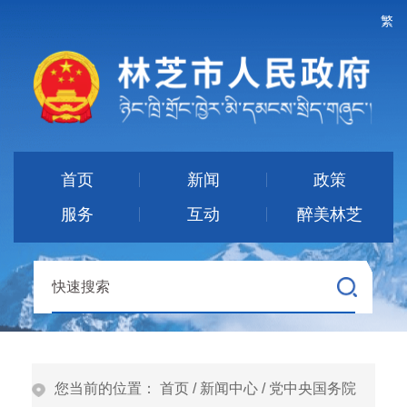
繁
首页
新闻
政策
服务
互动
醉美林芝
您当前的位置：
首页
/
新闻中心
/
党中央国务院