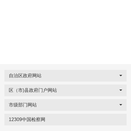
自治区政府网站
区（市)县政府门户网站
市级部门网站
12309中国检察网