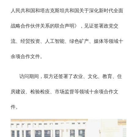
人民共和国和塔吉克斯坦共和国关于深化新时代全面
战略合作伙伴关系的联合声明》，见证签署政党交
流、经贸投资、人工智能、绿色矿产、媒体等领域十
余项合作文件。
访问期间，双方还签署了农业、文化、教育、住
房建设、检验检疫、市场监督等领域十余项合作文
件。