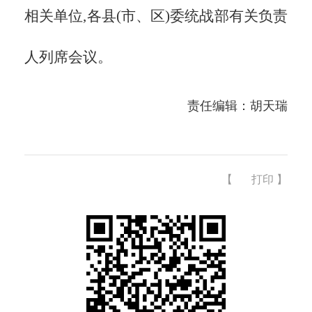
相关单位,各县(市、区)委统战部有关负责
人列席会议。
责任编辑：胡天瑞
【
打印
】