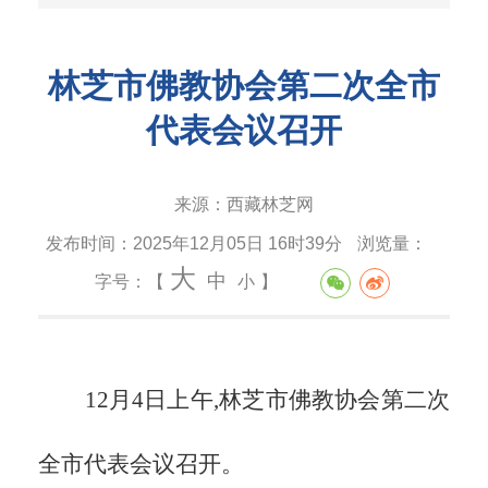
林芝市佛教协会第二次全市
代表会议召开
来源：
西藏林芝网
发布时间：
2025年12月05日 16时39分
浏览量：
大
中
字号：【
小
】
12月4日上午,林芝市佛教协会第二次
全市代表会议召开。