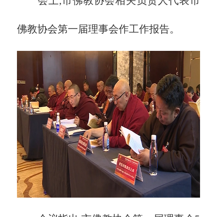
会上,市佛教协会相关负责人代表市
佛教协会第一届理事会作工作报告。