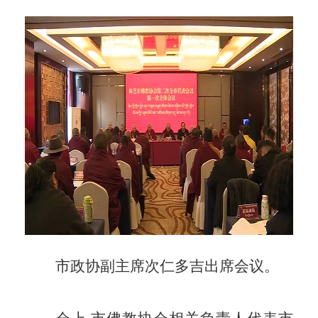
市政协副主席次仁多吉出席会议。