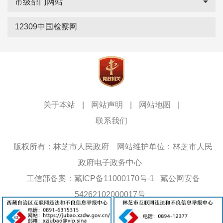
市级部门网站
12309中国检察网
关于本站
|
网站声明
|
网站地图
|
联系我们
版权所有：林芝市人民政府
网站维护单位：林芝市人民
政府电子政务中心
工信部备案：藏ICP备11000170号-1
藏公网安备
54262102000017号
网站标识码：5426000013