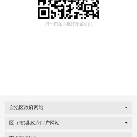
扫一扫在手机打开当前页
自治区政府网站
区（市)县政府门户网站