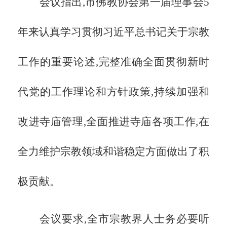
会议指出,市佛教协会第一届理事会
5
年来认真学习贯彻习近平总书记关于宗教
工作的重要论述,完整准确全面贯彻新时
代党的工作理论和方针政策,持续加强和
改进寺庙管理,全面推进寺庙各项工作,在
全力维护宗教领域和谐稳定方面做出了积
极贡献。
会议要求,全市宗教界人士务必要听