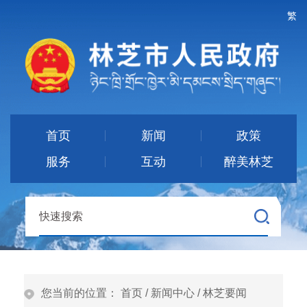
繁
首页
新闻
政策
服务
互动
醉美林芝
您当前的位置：
首页
/
新闻中心
/
林芝要闻