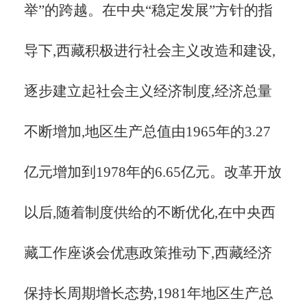
举”的跨越。在中央“稳定发展”方针的指
导下,西藏积极进行社会主义改造和建设,
逐步建立起社会主义经济制度,经济总量
不断增加,地区生产总值由1965年的3.27
亿元增加到1978年的6.65亿元。改革开放
以后,随着制度供给的不断优化,在中央西
藏工作座谈会优惠政策推动下,西藏经济
保持长周期增长态势,1981年地区生产总