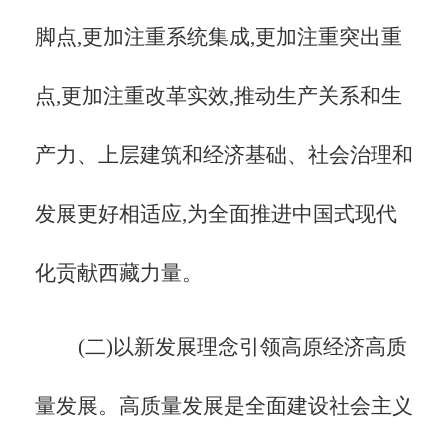
脚点,更加注重系统集成,更加注重突出重
点,更加注重改革实效,推动生产关系和生
产力、上层建筑和经济基础、社会治理和
发展更好相适应,为全面推进中国式现代
化贡献西藏力量。
(二)以新发展理念引领高原经济高质
量发展。高质量发展是全面建设社会主义