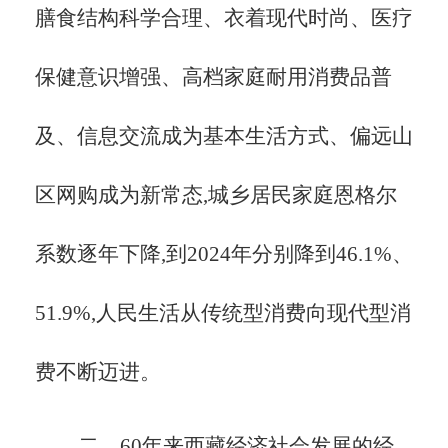
膳食结构科学合理、衣着现代时尚、医疗
保健意识增强、高档家庭耐用消费品普
及、信息交流成为基本生活方式、偏远山
区网购成为新常态,城乡居民家庭恩格尔
系数逐年下降,到2024年分别降到46.1%、
51.9%,人民生活从传统型消费向现代型消
费不断迈进。
二、
60年来西藏经济社会发展的经