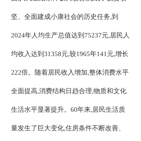
坚、全面建成小康社会的历史任务,到
2024年人均生产总值达到75237元,居民人
均收入达到31358元,较1965年141元,增长
222倍。随着居民收入增加,整体消费水平
全面提高,消费结构日趋合理,物质和文化
生活水平显著提升。60年来,居民生活质
量发生了巨大变化,住房条件不断改善、