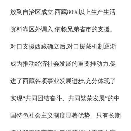
放到自治区成立,西藏80%以上生产生活
资料靠区外调入,依赖兄弟省市的支援。
对口支援西藏确立后,对口援藏机制逐渐
成为推动经济社会发展的重要推动力,促
进了西藏各项事业发展进步,充分体现了
实现“共同团结奋斗、共同繁荣发展”的中
国特色社会主义制度显著优势。只有长期