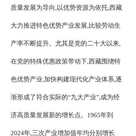
质量发展为导向,以优势资源为依托,西藏
大力推进特色优势产业发展,比较劳动生
产率不断提升。尤其是党的二十大以来,
在党的特殊优惠政策带动下,西藏围绕特
色优势产业,加快构建现代化产业体系,逐
渐形成了符合实际的“九大产业”,成为经
济高质量发展新的增长点。1965年到
2024年,三次产业增加值年均分别增长