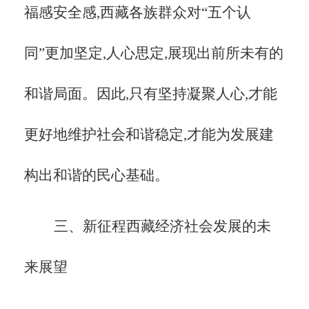
福感安全感,西藏各族群众对“五个认
同”更加坚定,人心思定,展现出前所未有的
和谐局面。因此,只有坚持凝聚人心,才能
更好地维护社会和谐稳定,才能为发展建
构出和谐的民心基础。
三、新征程西藏经济社会发展的未
来展望