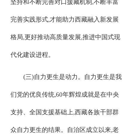
坚持和不断完善对口援藏机制,不断丰富
完善实践形式,才能助力西藏融入新发展
格局,更好推动高质量发展,推进中国式现
代化建设进程。
(三)自力更生是动力。自力更生是我
们党的优良传统,
60年辉煌成就是在中央
支持、全国支援基础上,西藏各族干部群
众自力更生的结果。自治区成立以来,老