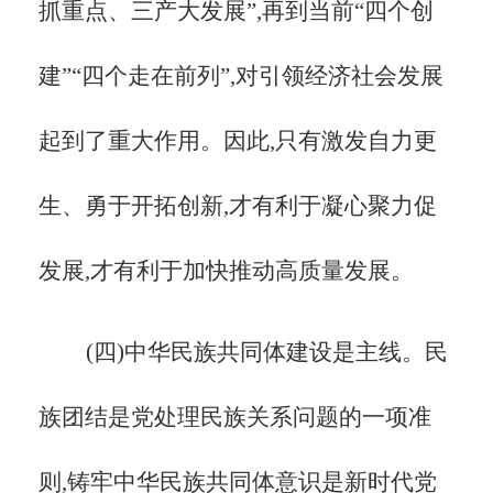
抓重点、三产大发展”,再到当前“四个创
建”“四个走在前列”,对引领经济社会发展
起到了重大作用。因此,只有激发自力更
生、勇于开拓创新,才有利于凝心聚力促
发展,才有利于加快推动高质量发展。
(四)中华民族共同体建设是主线。民
族团结是党处理民族关系问题的一项准
则,铸牢中华民族共同体意识是新时代党