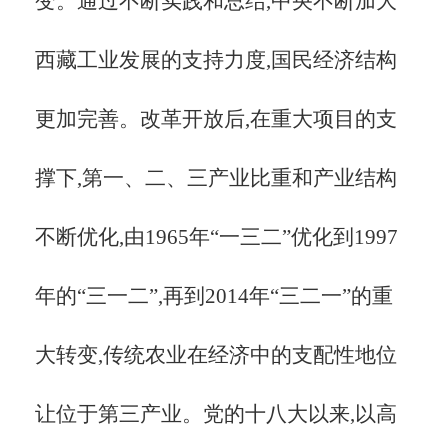
变。通过不断实践和总结,中央不断加大
西藏工业发展的支持力度,国民经济结构
更加完善。改革开放后,在重大项目的支
撑下,第一、二、三产业比重和产业结构
不断优化,由1965年“一三二”优化到1997
年的“三一二”,再到2014年“三二一”的重
大转变,传统农业在经济中的支配性地位
让位于第三产业。党的十八大以来,以高