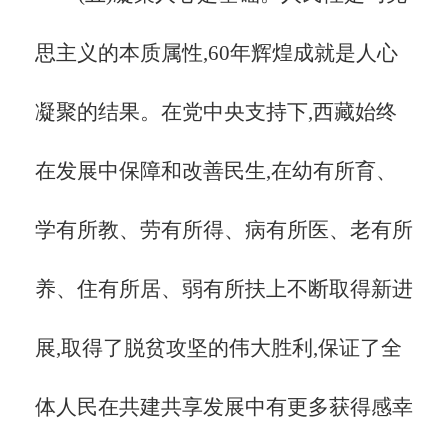
思主义的本质属性,
60年辉煌成就是人心
凝聚的结果。在党中央支持下,西藏始终
在发展中保障和改善民生,在幼有所育、
学有所教、劳有所得、病有所医、老有所
养、住有所居、弱有所扶上不断取得新进
展,取得了脱贫攻坚的伟大胜利,保证了全
体人民在共建共享发展中有更多获得感幸