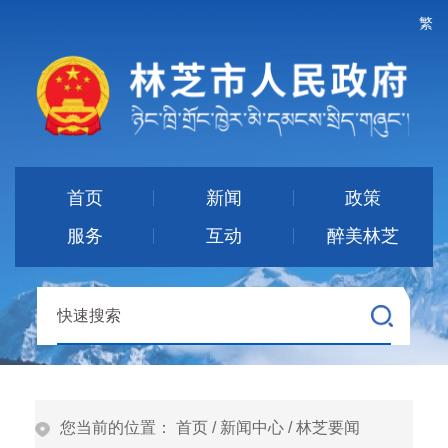
繁
首页
新闻
政策
服务
互动
醉美林芝
您当前的位置：
首页
/
新闻中心
/
林芝要闻