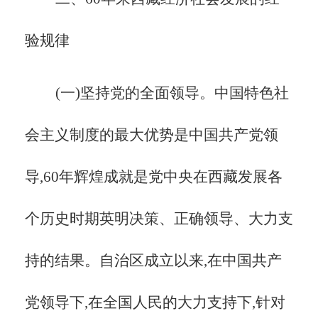
验规律
(一)坚持党的全面领导。中国特色社
会主义制度的最大优势是中国共产党领
导,
60年辉煌成就是党中央在西藏发展各
个历史时期英明决策、正确领导、大力支
持的结果。自治区成立以来,在中国共产
党领导下,在全国人民的大力支持下,针对