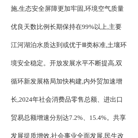
施,生态安全屏障更加牢固,环境空气质量
优良天数比例长期保持在99%以上,主要
江河湖泊水质达到或优于Ⅲ类标准,土壤环
境安全稳定。开放发展水平不断提高,双
循环新发展格局加快构建,内外贸加速增
长,2024年社会消费品零售总额、进出口
贸易总额增速分别达7.2%、15.4%。共享
发展提质增效,社会事业全面发展,民生改