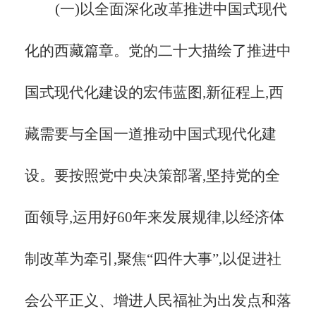
(一)以全面深化改革推进中国式现代
化的西藏篇章。党的二十大描绘了推进中
国式现代化建设的宏伟蓝图,新征程上,西
藏需要与全国一道推动中国式现代化建
设。要按照党中央决策部署,坚持党的全
面领导,运用好
60年来发展规律,以经济体
制改革为牵引,聚焦“四件大事”,以促进社
会公平正义、增进人民福祉为出发点和落