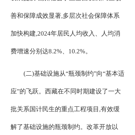
善和保障成效显著,多层次社会保障体系
加快构建,2024年居民人均收入、人均消
费增速分别达8.2%、10.2%。
(二)基础设施从
“瓶颈制约”向“基本适
应”的飞跃。西藏在不同时期建设了一大
批关系国计民生的重点工程项目,有效缓
解了基础设施的瓶颈制约。改革开放以