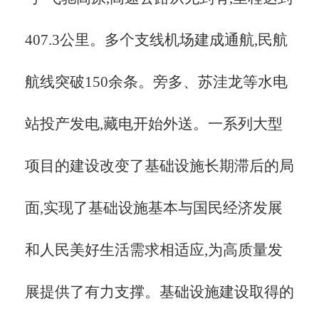
407.3公里。多个支线机场建成通航,民航
航线突破150余条。旁多、苏洼龙等水电
站投产发电,藏电开始外送。一系列大型
项目的建设改变了基础设施长期滞后的局
面,实现了基础设施基本与国民经济发展
和人民美好生活需求相适应,为高质量发
展提供了有力支撑。基础设施建设取得的