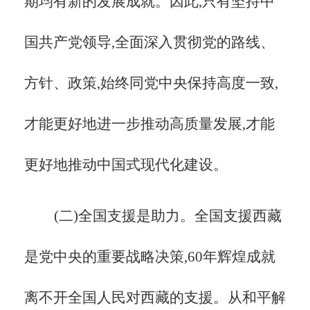
期均有新的发展成就。因此,只有坚持中
国共产党领导,全面深入贯彻党的路线、
方针、政策,始终同党中央保持高度一致,
才能更好地进一步推动高质量发展,才能
更好地推动中国式现代化建设。
(二)全国支援是助力。全国支援西藏
是党中央的重要战略决策,
60年辉煌成就
离不开全国人民对西藏的支援。从和平解