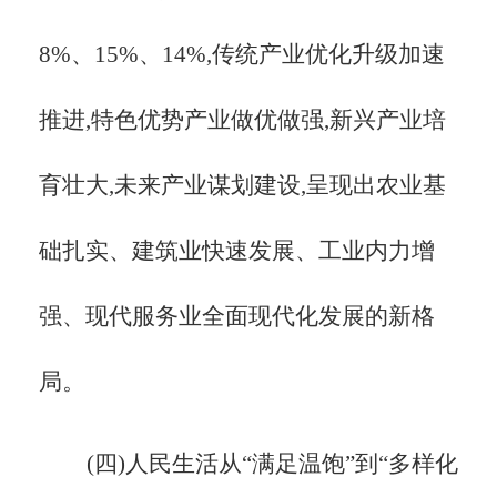
8%、15%、14%,传统产业优化升级加速
推进,特色优势产业做优做强,新兴产业培
育壮大,未来产业谋划建设,呈现出农业基
础扎实、建筑业快速发展、工业内力增
强、现代服务业全面现代化发展的新格
局。
(四)人民生活从
“满足温饱”到“多样化