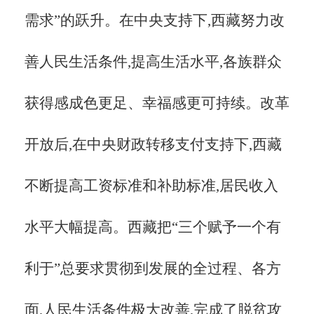
需求”的跃升。在中央支持下,西藏努力改
善人民生活条件,提高生活水平,各族群众
获得感成色更足、幸福感更可持续。改革
开放后,在中央财政转移支付支持下,西藏
不断提高工资标准和补助标准,居民收入
水平大幅提高。西藏把“三个赋予一个有
利于”总要求贯彻到发展的全过程、各方
面,人民生活条件极大改善,完成了脱贫攻