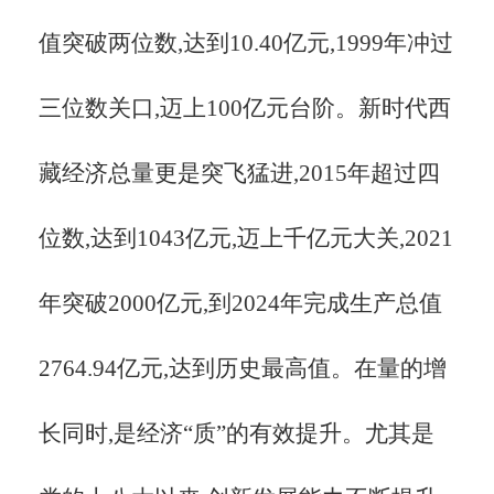
值突破两位数,达到10.40亿元,1999年冲过
三位数关口,迈上100亿元台阶。新时代西
藏经济总量更是突飞猛进,2015年超过四
位数,达到1043亿元,迈上千亿元大关,2021
年突破2000亿元,到2024年完成生产总值
2764.94亿元,达到历史最高值。在量的增
长同时,是经济“质”的有效提升。尤其是