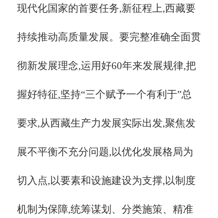
现代化国家的首要任务,新征程上,西藏要
持续推动高质量发展。要完整准确全面贯
彻新发展理念,运用好
60年来发展规律,把
握好特征,坚持“三个赋予一个有利于”总
要求,从西藏生产力发展实际出发,聚焦发
展不平衡不充分问题,以优化发展格局为
切入点,以要素和设施建设为支撑,以制度
机制为保障,统筹谋划、分类施策、精准