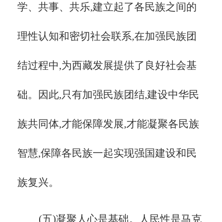
学、共事、共乐,建立起了各民族之间的
理性认知和密切社会联系,在加强民族团
结过程中,为西藏发展提供了良好社会基
础。因此,只有加强民族团结,建设中华民
族共同体,才能保障发展,才能凝聚各民族
智慧,保障各民族一起实现强国建设和民
族复兴。
(五)凝聚人心是基础。人民性是马克