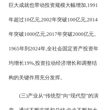
巨大成就也带动投资规模大幅增加,1991
年超过10亿元,2002年突破100亿元,2014
年突破1000亿元,2017年突破2000亿元。
1965年到2024年,全社会固定资产投资年
均增长19%,投资拉动经济增长和调整结
构的关键作用充分发挥。
(三)产业从
“传统型”向“现代型”的演