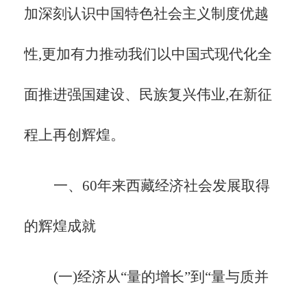
加深刻认识中国特色社会主义制度优越
性,更加有力推动我们以中国式现代化全
面推进强国建设、民族复兴伟业,在新征
程上再创辉煌。
一、
60年来西藏经济社会发展取得
的辉煌成就
(一)经济从
“量的增长”到“量与质并