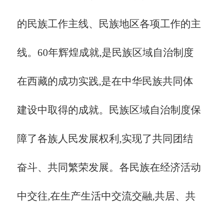
的民族工作主线、民族地区各项工作的主
线。
60年辉煌成就,是民族区域自治制度
在西藏的成功实践,是在中华民族共同体
建设中取得的成就。民族区域自治制度保
障了各族人民发展权利,实现了共同团结
奋斗、共同繁荣发展。各民族在经济活动
中交往,在生产生活中交流交融,共居、共