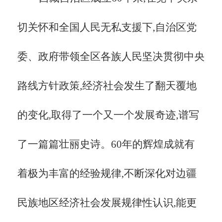
切关怀和全国人民无私支援下,自治区党
委、政府带领全区各族人民坚决贯彻中央
路线方针政策,经济社会发生了翻天覆地
的变化,取得了一个又一个发展奇迹,谱写
了一篇篇壮丽史诗。60年的辉煌成就有
着极为丰富的经验规律,不断深化对边疆
民族地区经济社会发展规律性认识,能更