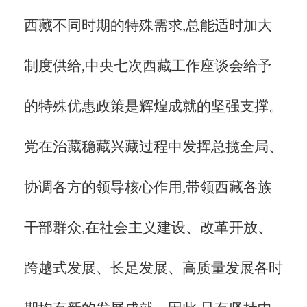
西藏不同时期的特殊需求,总能适时加大
制度供给,中央七次西藏工作座谈会给予
的特殊优惠政策是辉煌成就的坚强支撑。
党在治藏稳藏兴藏过程中发挥总揽全局、
协调各方的领导核心作用,带领西藏各族
干部群众,在社会主义建设、改革开放、
跨越式发展、长足发展、高质量发展各时