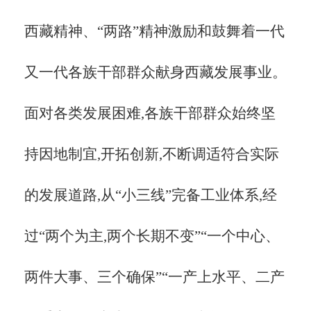
西藏精神、“两路”精神激励和鼓舞着一代
又一代各族干部群众献身西藏发展事业。
面对各类发展困难,各族干部群众始终坚
持因地制宜,开拓创新,不断调适符合实际
的发展道路,从“小三线”完备工业体系,经
过“两个为主,两个长期不变”“一个中心、
两件大事、三个确保”“一产上水平、二产