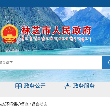
政务公开
政务服务
生态环境保护督查
/
督察动态