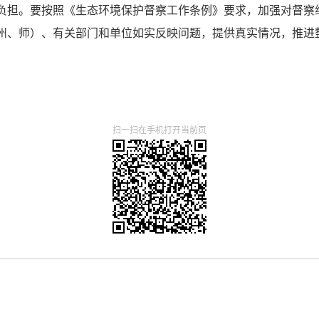
负担。要按照《生态环境保护督察工作条例》要求，加强对督察
州、师）、有关部门和单位如实反映问题，提供真实情况，推进
扫一扫在手机打开当前页