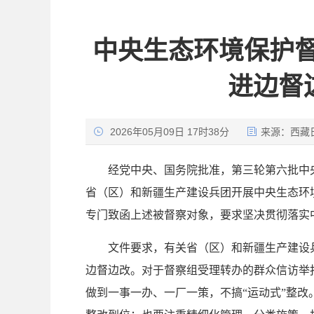
中央生态环境保护
进边督
2026年05月09日 17时38分
来源：
西藏
经党中央、国务院批准，第三轮第六批中
省（区）和新疆生产建设兵团开展中央生态环
专门致函上述被督察对象，要求坚决贯彻落实
文件要求，有关省（区）和新疆生产建设
边督边改。对于督察组受理转办的群众信访举
做到一事一办、一厂一策，不搞“运动式”整