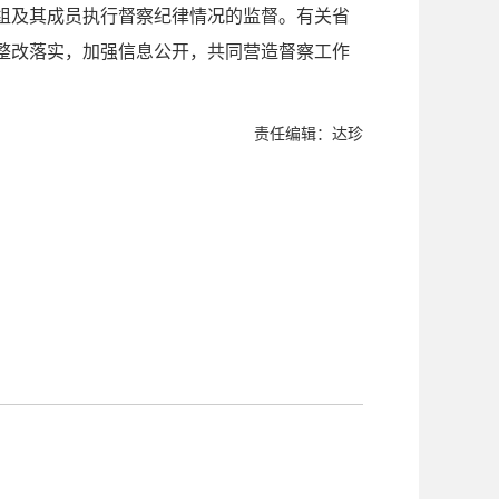
组及其成员执行督察纪律情况的监督。有关省
整改落实，加强信息公开，共同营造督察工作
责任编辑：达珍