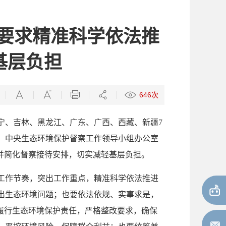
要求精准科学依法推
基层负担
646次
宁、吉林、黑龙江、广东、广西、西藏、新疆7
，中央生态环境保护督察工作领导小组办公室
并简化督察接待安排，切实减轻基层负担。
工作节奏，突出工作重点，精准科学依法推进
出生态环境问题；也要依法依规、实事求是，
履行生态环境保护责任，严格整改要求，确保