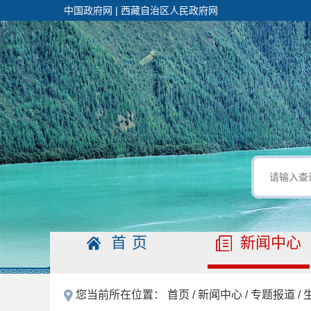
中国政府网
|
西藏自治区人民政府网
首页
新闻中心
您当前所在位置：
首页
/
新闻中心
/
专题报道
/