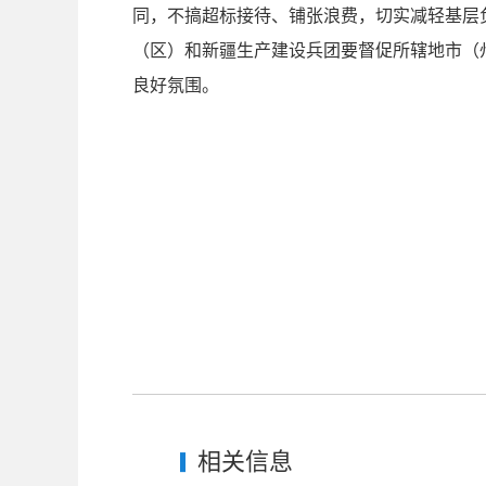
同，不搞超标接待、铺张浪费，切实减轻基层
（区）和新疆生产建设兵团要督促所辖地市（
良好氛围。
相关信息