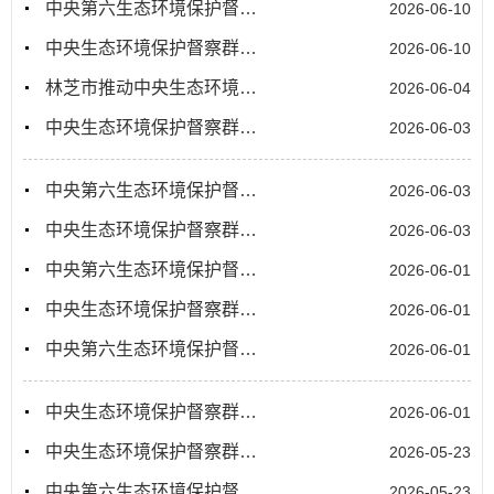
中央第六生态环境保护督察组向西藏交办第三十一批群众信访举报件20件
2026-06-10
中央生态环境保护督察群众信访举报交办和边督边改公开情况（第二十一批）
2026-06-10
林芝市推动中央生态环境保护督察反馈问题高效整改
2026-06-04
中央生态环境保护督察群众信访举报交办和边督边改公开情况（第十五批）
2026-06-03
中央第六生态环境保护督察组向西藏交办第二十四批群众信访举报件24件
2026-06-03
中央生态环境保护督察群众信访举报交办和边督边改公开情况（第十四批）
2026-06-03
中央第六生态环境保护督察组向西藏交办第二十三批群众信访举报件21件
2026-06-01
中央生态环境保护督察群众信访举报交办和边督边改公开情况（第十三批）
2026-06-01
中央第六生态环境保护督察组向西藏交办第二十二批群众信访举报件20件
2026-06-01
中央生态环境保护督察群众信访举报交办和边督边改公开情况（第十二批）
2026-06-01
中央生态环境保护督察群众信访举报交办和边督边改公开情况（第四批）
2026-05-23
中央第六生态环境保护督察组向西藏交办第十三批群众信访举报件34件
2026-05-23