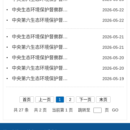
中央生态环境保护督察群众信访举报交办和边督边改公开情况（第三批）
2026-05-22
中央第六生态环境保护督察组向西藏交办第十二批群众信访举报件30件
2026-05-22
中央生态环境保护督察群众信访举报交办和边督边改公开情况（第二批）
2026-05-21
中央第六生态环境保护督察组向西藏交办第十一批群众信访举报件28件
2026-05-21
中央生态环境保护督察群众信访举报交办和边督边改公开情况（第一批）
2026-05-20
中央第六生态环境保护督察组向西藏交办第十批群众信访举报件23件
2026-05-20
中央第六生态环境保护督察组向西藏交办第九批群众信访举报件25件
2026-05-19
首页
上一页
1
2
下一页
末页
共 27 条
共 2 页
当前第 1 页
跳转至
页
GO