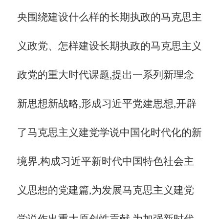
央围绕建设什么样的长期执政的马克思主
义政党、怎样建设长期执政的马克思主义
政党的重大时代课题,提出一系列新理念
新思想新战略,形成习近平党建思想,开辟
了马克思主义建党学说中国化时代化的新
境界,构成习近平新时代中国特色社会主
义思想的党建篇,为发展马克思主义建党
学说作出重大原创性贡献,为加强新时代