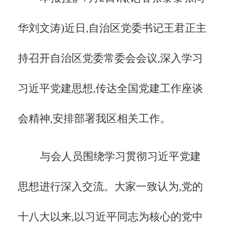
华刘文涛)近日,自治区党委书记王君正主
持召开自治区党委常委会会议,深入学习
习近平党建思想,传达全国党建工作座谈
会精神,安排部署我区相关工作。
与会人员围绕学习贯彻习近平党建
思想进行深入交流。大家一致认为,党的
十八大以来,以习近平同志为核心的党中