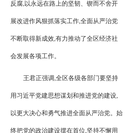
反腐,以永远在路上的坚韧、锲而不舍开
展改进作风狠抓落实工作,全面从严治党
不断取得新成效,有力推动了全区经济社
会发展各项工作。
王君正强调,全区各级各部门要坚持
用习近平党建思想谋划和推进党的建设,
以更大决心和勇气推进全面从严治党。始
终把党的政治建设摆在首位,坚持不懈用