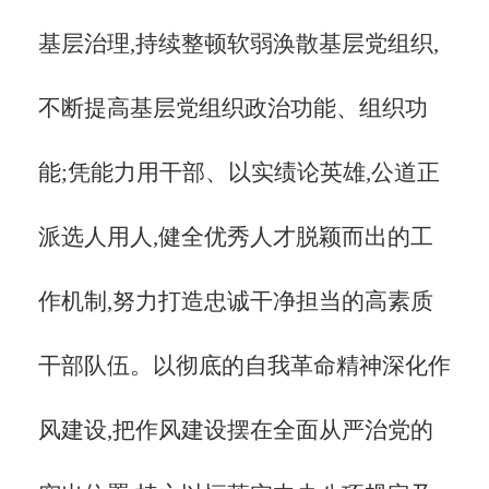
基层治理,持续整顿软弱涣散基层党组织,
不断提高基层党组织政治功能、组织功
能;凭能力用干部、以实绩论英雄,公道正
派选人用人,健全优秀人才脱颖而出的工
作机制,努力打造忠诚干净担当的高素质
干部队伍。以彻底的自我革命精神深化作
风建设,把作风建设摆在全面从严治党的