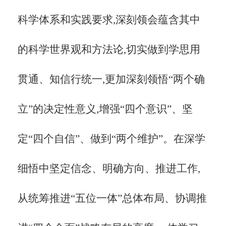
科学体系和实践要求,深刻领会蕴含其中
的科学世界观和方法论,切实做到学思用
贯通、知信行统一,更加深刻领悟“两个确
立”的决定性意义,增强“四个意识”、坚
定“四个自信”、做到“两个维护”。在深学
细悟中坚定信念、明确方向、推进工作,
从统筹推进“五位一体”总体布局、协调推