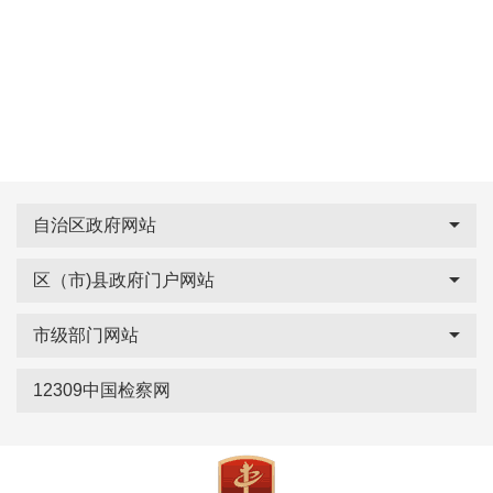
自治区政府网站
区（市)县政府门户网站
市级部门网站
12309中国检察网