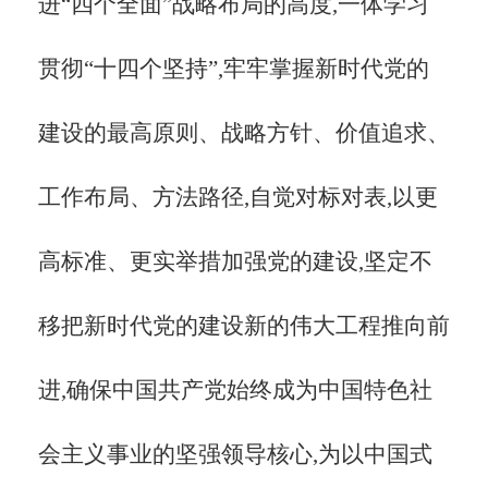
进“四个全面”战略布局的高度,一体学习
贯彻“十四个坚持”,牢牢掌握新时代党的
建设的最高原则、战略方针、价值追求、
工作布局、方法路径,自觉对标对表,以更
高标准、更实举措加强党的建设,坚定不
移把新时代党的建设新的伟大工程推向前
进,确保中国共产党始终成为中国特色社
会主义事业的坚强领导核心,为以中国式