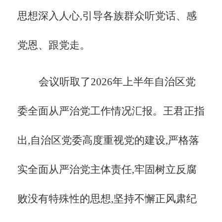
思想深入人心,引导各族群众听党话、感
党恩、跟党走。
会议听取了2026年上半年自治区党
委全面从严治党工作情况汇报。王君正指
出,自治区党委高度重视党的建设,严格落
实全面从严治党主体责任,牢固树立反腐
败没有特殊性的思想,坚持不懈正风肃纪