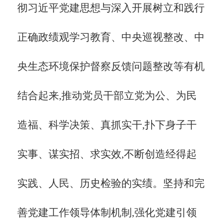
彻习近平党建思想与深入开展树立和践行
正确政绩观学习教育、中央巡视整改、中
央生态环境保护督察反馈问题整改等有机
结合起来,推动党员干部立党为公、为民
造福、科学决策、真抓实干,扑下身子干
实事、谋实招、求实效,不断创造经得起
实践、人民、历史检验的实绩。
坚持和完
善党建工作领导体制机制,强化党建引领