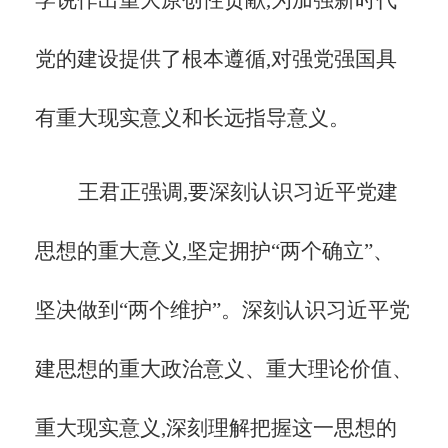
党的建设提供了根本遵循,对强党强国具
有重大现实意义和长远指导意义。
王君正强调,要深刻认识习近平党建
思想的重大意义,坚定拥护“两个确立”、
坚决做到“两个维护”。深刻认识习近平党
建思想的重大政治意义、重大理论价值、
重大现实意义,深刻理解把握这一思想的