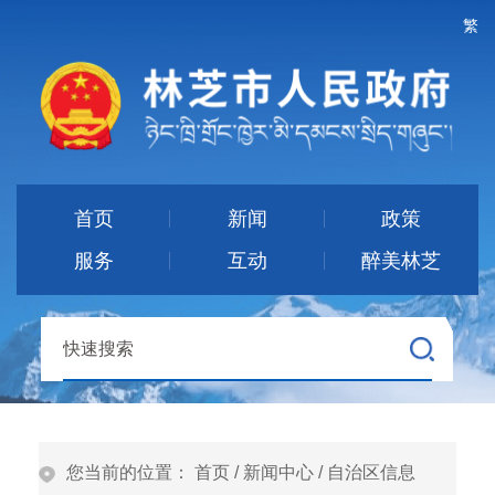
繁
首页
新闻
政策
服务
互动
醉美林芝
您当前的位置：
首页
/
新闻中心
/
自治区信息