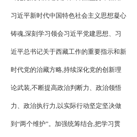
习近平新时代中国特色社会主义思想凝心
铸魂,深刻学习领会习近平党建思想、习
近平总书记关于西藏工作的重要指示和新
时代党的治藏方略,持续深化党的创新理
论武装,不断提高政治判断力、政治领悟
力、政治执行力,以实际行动坚定坚决做
到“两个维护”。加强统筹结合,把学习贯