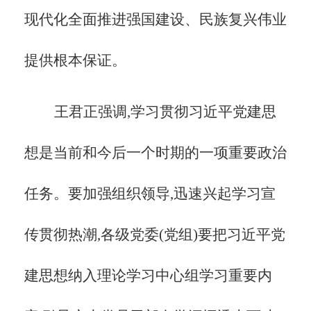
现代化全面推进强国建设、民族复兴伟业
提供根本保证。
王君正强调,学习贯彻习近平党建思
想是当前和今后一个时期的一项重要政治
任务。要加强组织领导,迅速兴起学习宣
传贯彻热潮,各级党委(党组)要把习近平党
建思想纳入理论学习中心组学习重要内