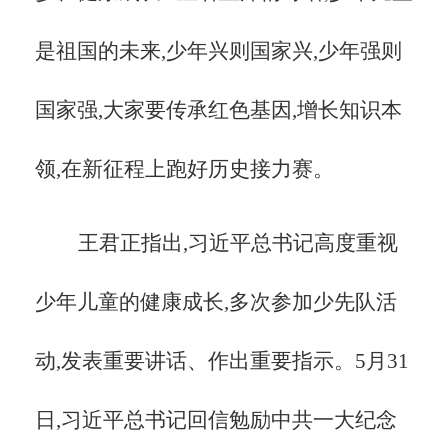
是祖国的未来,少年兴则国家兴,少年强则
国家强,大家要传承红色基因,增长知识本
领,在新征程上跑好历史接力赛。
王君正指出,习近平总书记高度重视
少年儿童的健康成长,多次参加少先队活
动,发表重要讲话、作出重要指示。
5月31
日,习近平总书记回信勉励中共一大纪念