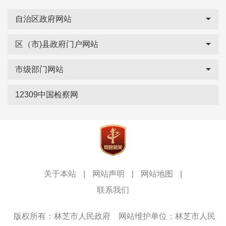
自治区政府网站
区（市)县政府门户网站
市级部门网站
12309中国检察网
关于本站
|
网站声明
|
网站地图
|
联系我们
版权所有：林芝市人民政府
网站维护单位：林芝市人民