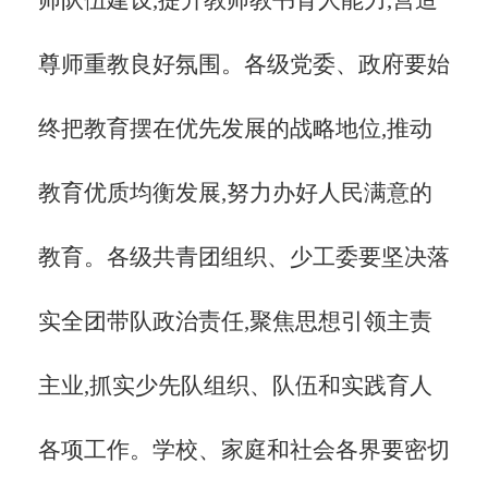
尊师重教良好氛围。各级党委、政府要始
终把教育摆在优先发展的战略地位,推动
教育优质均衡发展,努力办好人民满意的
教育。各级共青团组织、少工委要坚决落
实全团带队政治责任,聚焦思想引领主责
主业,抓实少先队组织、队伍和实践育人
各项工作。学校、家庭和社会各界要密切