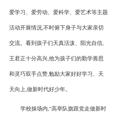
爱学习、爱劳动、爱科学、爱艺术等主题
活动开展情况,不时俯下身子与大家亲切
交流。看到孩子们天真活泼、阳光自信,
王君正十分高兴,他为孩子们的勤学善思
和灵巧双手点赞,勉励大家好好学习、天
天向上,做新时代好少年。
学校操场内,
“高举队旗跟党走做新时