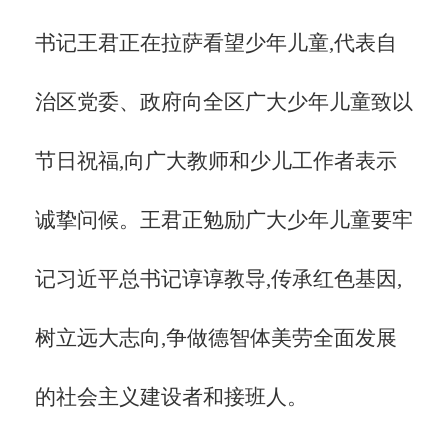
书记王君正在拉萨看望少年儿童,代表自
治区党委、政府向全区广大少年儿童致以
节日祝福,向广大教师和少儿工作者表示
诚挚问候。王君正勉励广大少年儿童要牢
记习近平总书记谆谆教导,传承红色基因,
树立远大志向,争做德智体美劳全面发展
的社会主义建设者和接班人。