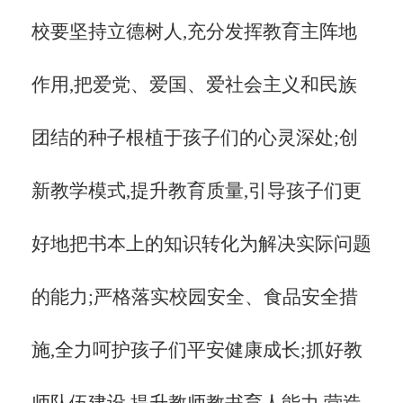
校要坚持立德树人,充分发挥教育主阵地
作用,把爱党、爱国、爱社会主义和民族
团结的种子根植于孩子们的心灵深处;创
新教学模式,提升教育质量,引导孩子们更
好地把书本上的知识转化为解决实际问题
的能力;严格落实校园安全、食品安全措
施,全力呵护孩子们平安健康成长;抓好教
师队伍建设,提升教师教书育人能力,营造