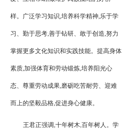
样。广泛学习知识,培养科学精神,乐于学
习、勤于思考,善于钻研、敢于创造,努力
掌握更多文化知识和实践技能。提高身体
素质,加强体育和劳动锻炼,培养阳光心
态、尊重劳动成果,磨砺吃苦耐劳、迎难
而上的坚毅品格,促进身心健康。
王君正强调,十年树木,百年树人。学