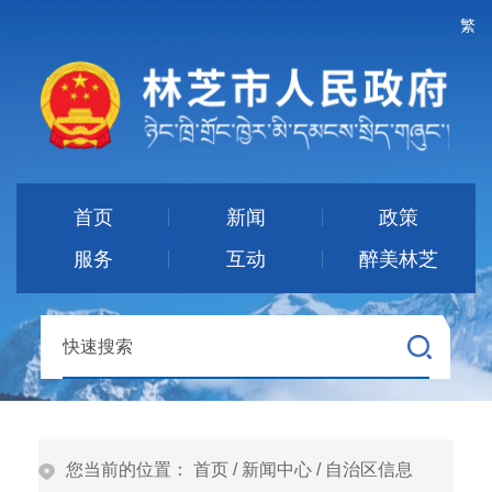
繁
首页
新闻
政策
服务
互动
醉美林芝
您当前的位置：
首页
/
新闻中心
/
自治区信息