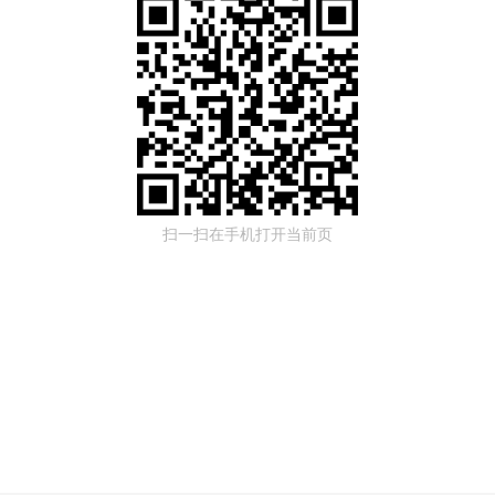
扫一扫在手机打开当前页