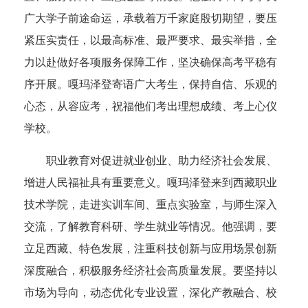
广大学子前途命运，承载着万千家庭殷切期望，要压
紧压实责任，以最高标准、最严要求、最实举措，全
力以赴做好各项服务保障工作，坚决确保高考平稳有
序开展。嘎玛泽登寄语广大考生，保持自信、乐观的
心态，从容应考，祝福他们考出理想成绩、考上心仪
学校。
职业教育对促进就业创业、助力经济社会发展、
增进人民福祉具有重要意义。嘎玛泽登来到西藏职业
技术学院，走进实训车间、重点实验室，与师生深入
交流，了解教育科研、学生就业等情况。他强调，要
立足西藏、特色发展，注重科技创新与应用场景创新
深度融合，积极服务经济社会高质量发展。要坚持以
市场为导向，动态优化专业设置，深化产教融合、校