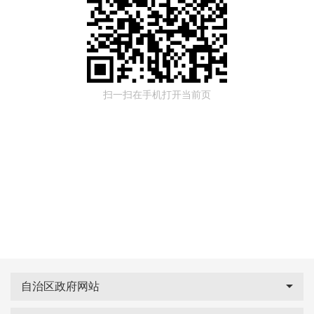
扫一扫在手机打开当前页
自治区政府网站