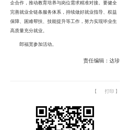
企合作，推动教育培养与岗位需求精准对接。要健全
完善就业全链条服务体系，持续做好就业指导、权益
保障、困难帮扶、技能提升等工作，努力实现毕业生
高质量充分就业。
郎福宽参加活动。
责任编辑：达珍
【
打印
】