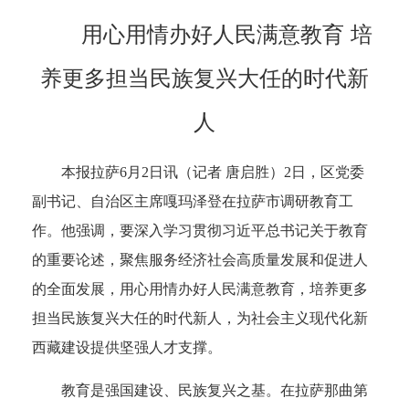
用心用情办好人民满意教育 培
养更多担当民族复兴大任的时代新
人
本报拉萨6月2日讯（记者 唐启胜）2日，区党委
副书记、自治区主席嘎玛泽登在拉萨市调研教育工
作。他强调，要深入学习贯彻习近平总书记关于教育
的重要论述，聚焦服务经济社会高质量发展和促进人
的全面发展，用心用情办好人民满意教育，培养更多
担当民族复兴大任的时代新人，为社会主义现代化新
西藏建设提供坚强人才支撑。
教育是强国建设、民族复兴之基。在拉萨那曲第