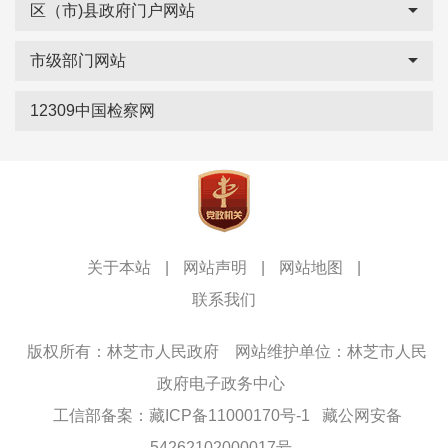
区（市)县政府门户网站
市级部门网站
12309中国检察网
关于本站
|
网站声明
|
网站地图
|
联系我们
版权所有：林芝市人民政府
网站维护单位：林芝市人民
政府电子政务中心
工信部备案：藏ICP备11000170号-1
藏公网安备
54262102000017号