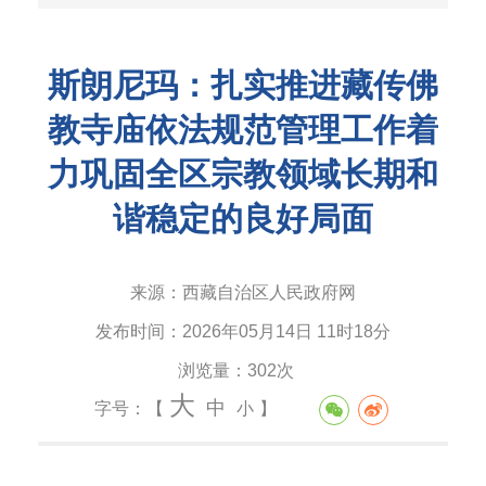
斯朗尼玛：扎实推进藏传佛
教寺庙依法规范管理工作着
力巩固全区宗教领域长期和
谐稳定的良好局面
来源：
西藏自治区人民政府网
发布时间：
2026年05月14日 11时18分
浏览量：
302次
大
中
字号：【
小
】