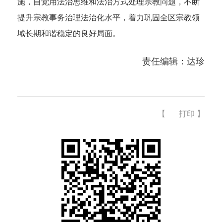
施，自觉用法治思维和法治方式处理宗教问题，不断
提升宗教事务治理法治化水平，着力巩固全区宗教领
域长期和谐稳定的良好局面。
责任编辑：达珍
【
打印
】