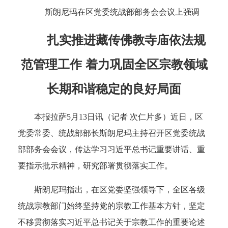
斯朗尼玛在区党委统战部部务会会议上强调
扎实推进藏传佛教寺庙依法规
范管理工作 着力巩固全区宗教领域
长期和谐稳定的良好局面
本报拉萨5月13日讯（记者 次仁片多）近日，区
党委常委、统战部部长斯朗尼玛主持召开区党委统战
部部务会会议，传达学习习近平总书记重要讲话、重
要指示批示精神，研究部署贯彻落实工作。
斯朗尼玛指出，在区党委坚强领导下，全区各级
统战宗教部门始终坚持党的宗教工作基本方针，坚定
不移贯彻落实习近平总书记关于宗教工作的重要论述