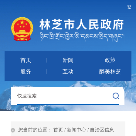
繁
首页
新闻
政策
服务
互动
醉美林芝
您当前的位置：
首页
/
新闻中心
/
自治区信息