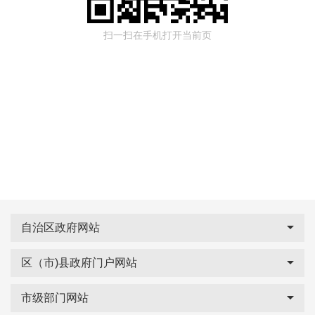
扫一扫在手机打开当前页
自治区政府网站
区（市)县政府门户网站
市级部门网站