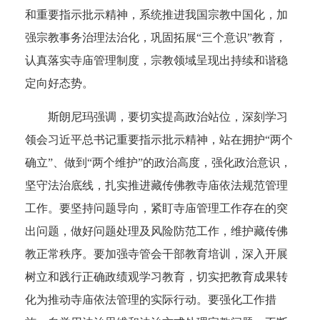
和重要指示批示精神，系统推进我国宗教中国化，加
强宗教事务治理法治化，巩固拓展“三个意识”教育，
认真落实寺庙管理制度，宗教领域呈现出持续和谐稳
定向好态势。
斯朗尼玛强调，要切实提高政治站位，深刻学习
领会习近平总书记重要指示批示精神，站在拥护“两个
确立”、做到“两个维护”的政治高度，强化政治意识，
坚守法治底线，扎实推进藏传佛教寺庙依法规范管理
工作。要坚持问题导向，紧盯寺庙管理工作存在的突
出问题，做好问题处理及风险防范工作，维护藏传佛
教正常秩序。要加强寺管会干部教育培训，深入开展
树立和践行正确政绩观学习教育，切实把教育成果转
化为推动寺庙依法管理的实际行动。要强化工作措