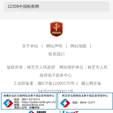
12309中国检察网
关于本站
|
网站声明
|
网站地图
|
联系我们
版权所有：林芝市人民政府
网站维护单位：林芝市人民
政府电子政务中心
工信部备案：藏ICP备11000170号-1
藏公网安备
54262102000017号
网站标识码：5426000013