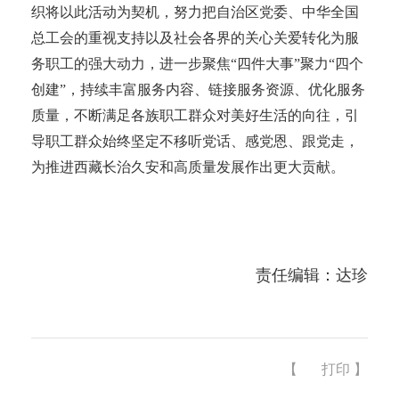
织将以此活动为契机，努力把自治区党委、中华全国
总工会的重视支持以及社会各界的关心关爱转化为服
务职工的强大动力，进一步聚焦
“四件大事”聚力“四个
创建”，持续丰富服务内容、链接服务资源、优化服务
质量，不断满足各族职工群众对美好生活的向往，引
导职工群众始终坚定不移听党话、感党恩、跟党走，
为推进西藏长治久安和高质量发展作出更大贡献。
责任编辑：达珍
【
打印
】