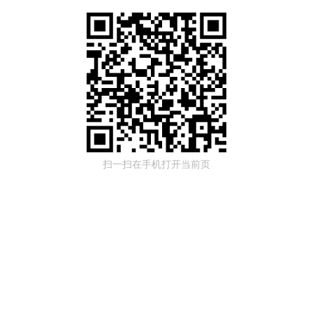
扫一扫在手机打开当前页