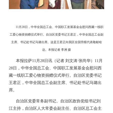
11月28日，中华全国总工会、中国职工发展基金会慰问西藏一线职
工爱心物资捐赠仪式举行。自治区党委书记王君正，中华全国总工会副
主席、书记处书记马璐出席。这是王君正向我区全国劳模代表敬献哈
达。本报记者 李洲 摄
本报拉萨
11月28日讯（记者 刘文涛 张尚华）11月
28日，中华全国总工会、中国职工发展基金会慰问西
藏一线职工爱心物资捐赠仪式举行。自治区党委书记
王君正，中华全国总工会副主席、书记处书记马璐出
席。
自治区党委常务副书记、自治区政协党组书记刘
江主持，自治区人大常委会副主任、自治区总工会主