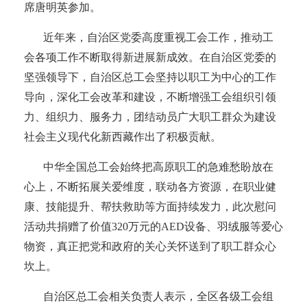
席唐明英参加。
近年来，自治区党委高度重视工会工作，推动工
会各项工作不断取得新进展新成效。在自治区党委的
坚强领导下，自治区总工会坚持以职工为中心的工作
导向，深化工会改革和建设，不断增强工会组织引领
力、组织力、服务力，团结动员广大职工群众为建设
社会主义现代化新西藏作出了积极贡献。
中华全国总工会始终把高原职工的急难愁盼放在
心上，不断拓展关爱维度，联动各方资源，在职业健
康、技能提升、帮扶救助等方面持续发力，此次慰问
活动共捐赠了价值
320万元的AED设备、羽绒服等爱心
物资，真正把党和政府的关心关怀送到了职工群众心
坎上。
自治区总工会相关负责人表示，全区各级工会组