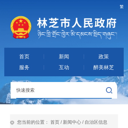
繁
首页
新闻
政策
服务
互动
醉美林芝
您当前的位置：
首页
/
新闻中心
/
自治区信息