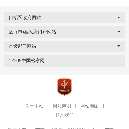
自治区政府网站
区（市)县政府门户网站
市级部门网站
12309中国检察网
关于本站
|
网站声明
|
网站地图
|
联系我们